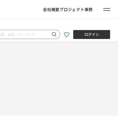
会社概要
プロジェクト事例
ログイン