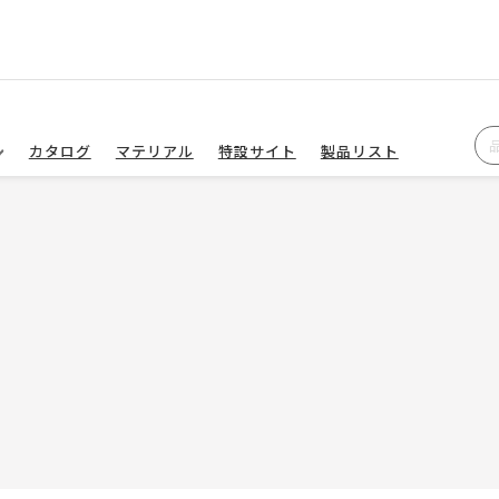
カタログ
マテリアル
特設サイト
製品リスト