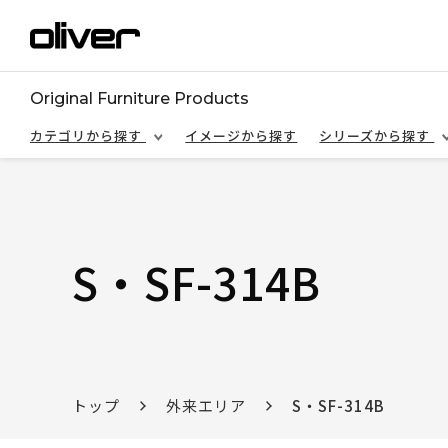
Original Furniture Products
カテゴリから探す
イメージから探す
シリーズから探す
S・SF-314B
トップ
外来エリア
S・SF-314B