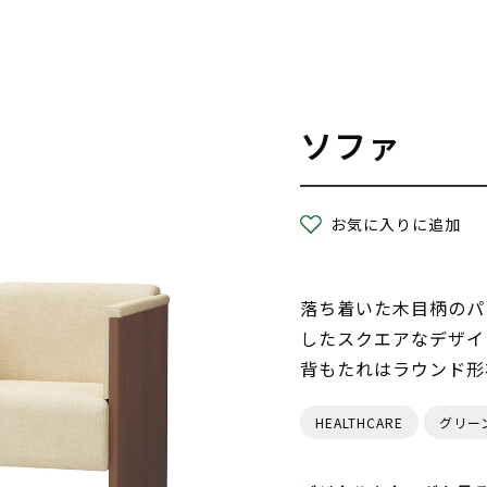
ソファ
お気に入りに追加
落ち着いた木目柄のパネ
したスクエアなデザイ
背もたれはラウンド形
HEALTHCARE
グリー