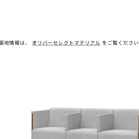
。張地情報は、
オリバーセレクトマテリアル
をご覧ください