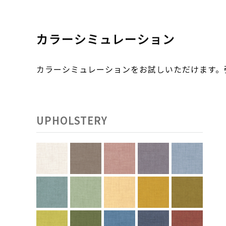
カラーシミュレーション
カラーシミュレーションをお試しいただけます
UPHOLSTERY