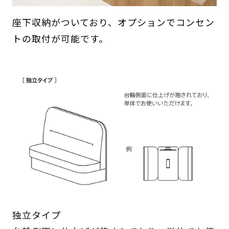
座下収納がついており、オプションでコンセン
トの取付が可能です。
独立タイプ