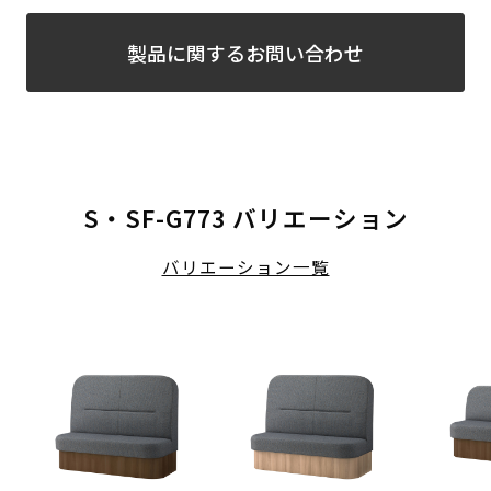
製品に関するお問い合わせ
S・SF-G773 バリエーション
バリエーション一覧