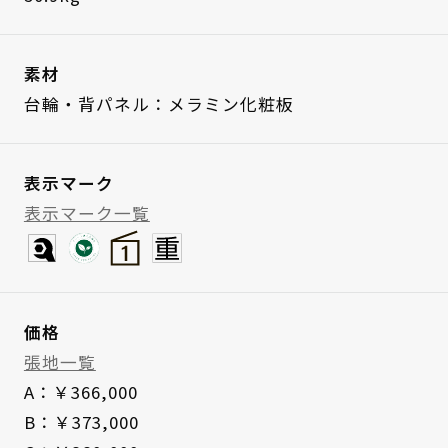
素材
台輪・背パネル：メラミン化粧板
表示マーク
表示マーク一覧
価格
張地一覧
A：￥366,000
B：￥373,000