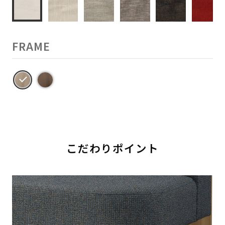
FRAME
こだわりポイント