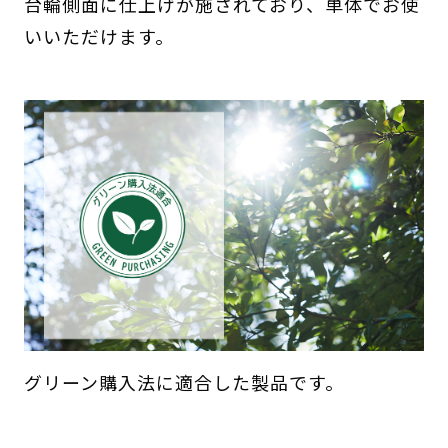
台輪側面に仕上げが施されており、単体でお使
いいただけます。
グリーン購入法に適合した製品です。