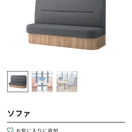
ソファ
お気に入りに追加