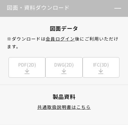
図面・資料ダウンロード
図面データ
※ダウンロードは
会員ログイン
後にご利用いただけ
ます。
PDF(2D)
DWG(2D)
IFC(3D)
製品資料
共通取扱説明書はこちら