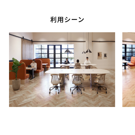
利用シーン