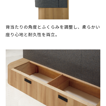
背当たりの角度とふくらみを調整し、柔らかい
座り心地と耐久性を両立。