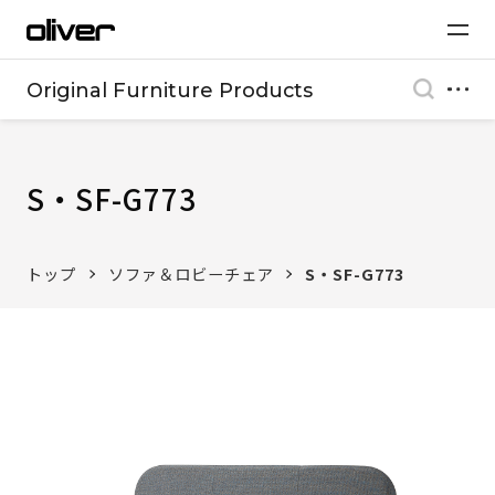
Original Furniture Products
S・SF-G773
トップ
ソファ＆ロビーチェア
S・SF-G773