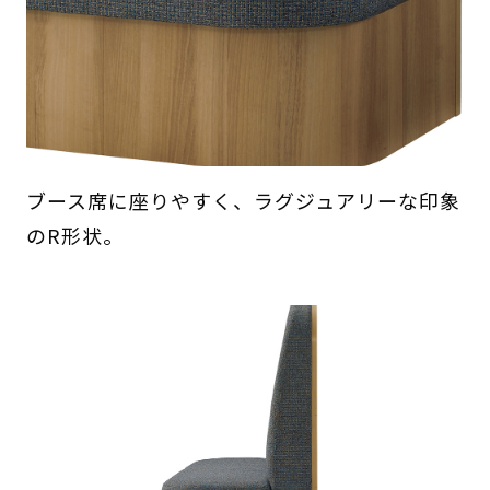
ブース席に座りやすく、ラグジュアリーな印象
のR形状。