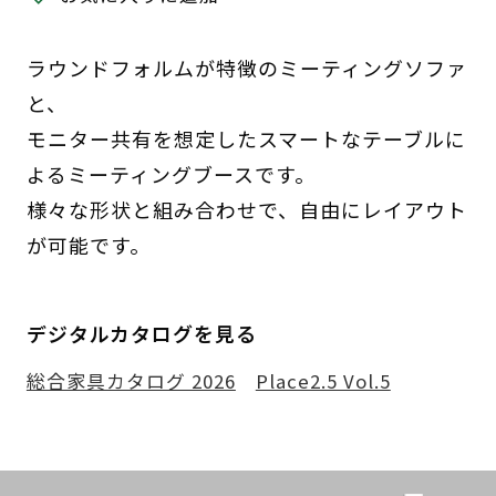
ラウンドフォルムが特徴のミーティングソファ
と、
モニター共有を想定したスマートなテーブルに
よるミーティングブースです。
様々な形状と組み合わせで、自由にレイアウト
が可能です。
デジタルカタログを見る
総合家具カタログ 2026
Place2.5 Vol.5