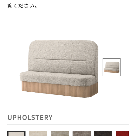
覧ください。
UPHOLSTERY