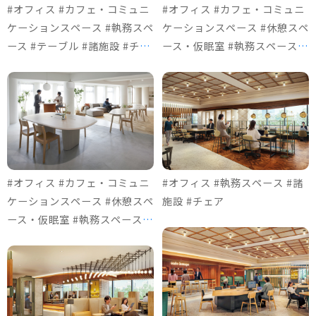
#オフィス #カフェ・コミュニ
#オフィス #カフェ・コミュニ
ケーションスペース #執務スペ
ケーションスペース #休憩スペ
ース #テーブル #諸施設 #チェ
ース・仮眠室 #執務スペース #
ア
テーブル #諸施設 #ソファ＆ロ
ビーチェア #チェア
#オフィス #カフェ・コミュニ
#オフィス #執務スペース #諸
ケーションスペース #休憩スペ
施設 #チェア
ース・仮眠室 #執務スペース #
テーブル #諸施設 #ソファ＆ロ
ビーチェア #チェア