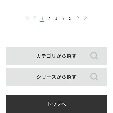
1
2
3
4
5
カテゴリから探す
シリーズから探す
トップへ