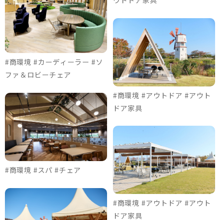
#商環境 #カーディーラー #ソ
ファ＆ロビーチェア
#商環境 #アウトドア #アウト
ドア家具
#商環境 #スパ #チェア
#商環境 #アウトドア #アウト
ドア家具