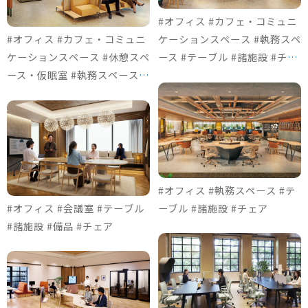
#オフィス #カフェ・コミュニ
#オフィス #カフェ・コミュニ
ケーションスペース #執務スペ
ケーションスペース #休憩スペ
ース #テーブル #諸施設 #チェ
ース・仮眠室 #執務スペース #
ア
ソファ＆ロビーチェア #諸施設
#チェア #個室ブース
#オフィス #執務スペース #テ
#オフィス #会議室 #テーブル
ーブル #諸施設 #チェア
#諸施設 #備品 #チェア