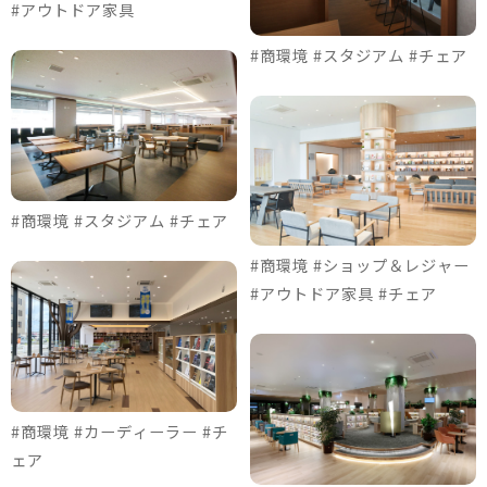
#アウトドア家具
#商環境 #スタジアム #チェア
#商環境 #スタジアム #チェア
#商環境 #ショップ＆レジャー
#アウトドア家具 #チェア
#商環境 #カーディーラー #チ
ェア