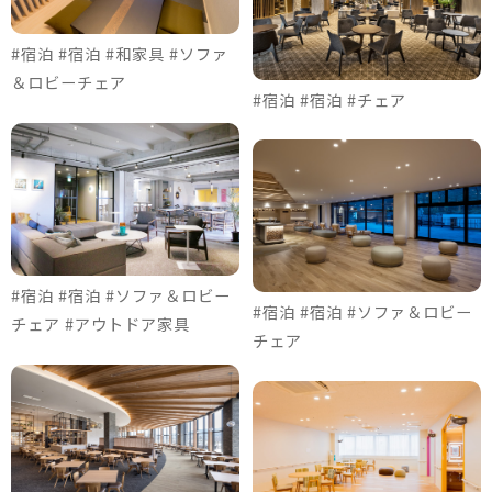
#宿泊 #宿泊 #和家具 #ソファ
＆ロビーチェア
#宿泊 #宿泊 #チェア
#宿泊 #宿泊 #ソファ＆ロビー
#宿泊 #宿泊 #ソファ＆ロビー
チェア #アウトドア家具
チェア