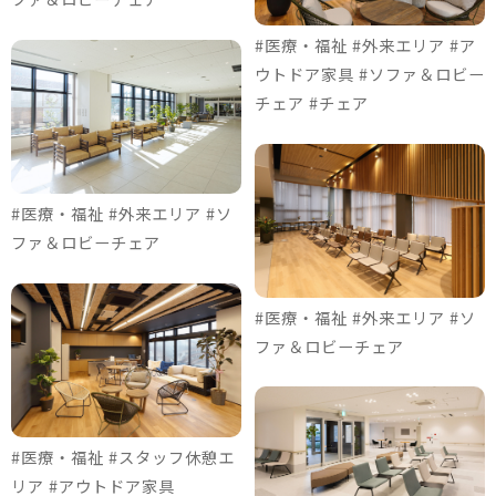
#医療・福祉 #外来エリア #ア
ウトドア家具 #ソファ＆ロビー
チェア #チェア
#医療・福祉 #外来エリア #ソ
ファ＆ロビーチェア
#医療・福祉 #外来エリア #ソ
ファ＆ロビーチェア
#医療・福祉 #スタッフ休憩エ
リア #アウトドア家具