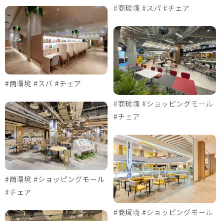
#商環境 #スパ #チェア
#商環境 #スパ #チェア
#商環境 #ショッピングモール
#チェア
#商環境 #ショッピングモール
#チェア
#商環境 #ショッピングモール