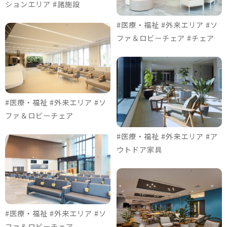
ションエリア #諸施設
#医療・福祉 #外来エリア #ソ
ファ＆ロビーチェア #チェア
#医療・福祉 #外来エリア #ソ
ファ＆ロビーチェア
#医療・福祉 #外来エリア #ア
ウトドア家具
#医療・福祉 #外来エリア #ソ
ファ＆ロビーチェア