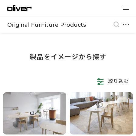
Original Furniture Products
製品をイメージから探す
絞り込む