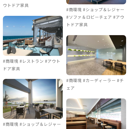
ウトドア家具
#商環境 #ショップ＆レジャー
#ソファ＆ロビーチェア #アウ
トドア家具
#商環境 #レストラン #アウト
ドア家具
#商環境 #カーディーラー #チ
ェア
#商環境 #ショップ＆レジャー