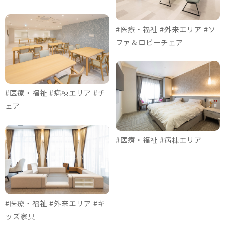
#医療・福祉 #外来エリア #ソ
ファ＆ロビーチェア
#医療・福祉 #病棟エリア #チ
ェア
#医療・福祉 #病棟エリア
#医療・福祉 #外来エリア #キ
ッズ家具