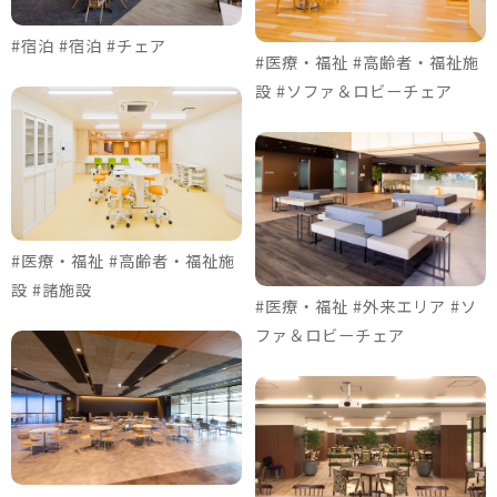
#宿泊 #宿泊 #チェア
#医療・福祉 #高齢者・福祉施
設 #ソファ＆ロビーチェア
#医療・福祉 #高齢者・福祉施
設 #諸施設
#医療・福祉 #外来エリア #ソ
ファ＆ロビーチェア