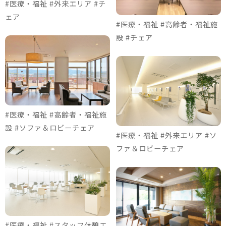
#医療・福祉 #外来エリア #チ
ェア
#医療・福祉 #高齢者・福祉施
設 #チェア
#医療・福祉 #高齢者・福祉施
設 #ソファ＆ロビーチェア
#医療・福祉 #外来エリア #ソ
ファ＆ロビーチェア
#医療・福祉 #スタッフ休憩エ