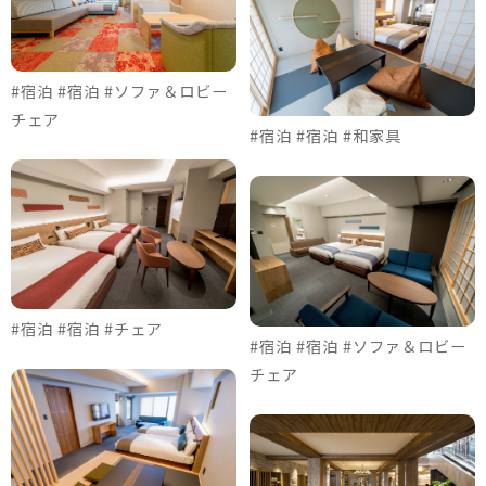
#宿泊 #宿泊 #ソファ＆ロビー
チェア
#宿泊 #宿泊 #和家具
#宿泊 #宿泊 #チェア
#宿泊 #宿泊 #ソファ＆ロビー
チェア