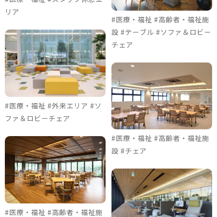
リア
#医療・福祉 #高齢者・福祉施
設 #テーブル #ソファ＆ロビー
チェア
#医療・福祉 #外来エリア #ソ
ファ＆ロビーチェア
#医療・福祉 #高齢者・福祉施
設 #チェア
#医療・福祉 #高齢者・福祉施