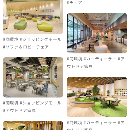
#チェア
#商環境 #ショッピングモール
#ソファ＆ロビーチェア
#商環境 #カーディーラー #ア
ウトドア家具
#商環境 #ショッピングモール
#アウトドア家具
#商環境 #カーディーラー #ア
ウトドア家具