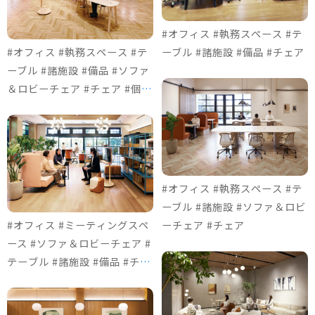
#オフィス #執務スペース #テ
#オフィス #執務スペース #テ
ーブル #諸施設 #備品 #チェア
ーブル #諸施設 #備品 #ソファ
＆ロビーチェア #チェア #個室
ブース
#オフィス #執務スペース #テ
ーブル #諸施設 #ソファ＆ロビ
#オフィス #ミーティングスペ
ーチェア #チェア
ース #ソファ＆ロビーチェア #
テーブル #諸施設 #備品 #チェ
ア