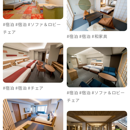
#宿泊 #宿泊 #ソファ＆ロビー
チェア
#宿泊 #宿泊 #和家具
#宿泊 #宿泊 #チェア
#宿泊 #宿泊 #ソファ＆ロビー
チェア