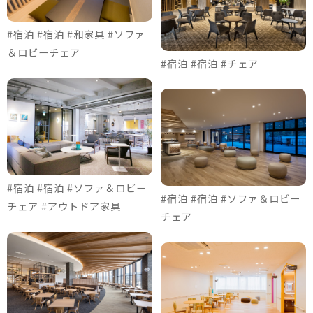
#宿泊 #宿泊 #和家具 #ソファ
＆ロビーチェア
#宿泊 #宿泊 #チェア
#宿泊 #宿泊 #ソファ＆ロビー
#宿泊 #宿泊 #ソファ＆ロビー
チェア #アウトドア家具
チェア