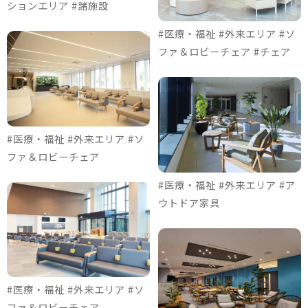
ションエリア #諸施設
#医療・福祉 #外来エリア #ソ
ファ＆ロビーチェア #チェア
#医療・福祉 #外来エリア #ソ
ファ＆ロビーチェア
#医療・福祉 #外来エリア #ア
ウトドア家具
#医療・福祉 #外来エリア #ソ
ファ＆ロビーチェア