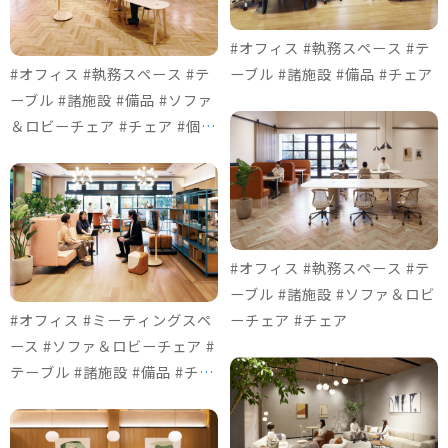
#オフィス #執務スペース #テ
#オフィス #執務スペース #テ
ーブル #諸施設 #備品 #チェア
ーブル #諸施設 #備品 #ソファ
＆ロビーチェア #チェア #個室
ブース
#オフィス #執務スペース #テ
ーブル #諸施設 #ソファ＆ロビ
#オフィス #ミーティングスペ
ーチェア #チェア
ース #ソファ＆ロビーチェア #
テーブル #諸施設 #備品 #チェ
ア