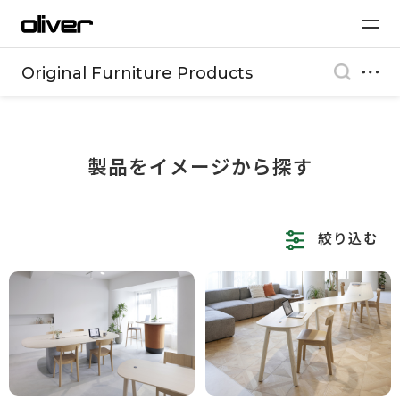
Original Furniture Products
製品をイメージから探す
絞り込む