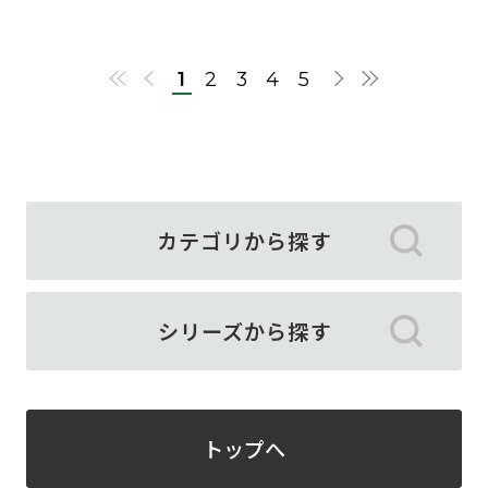
1
2
3
4
5
カテゴリから探す
シリーズから探す
トップへ