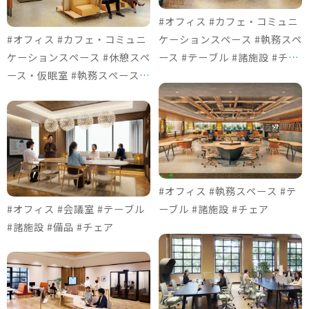
#オフィス #カフェ・コミュニ
#オフィス #カフェ・コミュニ
ケーションスペース #執務スペ
ケーションスペース #休憩スペ
ース #テーブル #諸施設 #チェ
ース・仮眠室 #執務スペース #
ア
ソファ＆ロビーチェア #諸施設
#チェア #個室ブース
#オフィス #執務スペース #テ
#オフィス #会議室 #テーブル
ーブル #諸施設 #チェア
#諸施設 #備品 #チェア