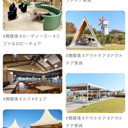
#商環境 #カーディーラー #ソ
ファ＆ロビーチェア
#商環境 #アウトドア #アウト
ドア家具
#商環境 #スパ #チェア
#商環境 #アウトドア #アウト
ドア家具