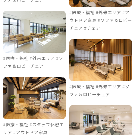
#医療・福祉 #外来エリア #ア
ウトドア家具 #ソファ＆ロビー
チェア #チェア
#医療・福祉 #外来エリア #ソ
ファ＆ロビーチェア
#医療・福祉 #外来エリア #ソ
ファ＆ロビーチェア
#医療・福祉 #スタッフ休憩エ
リア #アウトドア家具