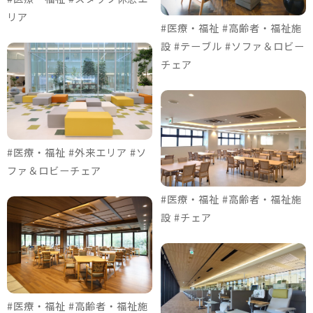
リア
#医療・福祉 #高齢者・福祉施
設 #テーブル #ソファ＆ロビー
チェア
#医療・福祉 #外来エリア #ソ
ファ＆ロビーチェア
#医療・福祉 #高齢者・福祉施
設 #チェア
#医療・福祉 #高齢者・福祉施