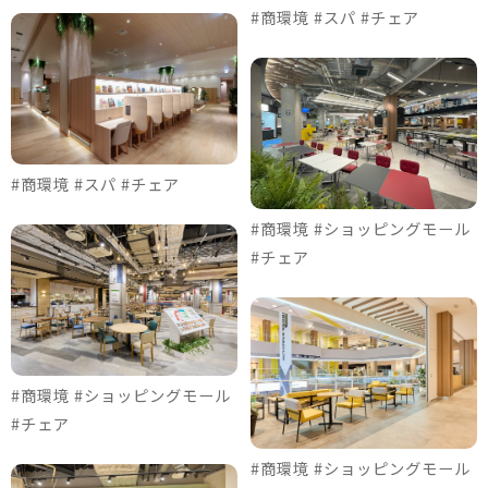
#商環境 #スパ #チェア
#商環境 #スパ #チェア
#商環境 #ショッピングモール
#チェア
#商環境 #ショッピングモール
#チェア
#商環境 #ショッピングモール