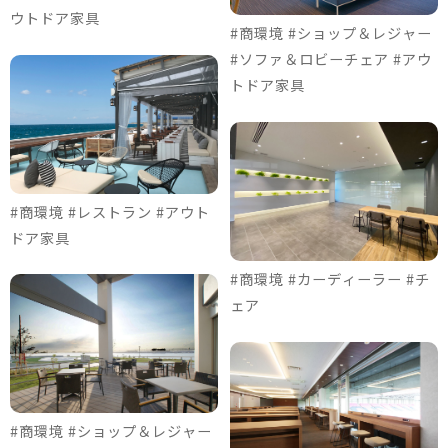
ウトドア家具
#商環境 #ショップ＆レジャー
#ソファ＆ロビーチェア #アウ
トドア家具
#商環境 #レストラン #アウト
ドア家具
#商環境 #カーディーラー #チ
ェア
#商環境 #ショップ＆レジャー