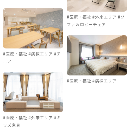
#医療・福祉 #外来エリア #ソ
ファ＆ロビーチェア
#医療・福祉 #病棟エリア #チ
ェア
#医療・福祉 #病棟エリア
#医療・福祉 #外来エリア #キ
ッズ家具