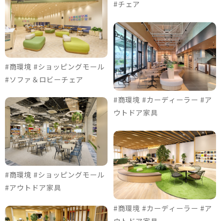
#チェア
#商環境 #ショッピングモール
#ソファ＆ロビーチェア
#商環境 #カーディーラー #ア
ウトドア家具
#商環境 #ショッピングモール
#アウトドア家具
#商環境 #カーディーラー #ア
ウトドア家具