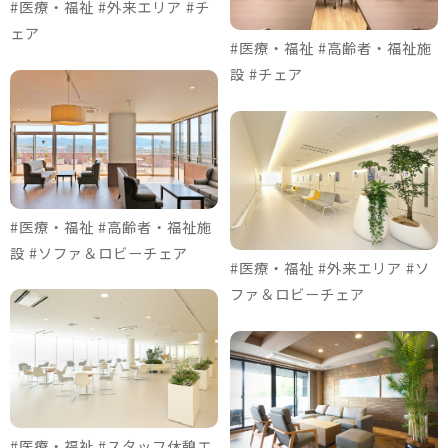
#医療・福祉 #外来エリア #チ
ェア
#医療・福祉 #高齢者・福祉施
設 #チェア
#医療・福祉 #高齢者・福祉施
設 #ソファ＆ロビーチェア
#医療・福祉 #外来エリア #ソ
ファ＆ロビーチェア
#医療・福祉 #スタッフ休憩エ