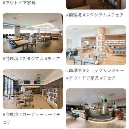
#アウトドア家具
#商環境 #スタジアム #チェア
#商環境 #スタジアム #チェア
#商環境 #ショップ＆レジャー
#アウトドア家具 #チェア
#商環境 #カーディーラー #チ
ェア