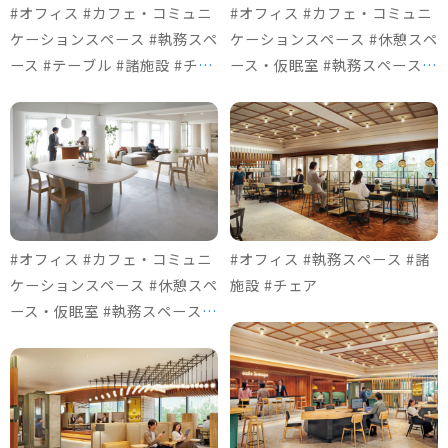
#オフィス #カフェ・コミュニ
#オフィス #カフェ・コミュニ
ケーションスペース #執務スペ
ケーションスペース #休憩スペ
ース #テーブル #諸施設 #チェ
ース・仮眠室 #執務スペース #
ア
テーブル #諸施設 #ソファ＆ロ
ビーチェア #チェア
#オフィス #カフェ・コミュニ
#オフィス #執務スペース #諸
ケーションスペース #休憩スペ
施設 #チェア
ース・仮眠室 #執務スペース #
テーブル #諸施設 #ソファ＆ロ
ビーチェア #チェア