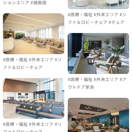
ションエリア #諸施設
#医療・福祉 #外来エリア #ソ
ファ＆ロビーチェア #チェア
#医療・福祉 #外来エリア #ソ
ファ＆ロビーチェア
#医療・福祉 #外来エリア #ア
ウトドア家具
#医療・福祉 #外来エリア #ソ
ファ＆ロビーチェア