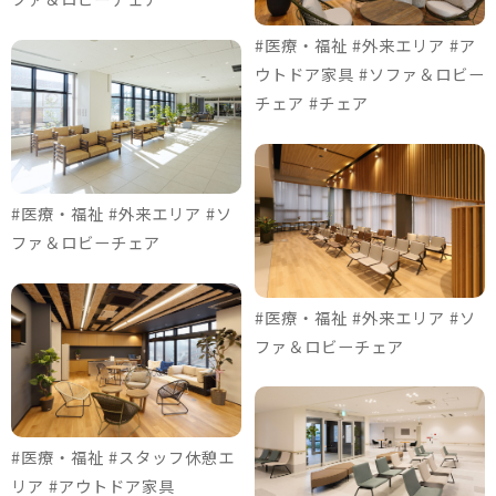
#医療・福祉 #外来エリア #ア
ウトドア家具 #ソファ＆ロビー
チェア #チェア
#医療・福祉 #外来エリア #ソ
ファ＆ロビーチェア
#医療・福祉 #外来エリア #ソ
ファ＆ロビーチェア
#医療・福祉 #スタッフ休憩エ
リア #アウトドア家具