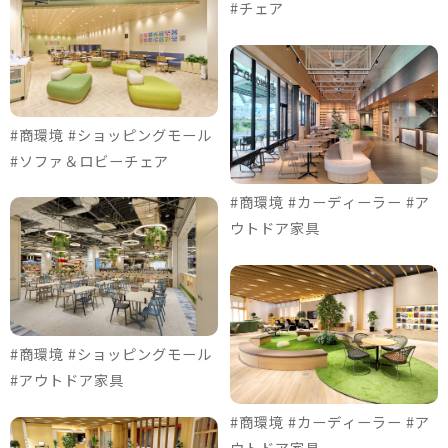
#チェア
#商環境 #ショッピングモール
#ソファ＆ロビーチェア
#商環境 #カーディーラー #ア
ウトドア家具
#商環境 #ショッピングモール
#アウトドア家具
#商環境 #カーディーラー #ア
ウトドア家具