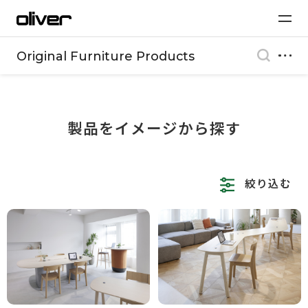
Original Furniture Products
製品をイメージから探す
絞り込む