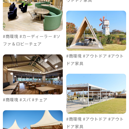
#商環境 #カーディーラー #ソ
ファ＆ロビーチェア
#商環境 #アウトドア #アウト
ドア家具
#商環境 #スパ #チェア
#商環境 #アウトドア #アウト
ドア家具