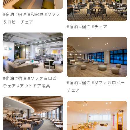
#宿泊 #宿泊 #和家具 #ソファ
＆ロビーチェア
#宿泊 #宿泊 #チェア
#宿泊 #宿泊 #ソファ＆ロビー
#宿泊 #宿泊 #ソファ＆ロビー
チェア #アウトドア家具
チェア