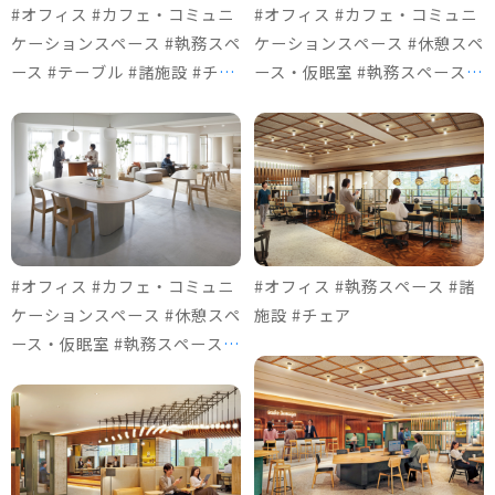
#オフィス #カフェ・コミュニ
#オフィス #カフェ・コミュニ
ケーションスペース #執務スペ
ケーションスペース #休憩スペ
ース #テーブル #諸施設 #チェ
ース・仮眠室 #執務スペース #
ア
テーブル #諸施設 #ソファ＆ロ
ビーチェア #チェア
#オフィス #カフェ・コミュニ
#オフィス #執務スペース #諸
ケーションスペース #休憩スペ
施設 #チェア
ース・仮眠室 #執務スペース #
テーブル #諸施設 #ソファ＆ロ
ビーチェア #チェア