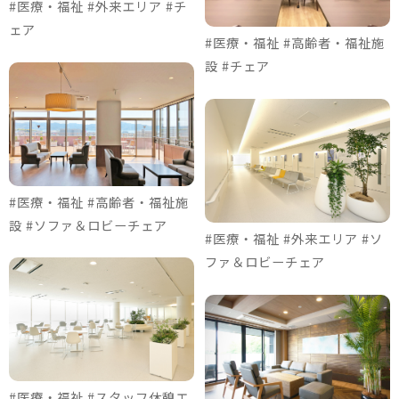
#医療・福祉 #外来エリア #チ
ェア
#医療・福祉 #高齢者・福祉施
設 #チェア
#医療・福祉 #高齢者・福祉施
設 #ソファ＆ロビーチェア
#医療・福祉 #外来エリア #ソ
ファ＆ロビーチェア
#医療・福祉 #スタッフ休憩エ