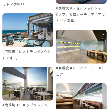
ウトドア家具
#商環境 #ショップ＆レジャー
#ソファ＆ロビーチェア #アウ
トドア家具
#商環境 #レストラン #アウト
ドア家具
#商環境 #カーディーラー #チ
ェア
#商環境 #ショップ＆レジャー