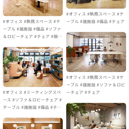
#オフィス #執務スペース #テ
#オフィス #執務スペース #テ
ーブル #諸施設 #備品 #チェア
ーブル #諸施設 #備品 #ソファ
＆ロビーチェア #チェア #個室
ブース
#オフィス #執務スペース #テ
ーブル #諸施設 #ソファ＆ロビ
#オフィス #ミーティングスペ
ーチェア #チェア
ース #ソファ＆ロビーチェア #
テーブル #諸施設 #備品 #チェ
ア