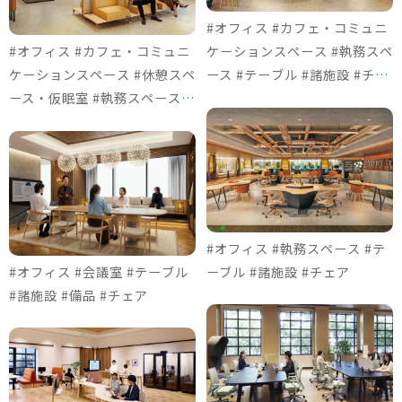
#オフィス #カフェ・コミュニ
#オフィス #カフェ・コミュニ
ケーションスペース #執務スペ
ケーションスペース #休憩スペ
ース #テーブル #諸施設 #チェ
ース・仮眠室 #執務スペース #
ア
ソファ＆ロビーチェア #諸施設
#チェア #個室ブース
#オフィス #執務スペース #テ
#オフィス #会議室 #テーブル
ーブル #諸施設 #チェア
#諸施設 #備品 #チェア