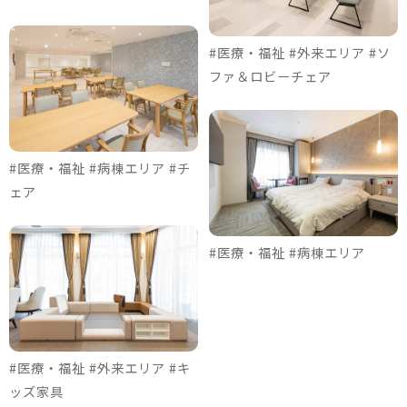
#医療・福祉 #外来エリア #ソ
ファ＆ロビーチェア
#医療・福祉 #病棟エリア #チ
ェア
#医療・福祉 #病棟エリア
#医療・福祉 #外来エリア #キ
ッズ家具