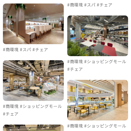
#商環境 #スパ #チェア
#商環境 #スパ #チェア
#商環境 #ショッピングモール
#チェア
#商環境 #ショッピングモール
#チェア
#商環境 #ショッピングモール