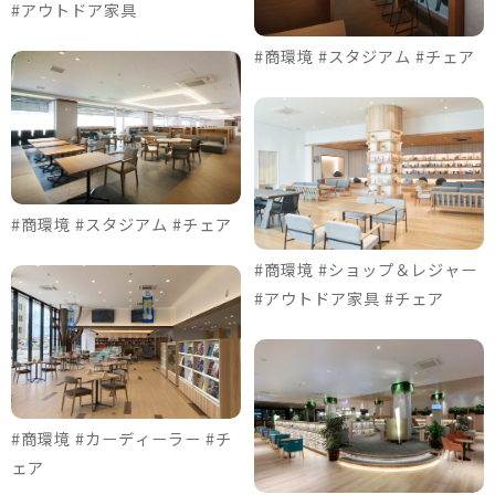
#アウトドア家具
#商環境 #スタジアム #チェア
#商環境 #スタジアム #チェア
#商環境 #ショップ＆レジャー
#アウトドア家具 #チェア
#商環境 #カーディーラー #チ
ェア