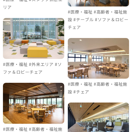
リア
#医療・福祉 #高齢者・福祉施
設 #テーブル #ソファ＆ロビー
チェア
#医療・福祉 #外来エリア #ソ
ファ＆ロビーチェア
#医療・福祉 #高齢者・福祉施
設 #チェア
#医療・福祉 #高齢者・福祉施