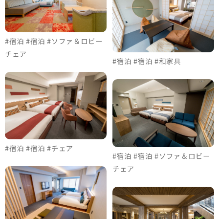
#宿泊 #宿泊 #ソファ＆ロビー
チェア
#宿泊 #宿泊 #和家具
#宿泊 #宿泊 #チェア
#宿泊 #宿泊 #ソファ＆ロビー
チェア