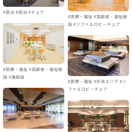
#宿泊 #宿泊 #チェア
#医療・福祉 #高齢者・福祉施
設 #ソファ＆ロビーチェア
#医療・福祉 #高齢者・福祉施
設 #諸施設
#医療・福祉 #外来エリア #ソ
ファ＆ロビーチェア