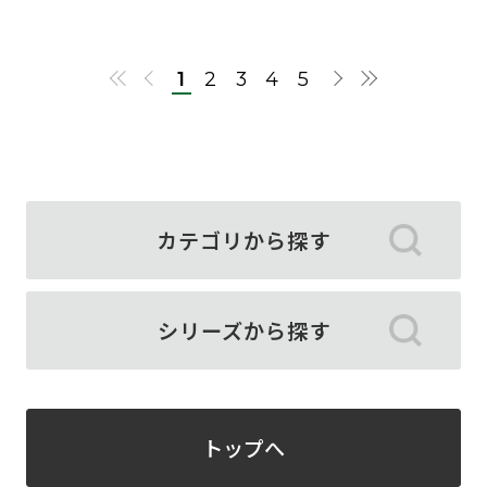
1
2
3
4
5
カテゴリから探す
シリーズから探す
トップへ