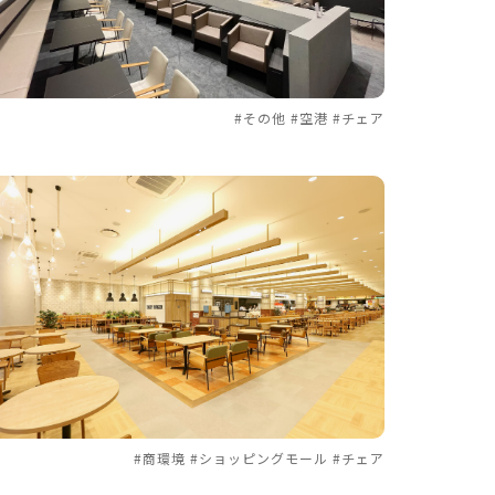
#その他 #空港 #チェア
#商環境 #ショッピングモール #チェア