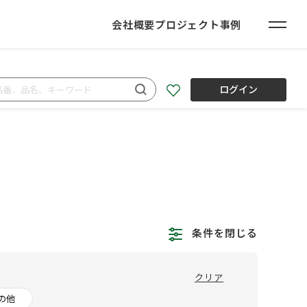
会社概要
プロジェクト事例
ログイン
条件を閉じる
クリア
の他