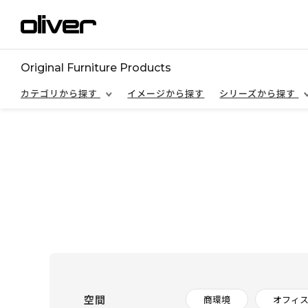
Original Furniture Products
カテゴリから探す
イメージから探す
シリーズから探す
空間
商環境
オフィ