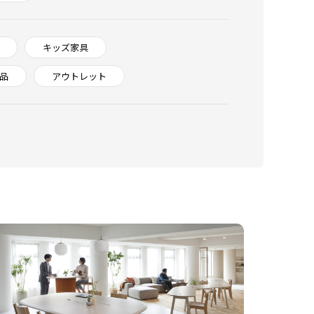
キッズ家具
品
アウトレット