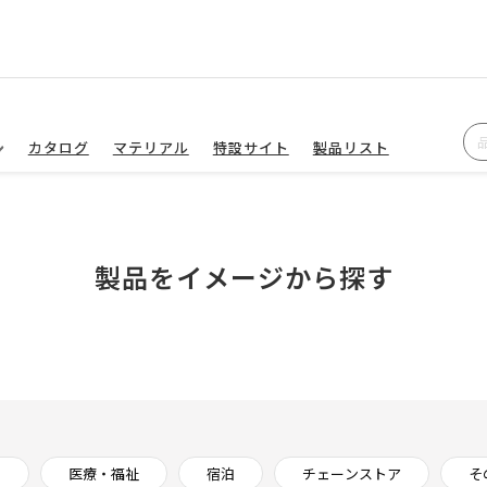
カタログ
マテリアル
特設サイト
製品リスト
製品をイメージから探す
ス
医療・福祉
宿泊
チェーンストア
そ