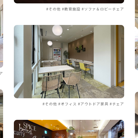
#その他 #教育施設 #ソファ＆ロビーチェア
ア
#その他 #オフィス #アウトドア家具 #チェア