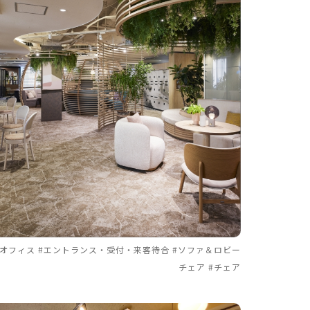
#オフィス #エントランス・受付・来客待合 #ソファ＆ロビー
チェア #チェア