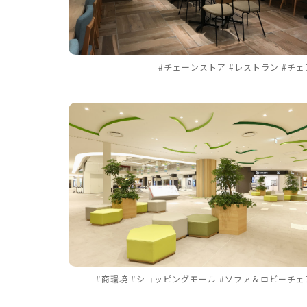
#チェーンストア #レストラン #チェ
#商環境 #ショッピングモール #ソファ＆ロビーチェ