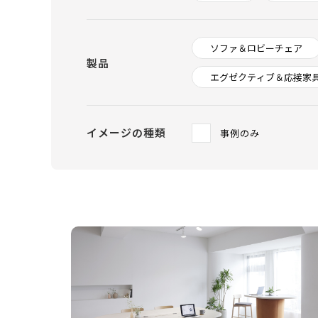
ソファ＆ロビーチェア
製品
エグゼクティブ＆応接家
イメージの種類
事例のみ