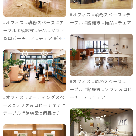
#オフィス #執務スペース #テ
#オフィス #執務スペース #テ
ーブル #諸施設 #備品 #チェア
ーブル #諸施設 #備品 #ソファ
＆ロビーチェア #チェア #個室
ブース
#オフィス #執務スペース #テ
ーブル #諸施設 #ソファ＆ロビ
#オフィス #ミーティングスペ
ーチェア #チェア
ース #ソファ＆ロビーチェア #
テーブル #諸施設 #備品 #チェ
ア