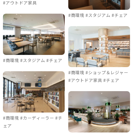
#アウトドア家具
#商環境 #スタジアム #チェア
#商環境 #スタジアム #チェア
#商環境 #ショップ＆レジャー
#アウトドア家具 #チェア
#商環境 #カーディーラー #チ
ェア