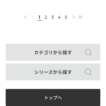
1
2
3
4
5
カテゴリから探す
シリーズから探す
トップへ