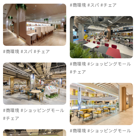
#商環境 #スパ #チェア
#商環境 #スパ #チェア
#商環境 #ショッピングモール
#チェア
#商環境 #ショッピングモール
#チェア
#商環境 #ショッピングモール