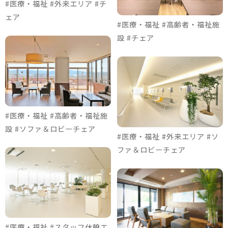
#医療・福祉 #外来エリア #チ
ェア
#医療・福祉 #高齢者・福祉施
設 #チェア
#医療・福祉 #高齢者・福祉施
設 #ソファ＆ロビーチェア
#医療・福祉 #外来エリア #ソ
ファ＆ロビーチェア
#医療・福祉 #スタッフ休憩エ