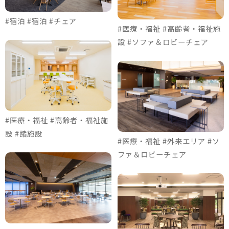
#宿泊 #宿泊 #チェア
#医療・福祉 #高齢者・福祉施
設 #ソファ＆ロビーチェア
#医療・福祉 #高齢者・福祉施
設 #諸施設
#医療・福祉 #外来エリア #ソ
ファ＆ロビーチェア