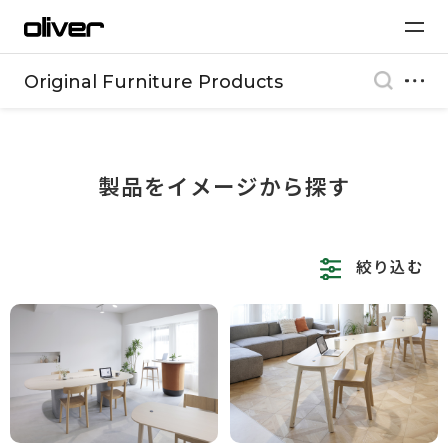
Original Furniture Products
製品をイメージから探す
絞り込む