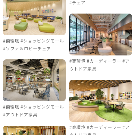
#チェア
#商環境 #ショッピングモール
#ソファ＆ロビーチェア
#商環境 #カーディーラー #ア
ウトドア家具
#商環境 #ショッピングモール
#アウトドア家具
#商環境 #カーディーラー #ア
ウトドア家具