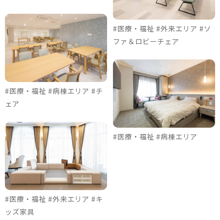
#医療・福祉 #外来エリア #ソ
ファ＆ロビーチェア
#医療・福祉 #病棟エリア #チ
ェア
#医療・福祉 #病棟エリア
#医療・福祉 #外来エリア #キ
ッズ家具