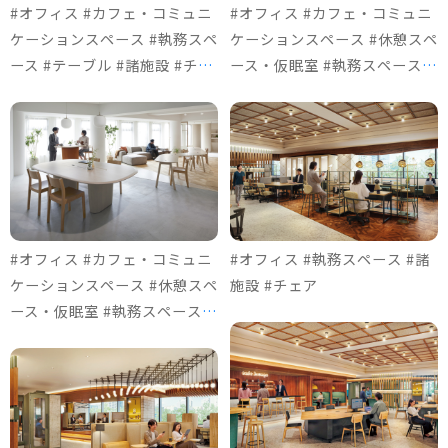
#オフィス #カフェ・コミュニ
#オフィス #カフェ・コミュニ
ケーションスペース #執務スペ
ケーションスペース #休憩スペ
ース #テーブル #諸施設 #チェ
ース・仮眠室 #執務スペース #
ア
テーブル #諸施設 #ソファ＆ロ
ビーチェア #チェア
#オフィス #カフェ・コミュニ
#オフィス #執務スペース #諸
ケーションスペース #休憩スペ
施設 #チェア
ース・仮眠室 #執務スペース #
テーブル #諸施設 #ソファ＆ロ
ビーチェア #チェア