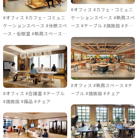
#オフィス #カフェ・コミュニ
#オフィス #カフェ・コミュニ
ケーションスペース #執務スペ
ケーションスペース #休憩スペ
ース #テーブル #諸施設 #チェ
ース・仮眠室 #執務スペース #
ア
ソファ＆ロビーチェア #諸施設
#チェア #個室ブース
#オフィス #執務スペース #テ
#オフィス #会議室 #テーブル
ーブル #諸施設 #チェア
#諸施設 #備品 #チェア