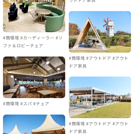
#商環境 #カーディーラー #ソ
ファ＆ロビーチェア
#商環境 #アウトドア #アウト
ドア家具
#商環境 #スパ #チェア
#商環境 #アウトドア #アウト
ドア家具