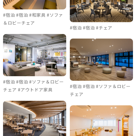
#宿泊 #宿泊 #和家具 #ソファ
＆ロビーチェア
#宿泊 #宿泊 #チェア
#宿泊 #宿泊 #ソファ＆ロビー
#宿泊 #宿泊 #ソファ＆ロビー
チェア #アウトドア家具
チェア