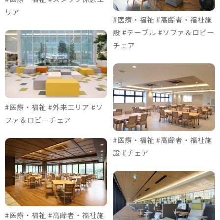
リア
#医療・福祉 #高齢者・福祉施
設 #テーブル #ソファ＆ロビー
チェア
#医療・福祉 #外来エリア #ソ
ファ＆ロビーチェア
#医療・福祉 #高齢者・福祉施
設 #チェア
#医療・福祉 #高齢者・福祉施