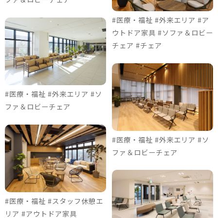
#医療・福祉 #外来エリア #ア
ウトドア家具 #ソファ＆ロビー
チェア #チェア
#医療・福祉 #外来エリア #ソ
ファ＆ロビーチェア
#医療・福祉 #外来エリア #ソ
ファ＆ロビーチェア
#医療・福祉 #スタッフ休憩エ
リア #アウトドア家具