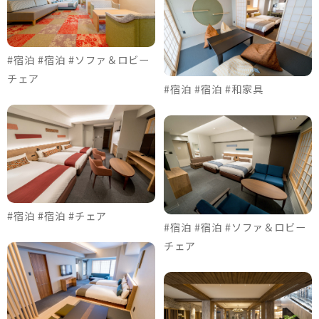
#宿泊 #宿泊 #ソファ＆ロビー
チェア
#宿泊 #宿泊 #和家具
#宿泊 #宿泊 #チェア
#宿泊 #宿泊 #ソファ＆ロビー
チェア