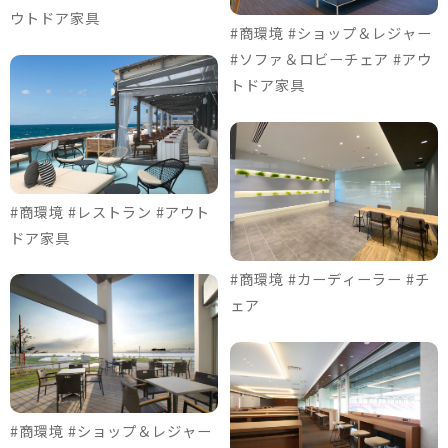
ウトドア家具
#商環境 #ショップ＆レジャー
#ソファ＆ロビーチェア #アウ
トドア家具
#商環境 #レストラン #アウト
ドア家具
#商環境 #カーディーラー #チ
ェア
#商環境 #ショップ＆レジャー