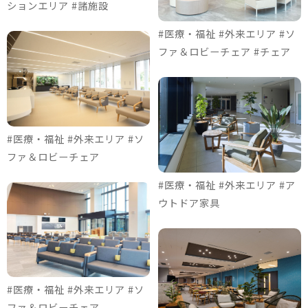
ションエリア #諸施設
#医療・福祉 #外来エリア #ソ
ファ＆ロビーチェア #チェア
#医療・福祉 #外来エリア #ソ
ファ＆ロビーチェア
#医療・福祉 #外来エリア #ア
ウトドア家具
#医療・福祉 #外来エリア #ソ
ファ＆ロビーチェア