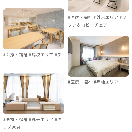
#医療・福祉 #外来エリア #ソ
ファ＆ロビーチェア
#医療・福祉 #病棟エリア #チ
ェア
#医療・福祉 #病棟エリア
#医療・福祉 #外来エリア #キ
ッズ家具