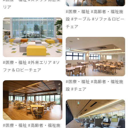
リア
#医療・福祉 #高齢者・福祉施
設 #テーブル #ソファ＆ロビー
チェア
#医療・福祉 #外来エリア #ソ
ファ＆ロビーチェア
#医療・福祉 #高齢者・福祉施
設 #チェア
#医療・福祉 #高齢者・福祉施