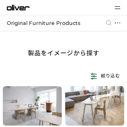
Original Furniture Products
製品をイメージから探す
絞り込む