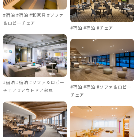
#宿泊 #宿泊 #和家具 #ソファ
＆ロビーチェア
#宿泊 #宿泊 #チェア
#宿泊 #宿泊 #ソファ＆ロビー
#宿泊 #宿泊 #ソファ＆ロビー
チェア #アウトドア家具
チェア