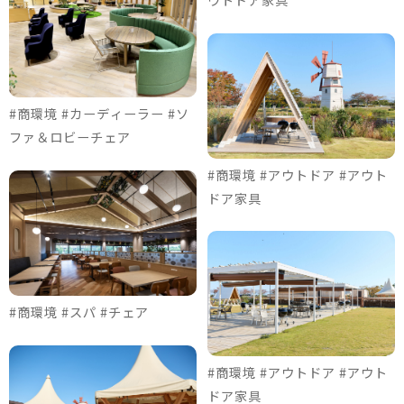
#商環境 #カーディーラー #ソ
ファ＆ロビーチェア
#商環境 #アウトドア #アウト
ドア家具
#商環境 #スパ #チェア
#商環境 #アウトドア #アウト
ドア家具