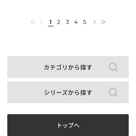
1
2
3
4
5
カテゴリから探す
シリーズから探す
トップへ