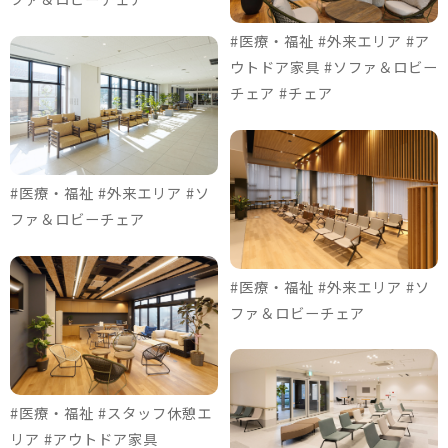
#医療・福祉 #外来エリア #ア
ウトドア家具 #ソファ＆ロビー
チェア #チェア
#医療・福祉 #外来エリア #ソ
ファ＆ロビーチェア
#医療・福祉 #外来エリア #ソ
ファ＆ロビーチェア
#医療・福祉 #スタッフ休憩エ
リア #アウトドア家具