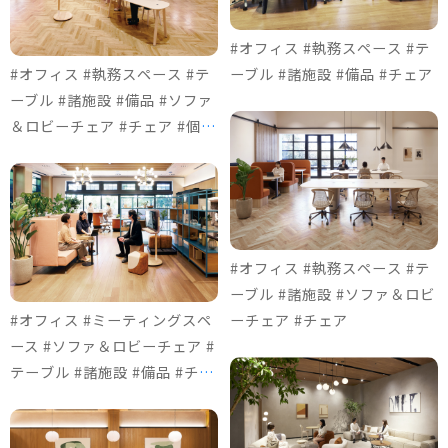
#オフィス #執務スペース #テ
#オフィス #執務スペース #テ
ーブル #諸施設 #備品 #チェア
ーブル #諸施設 #備品 #ソファ
＆ロビーチェア #チェア #個室
ブース
#オフィス #執務スペース #テ
ーブル #諸施設 #ソファ＆ロビ
#オフィス #ミーティングスペ
ーチェア #チェア
ース #ソファ＆ロビーチェア #
テーブル #諸施設 #備品 #チェ
ア