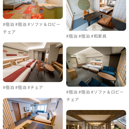
#宿泊 #宿泊 #ソファ＆ロビー
チェア
#宿泊 #宿泊 #和家具
#宿泊 #宿泊 #チェア
#宿泊 #宿泊 #ソファ＆ロビー
チェア