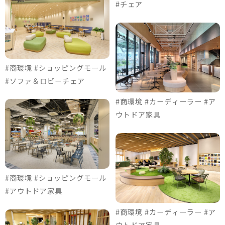
#チェア
#商環境 #ショッピングモール
#ソファ＆ロビーチェア
#商環境 #カーディーラー #ア
ウトドア家具
#商環境 #ショッピングモール
#アウトドア家具
#商環境 #カーディーラー #ア
ウトドア家具