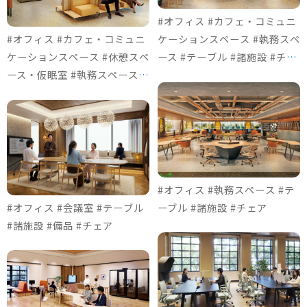
#オフィス #カフェ・コミュニ
#オフィス #カフェ・コミュニ
ケーションスペース #執務スペ
ケーションスペース #休憩スペ
ース #テーブル #諸施設 #チェ
ース・仮眠室 #執務スペース #
ア
ソファ＆ロビーチェア #諸施設
#チェア #個室ブース
#オフィス #執務スペース #テ
#オフィス #会議室 #テーブル
ーブル #諸施設 #チェア
#諸施設 #備品 #チェア