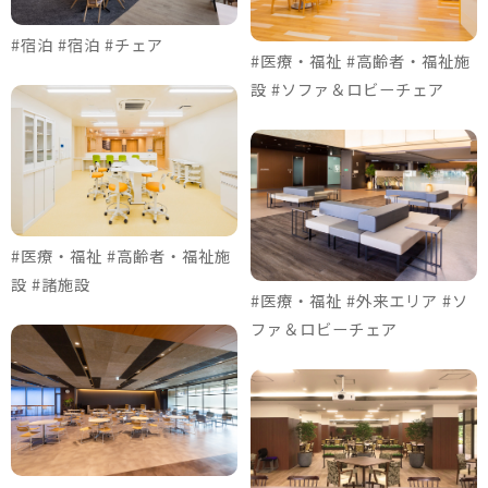
#宿泊 #宿泊 #チェア
#医療・福祉 #高齢者・福祉施
設 #ソファ＆ロビーチェア
#医療・福祉 #高齢者・福祉施
設 #諸施設
#医療・福祉 #外来エリア #ソ
ファ＆ロビーチェア