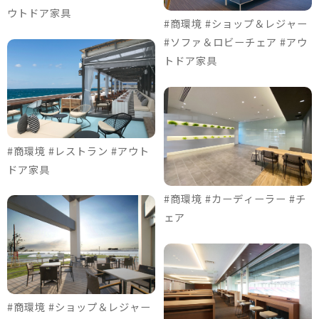
ウトドア家具
#商環境 #ショップ＆レジャー
#ソファ＆ロビーチェア #アウ
トドア家具
#商環境 #レストラン #アウト
ドア家具
#商環境 #カーディーラー #チ
ェア
#商環境 #ショップ＆レジャー