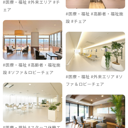
#医療・福祉 #外来エリア #チ
ェア
#医療・福祉 #高齢者・福祉施
設 #チェア
#医療・福祉 #高齢者・福祉施
設 #ソファ＆ロビーチェア
#医療・福祉 #外来エリア #ソ
ファ＆ロビーチェア
#医療・福祉 #スタッフ休憩エ