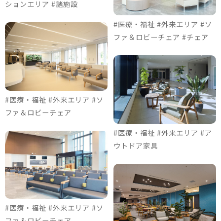
ションエリア #諸施設
#医療・福祉 #外来エリア #ソ
ファ＆ロビーチェア #チェア
#医療・福祉 #外来エリア #ソ
ファ＆ロビーチェア
#医療・福祉 #外来エリア #ア
ウトドア家具
#医療・福祉 #外来エリア #ソ
ファ＆ロビーチェア