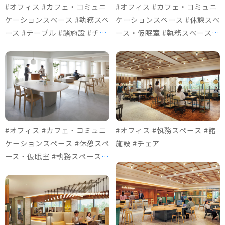
#オフィス #カフェ・コミュニ
#オフィス #カフェ・コミュニ
ケーションスペース #執務スペ
ケーションスペース #休憩スペ
ース #テーブル #諸施設 #チェ
ース・仮眠室 #執務スペース #
ア
テーブル #諸施設 #ソファ＆ロ
ビーチェア #チェア
#オフィス #カフェ・コミュニ
#オフィス #執務スペース #諸
ケーションスペース #休憩スペ
施設 #チェア
ース・仮眠室 #執務スペース #
テーブル #諸施設 #ソファ＆ロ
ビーチェア #チェア