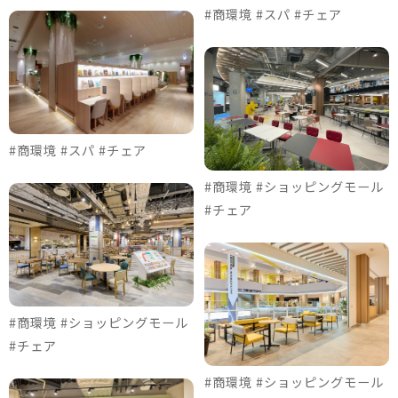
#商環境 #スパ #チェア
#商環境 #スパ #チェア
#商環境 #ショッピングモール
#チェア
#商環境 #ショッピングモール
#チェア
#商環境 #ショッピングモール