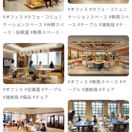
#オフィス #カフェ・コミュニ
#オフィス #カフェ・コミュニ
ケーションスペース #執務スペ
ケーションスペース #休憩スペ
ース #テーブル #諸施設 #チェ
ース・仮眠室 #執務スペース #
ア
ソファ＆ロビーチェア #諸施設
#チェア #個室ブース
#オフィス #執務スペース #テ
#オフィス #会議室 #テーブル
ーブル #諸施設 #チェア
#諸施設 #備品 #チェア