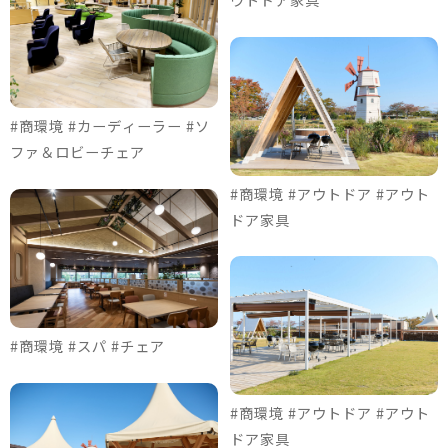
#商環境 #カーディーラー #ソ
ファ＆ロビーチェア
#商環境 #アウトドア #アウト
ドア家具
#商環境 #スパ #チェア
#商環境 #アウトドア #アウト
ドア家具