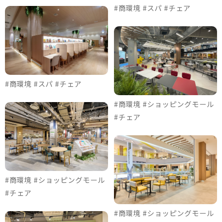
#商環境 #スパ #チェア
#商環境 #スパ #チェア
#商環境 #ショッピングモール
#チェア
#商環境 #ショッピングモール
#チェア
#商環境 #ショッピングモール