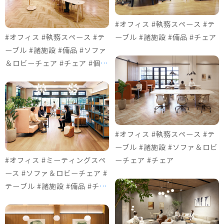
#オフィス #執務スペース #テ
#オフィス #執務スペース #テ
ーブル #諸施設 #備品 #チェア
ーブル #諸施設 #備品 #ソファ
＆ロビーチェア #チェア #個室
ブース
#オフィス #執務スペース #テ
ーブル #諸施設 #ソファ＆ロビ
#オフィス #ミーティングスペ
ーチェア #チェア
ース #ソファ＆ロビーチェア #
テーブル #諸施設 #備品 #チェ
ア