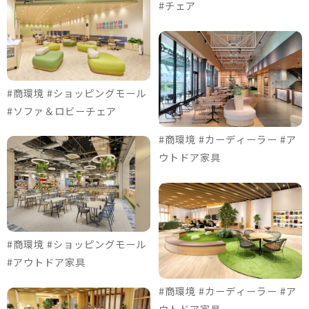
#チェア
#商環境 #ショッピングモール
#ソファ＆ロビーチェア
#商環境 #カーディーラー #ア
ウトドア家具
#商環境 #ショッピングモール
#アウトドア家具
#商環境 #カーディーラー #ア
ウトドア家具