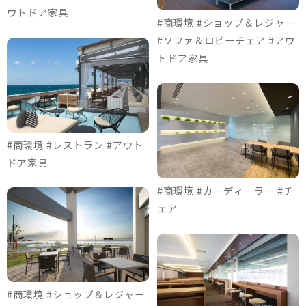
ウトドア家具
#商環境 #ショップ＆レジャー
#ソファ＆ロビーチェア #アウ
トドア家具
#商環境 #レストラン #アウト
ドア家具
#商環境 #カーディーラー #チ
ェア
#商環境 #ショップ＆レジャー