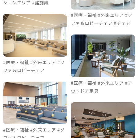
ションエリア #諸施設
#医療・福祉 #外来エリア #ソ
ファ＆ロビーチェア #チェア
#医療・福祉 #外来エリア #ソ
ファ＆ロビーチェア
#医療・福祉 #外来エリア #ア
ウトドア家具
#医療・福祉 #外来エリア #ソ
ファ＆ロビーチェア