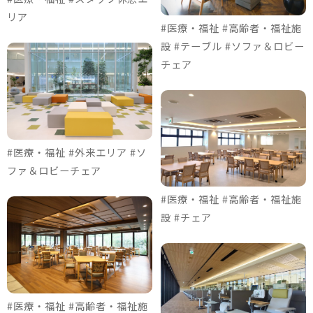
リア
#医療・福祉 #高齢者・福祉施
設 #テーブル #ソファ＆ロビー
チェア
#医療・福祉 #外来エリア #ソ
ファ＆ロビーチェア
#医療・福祉 #高齢者・福祉施
設 #チェア
#医療・福祉 #高齢者・福祉施