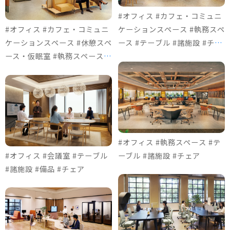
#オフィス #カフェ・コミュニ
#オフィス #カフェ・コミュニ
ケーションスペース #執務スペ
ケーションスペース #休憩スペ
ース #テーブル #諸施設 #チェ
ース・仮眠室 #執務スペース #
ア
ソファ＆ロビーチェア #諸施設
#チェア #個室ブース
#オフィス #執務スペース #テ
#オフィス #会議室 #テーブル
ーブル #諸施設 #チェア
#諸施設 #備品 #チェア