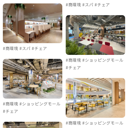
#商環境 #スパ #チェア
#商環境 #スパ #チェア
#商環境 #ショッピングモール
#チェア
#商環境 #ショッピングモール
#チェア
#商環境 #ショッピングモール