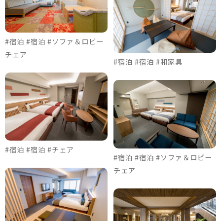
#宿泊 #宿泊 #ソファ＆ロビー
チェア
#宿泊 #宿泊 #和家具
#宿泊 #宿泊 #チェア
#宿泊 #宿泊 #ソファ＆ロビー
チェア