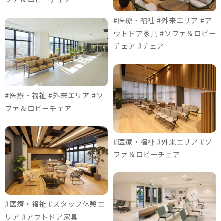
#医療・福祉 #外来エリア #ア
ウトドア家具 #ソファ＆ロビー
チェア #チェア
#医療・福祉 #外来エリア #ソ
ファ＆ロビーチェア
#医療・福祉 #外来エリア #ソ
ファ＆ロビーチェア
#医療・福祉 #スタッフ休憩エ
リア #アウトドア家具