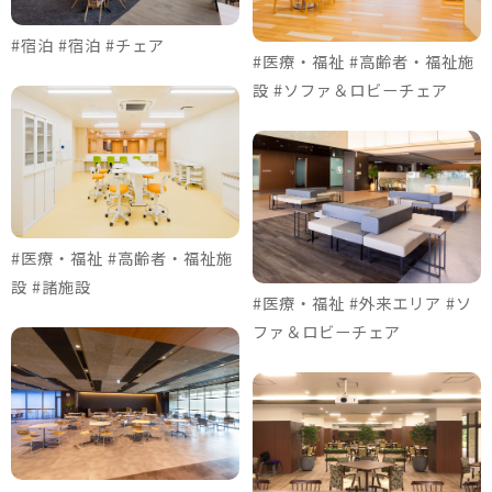
#宿泊 #宿泊 #チェア
#医療・福祉 #高齢者・福祉施
設 #ソファ＆ロビーチェア
#医療・福祉 #高齢者・福祉施
設 #諸施設
#医療・福祉 #外来エリア #ソ
ファ＆ロビーチェア