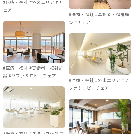
#医療・福祉 #外来エリア #チ
ェア
#医療・福祉 #高齢者・福祉施
設 #チェア
#医療・福祉 #高齢者・福祉施
設 #ソファ＆ロビーチェア
#医療・福祉 #外来エリア #ソ
ファ＆ロビーチェア
#医療・福祉 #スタッフ休憩エ