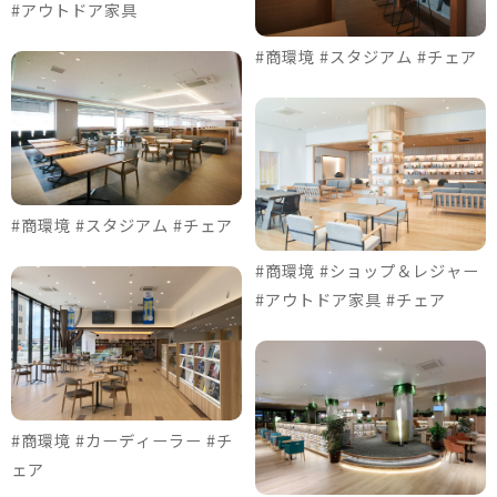
#アウトドア家具
#商環境 #スタジアム #チェア
#商環境 #スタジアム #チェア
#商環境 #ショップ＆レジャー
#アウトドア家具 #チェア
#商環境 #カーディーラー #チ
ェア