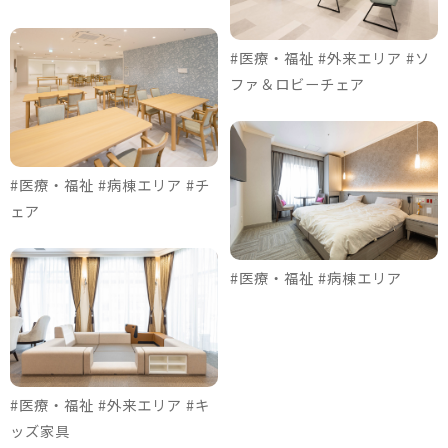
#医療・福祉 #外来エリア #ソ
ファ＆ロビーチェア
#医療・福祉 #病棟エリア #チ
ェア
#医療・福祉 #病棟エリア
#医療・福祉 #外来エリア #キ
ッズ家具