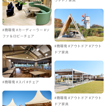
#商環境 #カーディーラー #ソ
ファ＆ロビーチェア
#商環境 #アウトドア #アウト
ドア家具
#商環境 #スパ #チェア
#商環境 #アウトドア #アウト
ドア家具