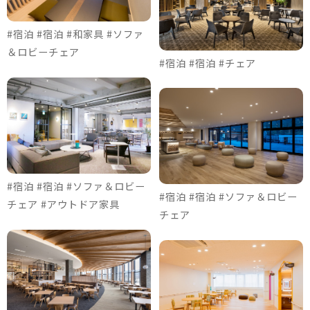
#宿泊 #宿泊 #和家具 #ソファ
＆ロビーチェア
#宿泊 #宿泊 #チェア
#宿泊 #宿泊 #ソファ＆ロビー
#宿泊 #宿泊 #ソファ＆ロビー
チェア #アウトドア家具
チェア