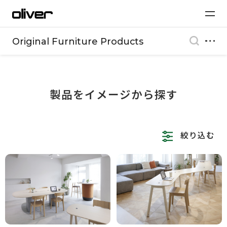
Original Furniture Products
製品をイメージから探す
絞り込む