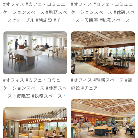
#オフィス #カフェ・コミュニ
#オフィス #カフェ・コミュニ
ケーションスペース #執務スペ
ケーションスペース #休憩スペ
ース #テーブル #諸施設 #チェ
ース・仮眠室 #執務スペース #
ア
テーブル #諸施設 #ソファ＆ロ
ビーチェア #チェア
#オフィス #カフェ・コミュニ
#オフィス #執務スペース #諸
ケーションスペース #休憩スペ
施設 #チェア
ース・仮眠室 #執務スペース #
テーブル #諸施設 #ソファ＆ロ
ビーチェア #チェア