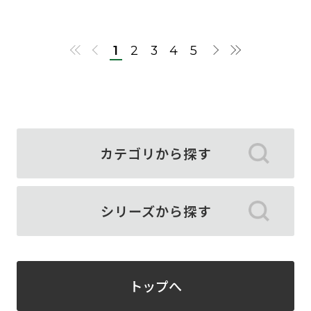
1
2
3
4
5
カテゴリから探す
シリーズから探す
トップへ