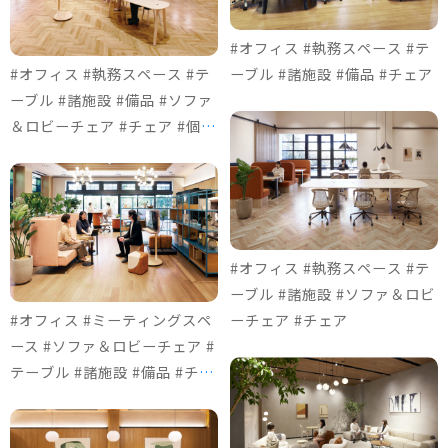
#オフィス #執務スペース #テ
#オフィス #執務スペース #テ
ーブル #諸施設 #備品 #チェア
ーブル #諸施設 #備品 #ソファ
＆ロビーチェア #チェア #個室
ブース
#オフィス #執務スペース #テ
ーブル #諸施設 #ソファ＆ロビ
#オフィス #ミーティングスペ
ーチェア #チェア
ース #ソファ＆ロビーチェア #
テーブル #諸施設 #備品 #チェ
ア