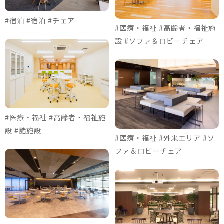
#宿泊 #宿泊 #チェア
#医療・福祉 #高齢者・福祉施
設 #ソファ＆ロビーチェア
#医療・福祉 #高齢者・福祉施
設 #諸施設
#医療・福祉 #外来エリア #ソ
ファ＆ロビーチェア