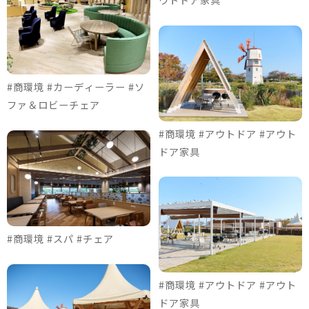
#商環境 #カーディーラー #ソ
ファ＆ロビーチェア
#商環境 #アウトドア #アウト
ドア家具
#商環境 #スパ #チェア
#商環境 #アウトドア #アウト
ドア家具