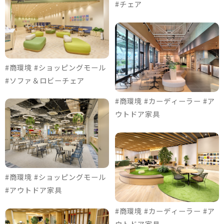
#チェア
#商環境 #ショッピングモール
#ソファ＆ロビーチェア
#商環境 #カーディーラー #ア
ウトドア家具
#商環境 #ショッピングモール
#アウトドア家具
#商環境 #カーディーラー #ア
ウトドア家具