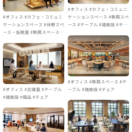
#オフィス #カフェ・コミュニ
#オフィス #カフェ・コミュニ
ケーションスペース #執務スペ
ケーションスペース #休憩スペ
ース #テーブル #諸施設 #チェ
ース・仮眠室 #執務スペース #
ア
ソファ＆ロビーチェア #諸施設
#チェア #個室ブース
#オフィス #執務スペース #テ
#オフィス #会議室 #テーブル
ーブル #諸施設 #チェア
#諸施設 #備品 #チェア