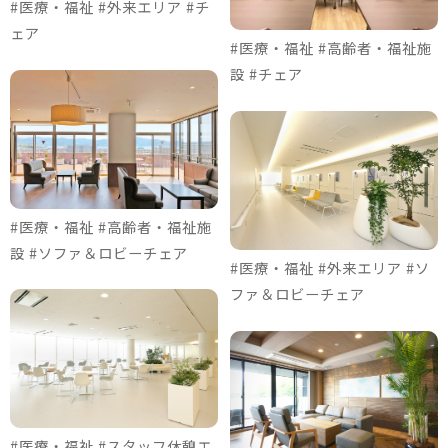
#医療・福祉 #外来エリア #チ
ェア
#医療・福祉 #高齢者・福祉施
設 #チェア
#医療・福祉 #高齢者・福祉施
設 #ソファ＆ロビーチェア
#医療・福祉 #外来エリア #ソ
ファ＆ロビーチェア
#医療・福祉 #スタッフ休憩エ