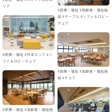
リア
#医療・福祉 #高齢者・福祉施
設 #テーブル #ソファ＆ロビー
チェア
#医療・福祉 #外来エリア #ソ
ファ＆ロビーチェア
#医療・福祉 #高齢者・福祉施
設 #チェア
#医療・福祉 #高齢者・福祉施