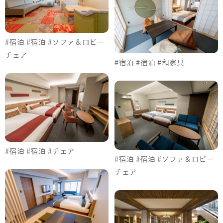
#宿泊 #宿泊 #ソファ＆ロビー
チェア
#宿泊 #宿泊 #和家具
#宿泊 #宿泊 #チェア
#宿泊 #宿泊 #ソファ＆ロビー
チェア