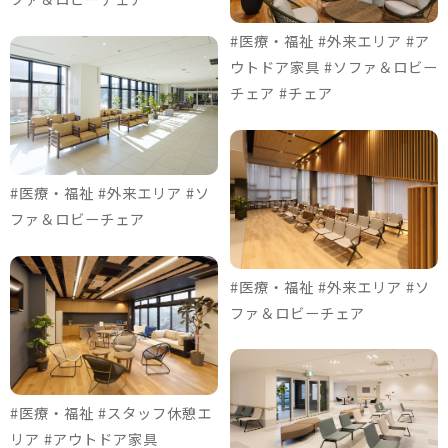
#医療・福祉 #外来エリア #ア
ウトドア家具 #ソファ＆ロビー
チェア #チェア
#医療・福祉 #外来エリア #ソ
ファ＆ロビーチェア
#医療・福祉 #外来エリア #ソ
ファ＆ロビーチェア
#医療・福祉 #スタッフ休憩エ
リア #アウトドア家具