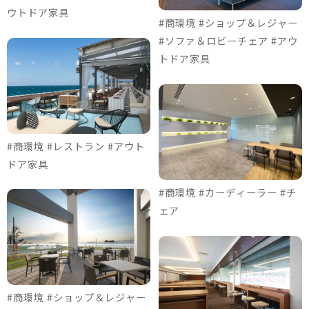
ウトドア家具
#商環境 #ショップ＆レジャー
#ソファ＆ロビーチェア #アウ
トドア家具
#商環境 #レストラン #アウト
ドア家具
#商環境 #カーディーラー #チ
ェア
#商環境 #ショップ＆レジャー