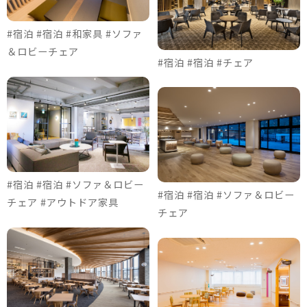
#宿泊 #宿泊 #和家具 #ソファ
＆ロビーチェア
#宿泊 #宿泊 #チェア
#宿泊 #宿泊 #ソファ＆ロビー
#宿泊 #宿泊 #ソファ＆ロビー
チェア #アウトドア家具
チェア