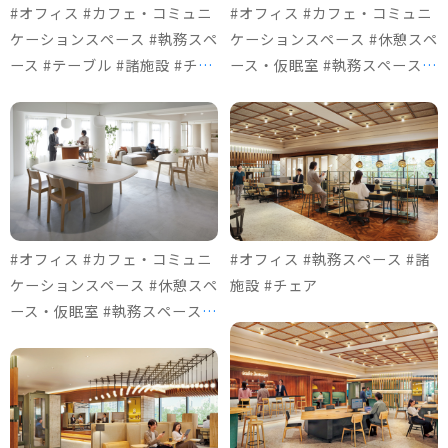
#オフィス #カフェ・コミュニ
#オフィス #カフェ・コミュニ
ケーションスペース #執務スペ
ケーションスペース #休憩スペ
ース #テーブル #諸施設 #チェ
ース・仮眠室 #執務スペース #
ア
テーブル #諸施設 #ソファ＆ロ
ビーチェア #チェア
#オフィス #カフェ・コミュニ
#オフィス #執務スペース #諸
ケーションスペース #休憩スペ
施設 #チェア
ース・仮眠室 #執務スペース #
テーブル #諸施設 #ソファ＆ロ
ビーチェア #チェア