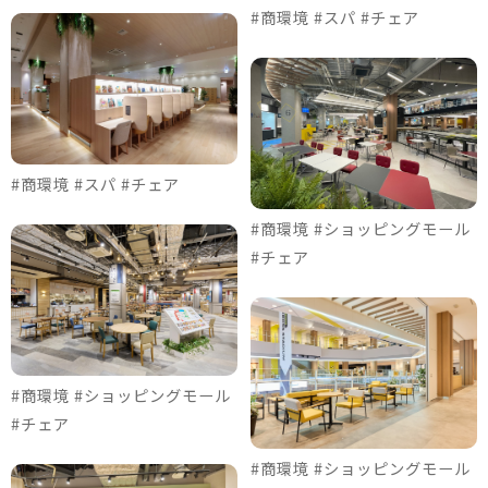
#商環境 #スパ #チェア
#商環境 #スパ #チェア
#商環境 #ショッピングモール
#チェア
#商環境 #ショッピングモール
#チェア
#商環境 #ショッピングモール