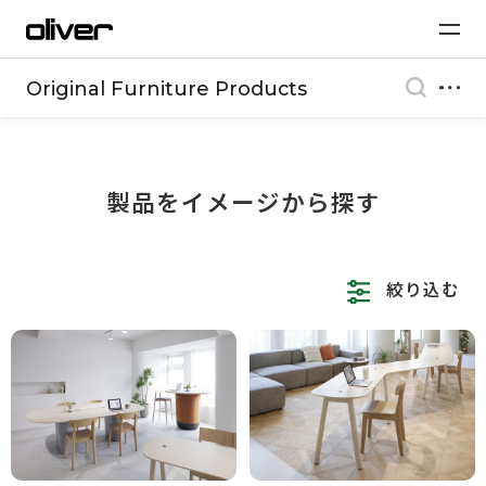
Original Furniture Products
製品をイメージから探す
絞り込む