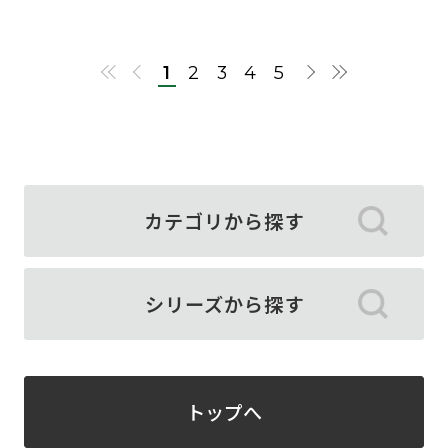
1
2
3
4
5
カテゴリから探す
シリーズから探す
トップへ