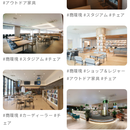
#アウトドア家具
#商環境 #スタジアム #チェア
#商環境 #スタジアム #チェア
#商環境 #ショップ＆レジャー
#アウトドア家具 #チェア
#商環境 #カーディーラー #チ
ェア