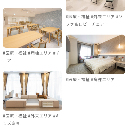
#医療・福祉 #外来エリア #ソ
ファ＆ロビーチェア
#医療・福祉 #病棟エリア #チ
ェア
#医療・福祉 #病棟エリア
#医療・福祉 #外来エリア #キ
ッズ家具