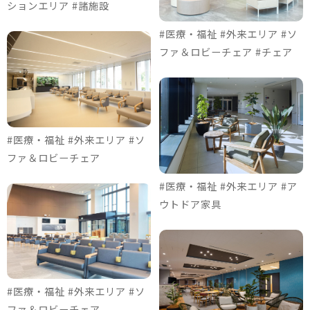
ションエリア #諸施設
#医療・福祉 #外来エリア #ソ
ファ＆ロビーチェア #チェア
#医療・福祉 #外来エリア #ソ
ファ＆ロビーチェア
#医療・福祉 #外来エリア #ア
ウトドア家具
#医療・福祉 #外来エリア #ソ
ファ＆ロビーチェア