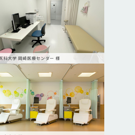
医科大学 岡崎医療センター 様