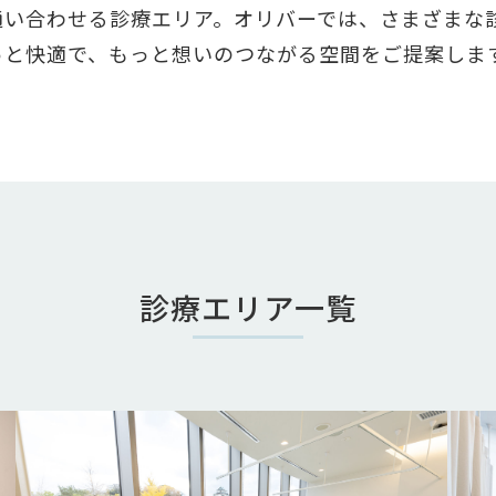
通い合わせる診療エリア。オリバーでは、さまざまな
っと快適で、もっと想いのつながる空間をご提案しま
診療エリア一覧