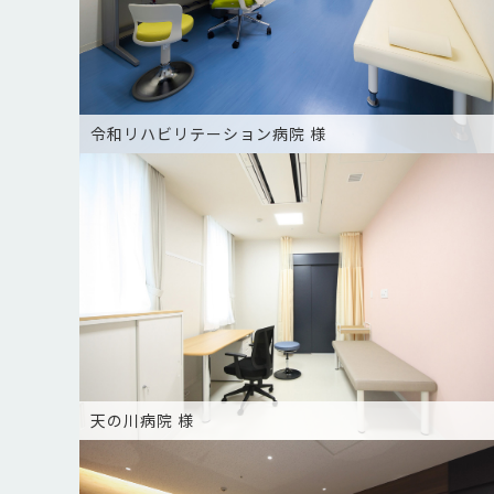
令和リハビリテーション病院 様
天の川病院 様