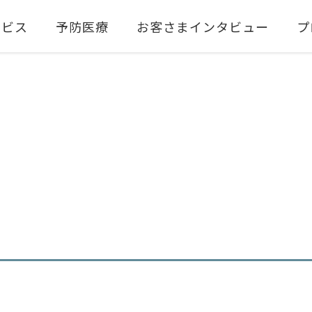
ービス
予防医療
お客さまインタビュー
プ