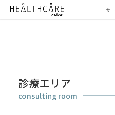
サ
診療エリア
consulting room