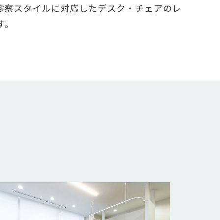
診察スタイルに対応したデスク・チェアのレ
す。