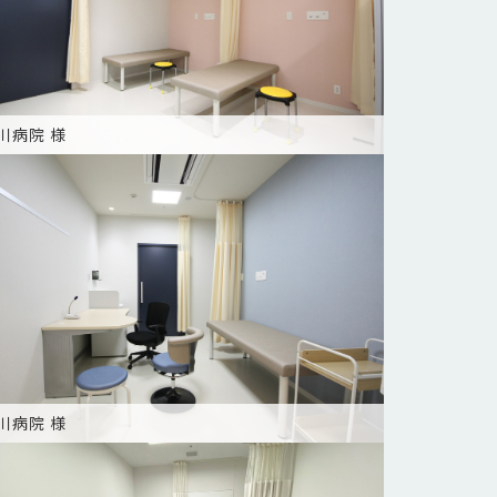
川病院 様
川病院 様