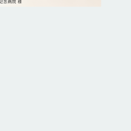
記念病院 様