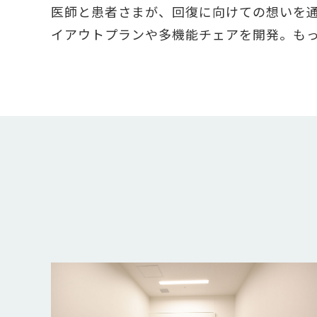
医師と患者さまが、回復に向けての想いを
イアウトプランや多機能チェアを開発。も