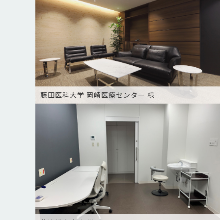
藤田医科大学 岡崎医療センター 様