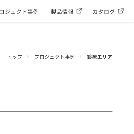
ロジェクト事例
製品情報
カタログ
トップ
プロジェクト事例
診療エリア