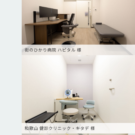
街のひかり病院 ハピタル 様
和歌山 健診クリニック・キタデ 様