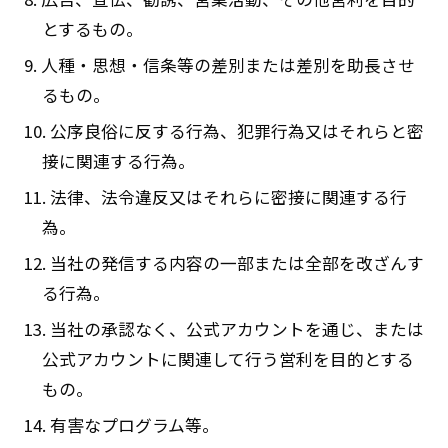
とするもの。
9. 人種・思想・信条等の差別または差別を助長させ
るもの。
10. 公序良俗に反する行為、犯罪行為又はそれらと密
接に関連する行為。
11. 法律、法令違反又はそれらに密接に関連する行
為。
12. 当社の発信する内容の一部または全部を改ざんす
る行為。
13. 当社の承認なく、公式アカウントを通じ、または
公式アカウントに関連して行う営利を目的とする
もの。
14. 有害なプログラム等。