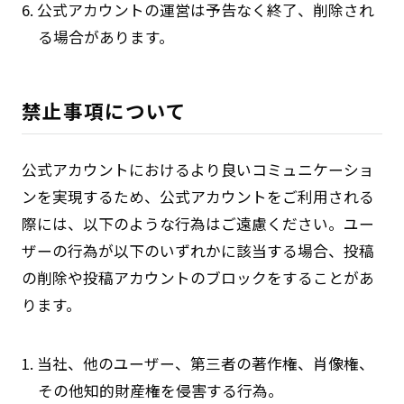
6. 公式アカウントの運営は予告なく終了、削除され
る場合があります。
禁止事項について
公式アカウントにおけるより良いコミュニケーショ
ンを実現するため、公式アカウントをご利用される
際には、以下のような行為はご遠慮ください。ユー
ザーの行為が以下のいずれかに該当する場合、投稿
の削除や投稿アカウントのブロックをすることがあ
ります。
1. 当社、他のユーザー、第三者の著作権、肖像権、
その他知的財産権を侵害する行為。