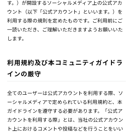
す。）が開設するソーシャルメディア上の公式アカ
ウント（以下「公式アカウント」といいます。）を
利用する際の規則を定めたものです。ご利用前にご
一読いただき、ご理解いただきますようお願いいた
します。
利用規約及び本コミュニティガイドラ
インの厳守
全てのユーザーは公式アカウントを利用する際、ソ
ーシャルメディアで定められている利用規約と、本
ガイドラインを遵守する必要があります。「公式ア
カウントを利用する際」とは、当社の公式アカウン
ト上におけるコメントや投稿などを行うことをいい