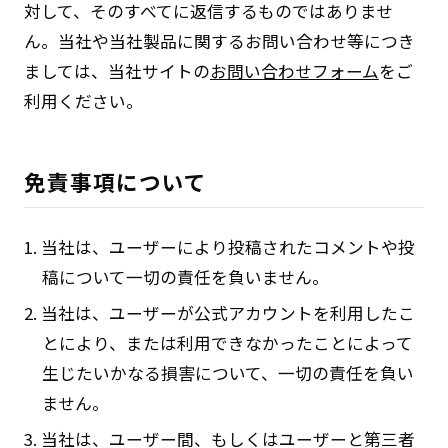
対して、そのすべてに返信するものではありませ
ん。当社や当社製品に関するお問い合わせ等につき
ましては、当社サイトの
お問い合わせフォーム
をご
利用ください。
免責事項について
1. 当社は、ユーザーにより投稿されたコメントや投
稿について一切の責任を負いません。
2. 当社は、ユーザーが公式アカウントを利用したこ
とにより、または利用できなかったことによって
生じたいかなる損害について、一切の責任を負い
ません。
3. 当社は、ユーザー間、もしくはユーザーと第三者