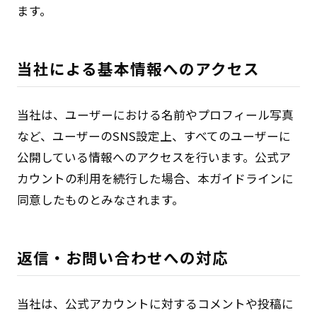
ます。
当社による基本情報へのアクセス
当社は、ユーザーにおける名前やプロフィール写真
など、ユーザーのSNS設定上、すべてのユーザーに
公開している情報へのアクセスを行います。公式ア
カウントの利用を続行した場合、本ガイドラインに
同意したものとみなされます。
返信・お問い合わせへの対応
当社は、公式アカウントに対するコメントや投稿に