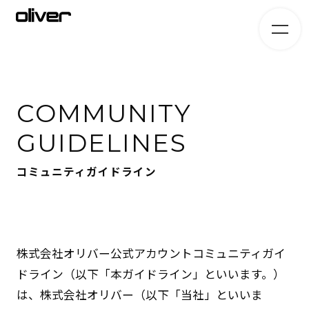
COMMUNITY
GUIDELINES
コミュニティガイドライン
株式会社オリバー公式アカウントコミュニティガイ
ドライン（以下「本ガイドライン」といいます。）
は、株式会社オリバー（以下「当社」といいま