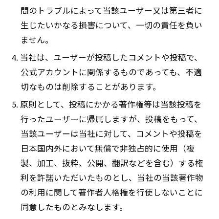
間のトラブルによって当該ユーザー又は第三者に
生じたいかなる損害について、一切の責任を負い
ません。
4. 当社は、ユーザーが投稿したコメントや投稿で、
公式アカウントに関係するものであっても、不適
切なものは削除することがあります。
5. 原則として、投稿にかかる著作権等は当該投稿を
行ったユーザーに帰属しますが、投稿をもって、
当該ユーザーは当社に対して、コメントや投稿を
日本国内外において無償で非独占的に使用（複
製、加工、抜粋、公開、翻訳などを含む）する権
利を許諾いただいたものとし、当社の当該著作物
の利用に関して著作者人格権を行使しないことに
同意したものとみなします。