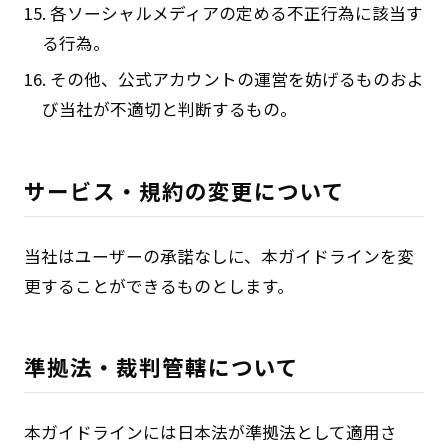
15. 各ソーシャルメディアの定める不正行為に該当す
る行為。
16. その他、公式アカウントの運営を妨げるものおよ
び当社が不適切と判断するもの。
サービス・規約の変更について
当社はユーザーの承諾なしに、本ガイドラインを変
更することができるものとします。
準拠法・裁判管轄について
本ガイドラインには日本法が準拠法として適用さ