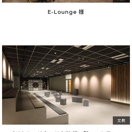
E-Lounge 様
文教