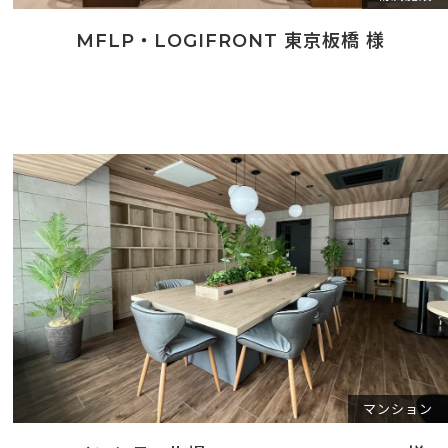
MFLP・LOGIFRONT 東京板橋 様
マンション