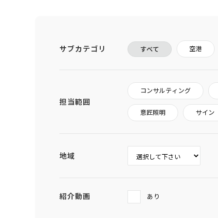
サブカテゴリ
空港
すべて
コンサルティング
担当範囲
意匠照明
サイン
地域
紹介動画
あり