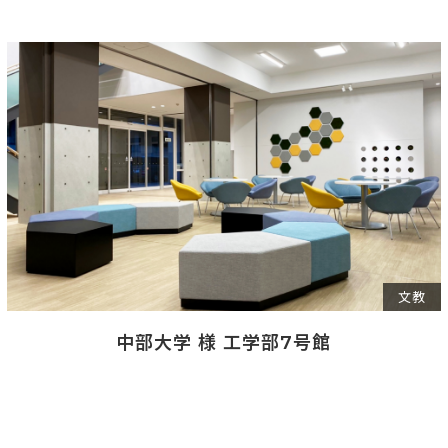
文教
中部大学 様 工学部7号館