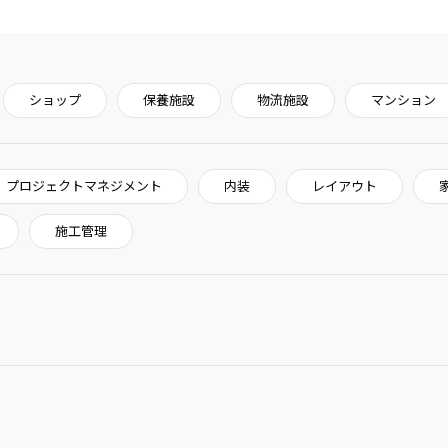
ショップ
保養施設
物流施設
マンション
プロジェクトマネジメント
内装
レイアウト
施工管理