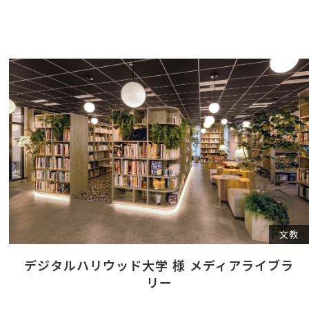
文教
デジタルハリウッド大学 様 メディアライブラ
リー