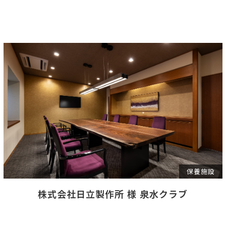
保養施設
株式会社日立製作所 様 泉水クラブ