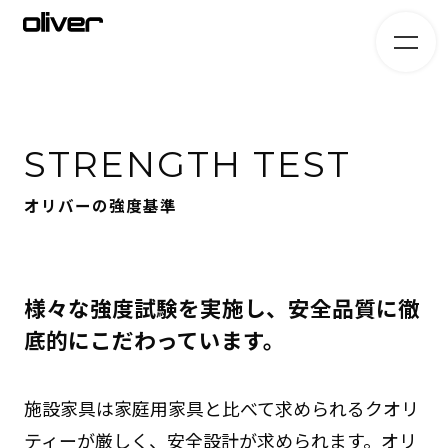
STRENGTH TEST
オリバーの強度基準
様々な強度試験を実施し、安全品質に徹
底的にこだわっています。
施設家具は家庭用家具と比べて求められるクオリ
ティーが厳しく、安全設計が求められます。オリ