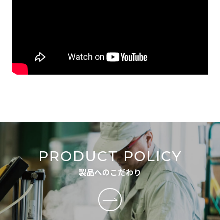
PRODUCT POLICY
製品へのこだわり