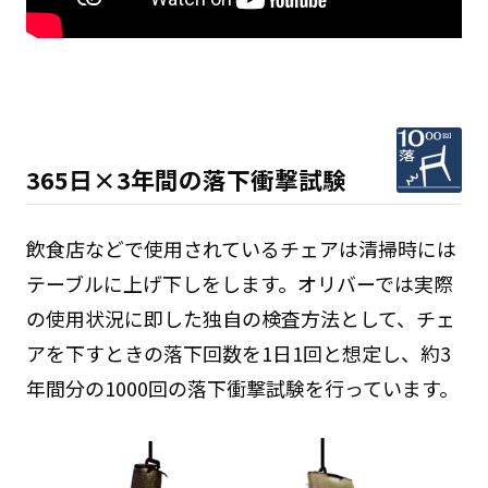
365日×3年間の落下衝撃試験
飲食店などで使用されているチェアは清掃時には
テーブルに上げ下しをします。オリバーでは実際
の使用状況に即した独自の検査方法として、チェ
アを下すときの落下回数を1日1回と想定し、約3
年間分の1000回の落下衝撃試験を行っています。