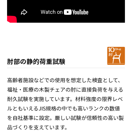
肘部の静的荷重試験
高齢者施設などでの使用を想定した検査として、
福祉・医療の木製チェアの肘に直接負荷を与える
耐久試験を実施しています。材料強度の限界レベ
ルともいえるJIS規格の中でも高いランクの数値
を自社基準に設定。厳しい試験が信頼性の高い製
品づくりを支えています。