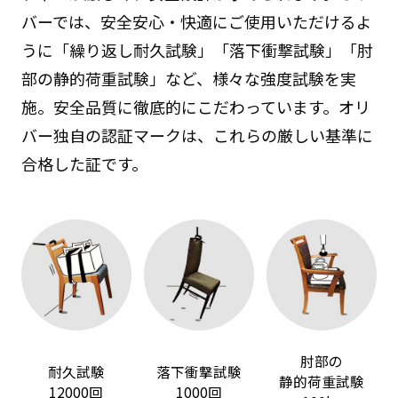
バーでは、安全安心・快適にご使用いただけるよ
うに「繰り返し耐久試験」「落下衝撃試験」「肘
部の静的荷重試験」など、様々な強度試験を実
施。安全品質に徹底的にこだわっています。オリ
バー独自の認証マークは、これらの厳しい基準に
合格した証です。
肘部の
耐久試験
落下衝撃試験
静的荷重試験
12000回
1000回