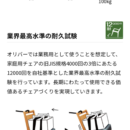
100kg
業界最高水準の耐久試験
オリバーでは業務用として使うことを想定して、
家庭用チェアの旧JIS規格4000回の3倍にあたる
12000回を自社基準とした業界最高水準の耐久試
験を行っています。長期にわたって使用できる価
値あるチェアづくりを実現していきます。