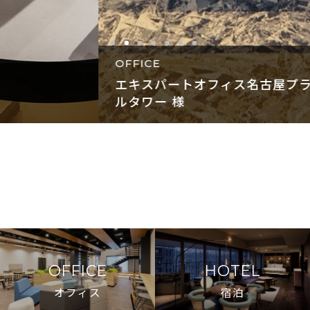
OFFICE
エキスパートオフィス名古屋プライムセントラ
ルタワー 様
OFFICE
HOTEL
オフィス
宿泊