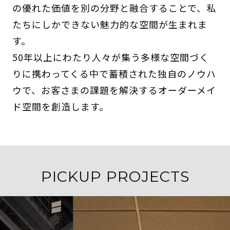
の優れた価値を別の分野と融合することで、私
たちにしかできない魅力的な空間が生まれま
す。
50年以上にわたり人々が集う多様な空間づく
りに携わってくる中で蓄積された独自のノウハ
ウで、お客さまの課題を解決するオーダーメイ
ド空間を創造します。
PICKUP PROJECTS