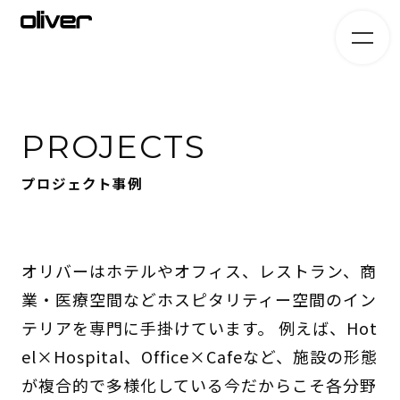
PROJECTS
プロジェクト事例
オリバーはホテルやオフィス、レストラン、商
業・医療空間などホスピタリティー空間のイン
テリアを専門に手掛けています。 例えば、Hot
el×Hospital、Office×Cafeなど、施設の形態
が複合的で多様化している今だからこそ各分野