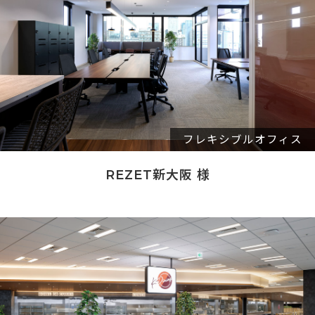
フレキシブルオフィス
REZET新大阪 様