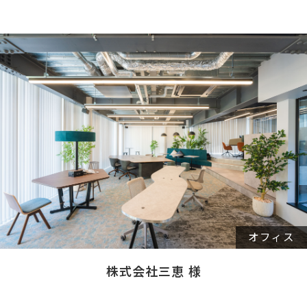
オフィス
株式会社三恵 様