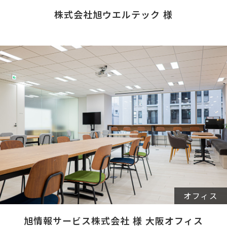
株式会社旭ウエルテック 様
オフィス
旭情報サービス株式会社 様 大阪オフィス