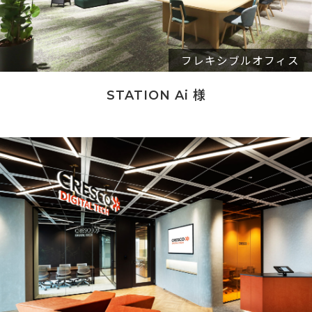
フレキシブルオフィス
STATION Ai 様