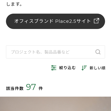
します。
オフィスブランド Place2.5サイト
絞り込む
新しい順
97
該当件数
件