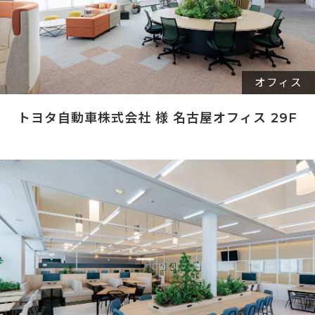
オフィス
トヨタ自動車株式会社 様 名古屋オフィス 29F