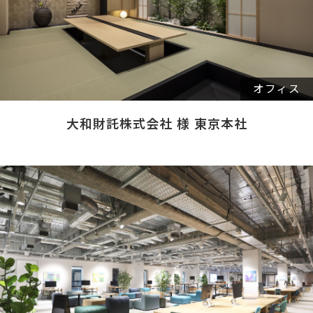
オフィス
大和財託株式会社 様 東京本社