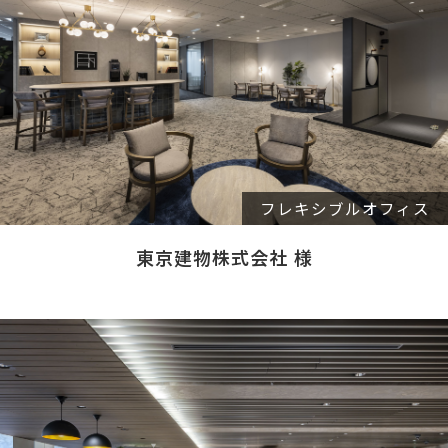
フレキシブルオフィス
東京建物株式会社 様