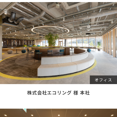
オフィス
株式会社エコリング 様 本社