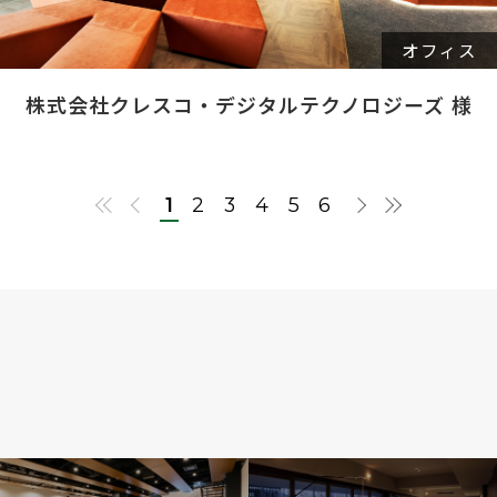
オフィス
株式会社クレスコ・デジタルテクノロジーズ 様
1
2
3
4
5
6