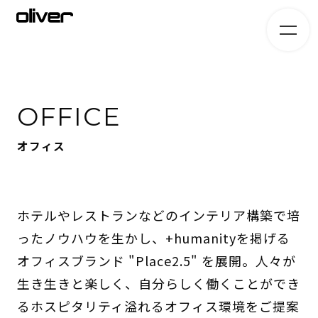
OFFICE
オフィス
ホテルやレストランなどのインテリア構築で培
ったノウハウを生かし、+humanityを掲げる
オフィスブランド "Place2.5" を展開。人々が
生き生きと楽しく、自分らしく働くことができ
るホスピタリティ溢れるオフィス環境をご提案