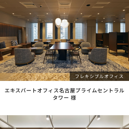
フレキシブルオフィス
エキスパートオフィス名古屋プライムセントラル
タワー 様