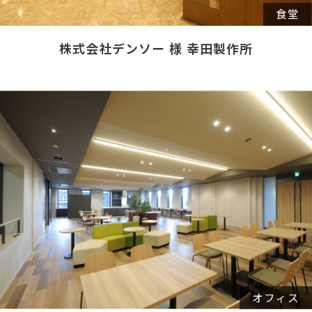
食堂
株式会社デンソー 様 幸田製作所
オフィス