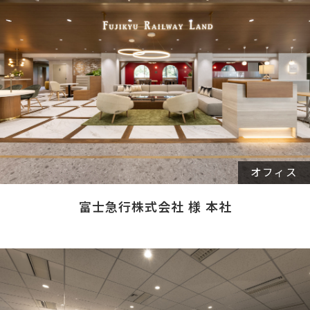
オフィス
富士急行株式会社 様 本社