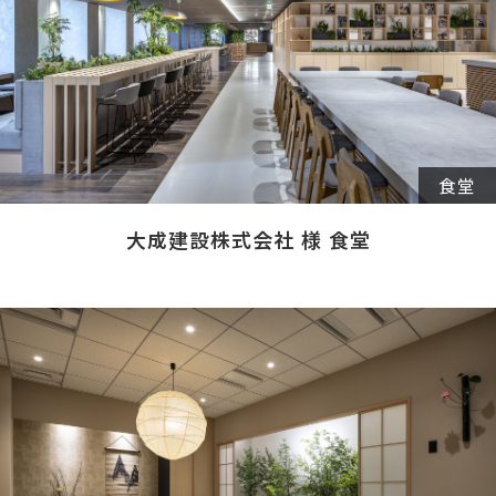
食堂
大成建設株式会社 様 食堂