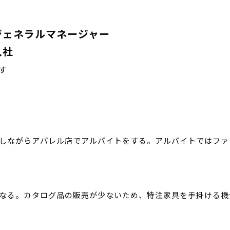
ジェネラルマネージャー
入社
す
しながらアパレル店でアルバイトをする。アルバイトではファ
なる。カタログ品の販売が少ないため、特注家具を手掛ける機