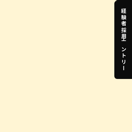
経験者採用エントリー