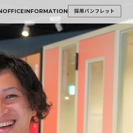
N
OFFICE
INFORMATION
採用パンフレット