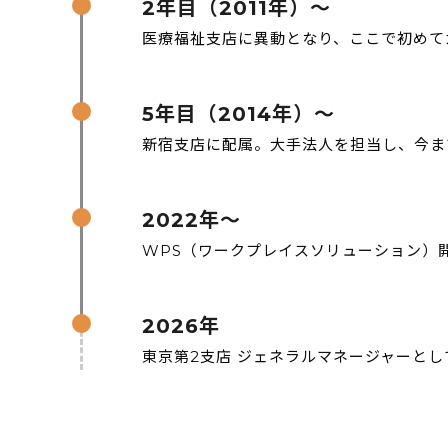
2年目（2011年）～
医療福祉支店に異動となり、ここで初めて
5年目（2014年）～
新宿支店に配属。大手法人を担当し、今ま
2022年～
WPS（ワークプレイスソリューション）
2026年
東京第2支店 ジェネラルマネージャーと