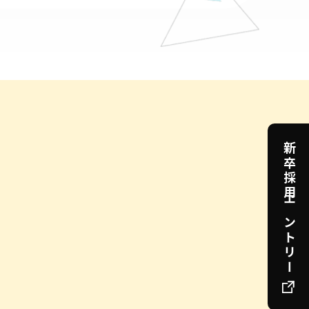
新卒採用エントリー