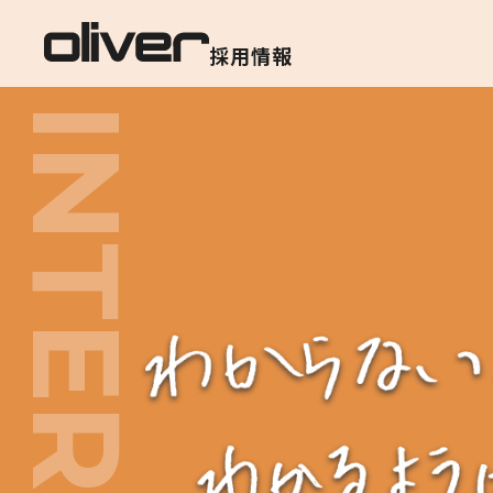
採用情報
INTERVIEW