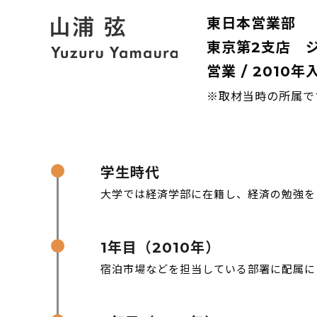
東日本営業部
東京第2支店 
営業 / 2010年
※取材当時の所属で
学生時代
大学では経済学部に在籍し、経済の勉強を
1年目（2010年）
宿泊市場などを担当している部署に配属に