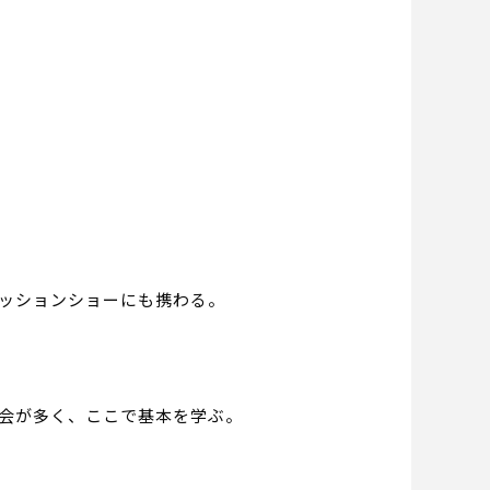
ッションショーにも携わる。
会が多く、ここで基本を学ぶ。