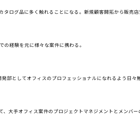
カタログ品に多く触れることになる。新規顧客開拓から販売店
での経験を元に様々な案件に携わる。
開発部としてオフィスのプロフェッショナルになれるよう日々
して、大手オフィス案件のプロジェクトマネジメントとメンバー