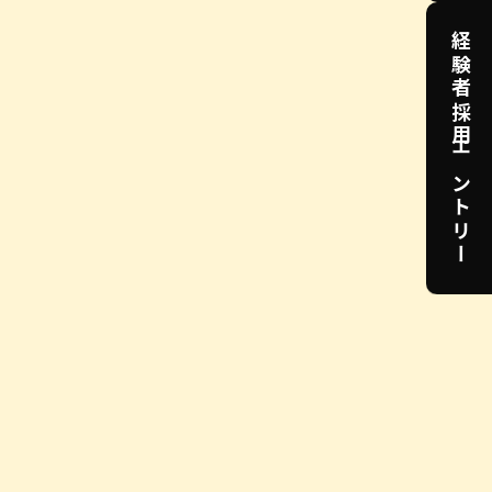
経験者採用エントリー