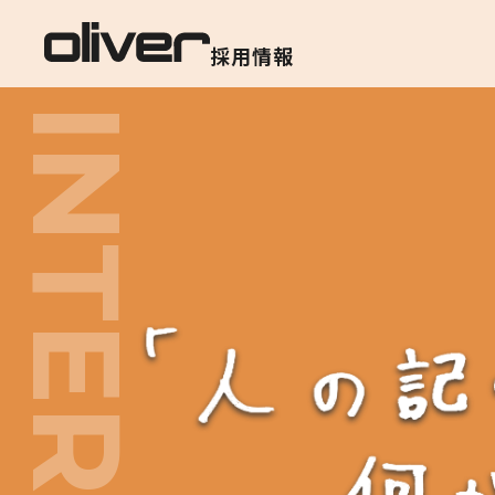
採用情報
INTERVIEW