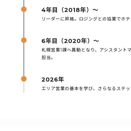
4年目（2018年）～
リーダーに昇格。ロジングとの協業でホテ
6年目（2020年）～
札幌営業1課へ異動となり、アシスタント
担当。
2026年
エリア営業の基本を学び、さらなるステッ