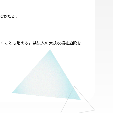
にわたる。
いくことも増える。某法人の大規模福祉施設を