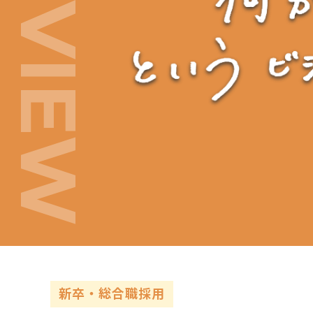
新卒・総合職採用