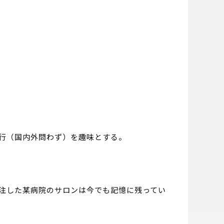
行（国内外問わず）を趣味とする。
注した某病院のサロンは今でも記憶に残ってい