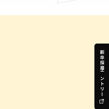
新卒採用エントリー