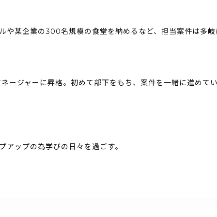
ルや某企業の300名規模の食堂を納めるなど、担当案件は多岐
マネージャーに昇格。初めて部下をもち、案件を一緒に進めて
プアップの為学びの日々を過ごす。