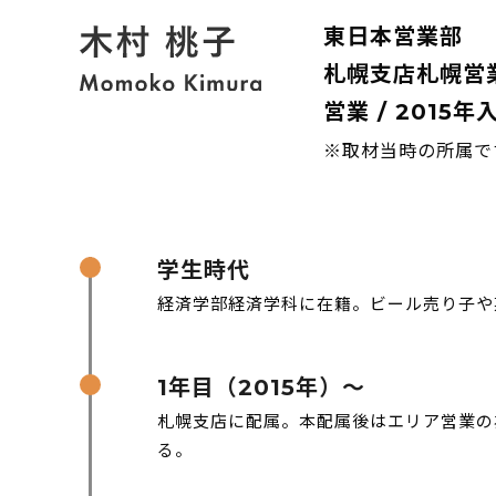
東日本営業部
札幌支店札幌営
営業 / 2015年
※取材当時の所属で
学生時代
経済学部経済学科に在籍。ビール売り子や
1年目（2015年）～
札幌支店に配属。本配属後はエリア営業の
る。