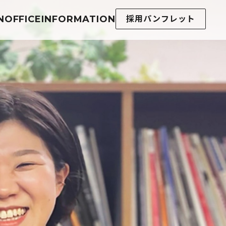
N
OFFICE
INFORMATION
採用パンフレット