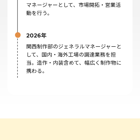
マネージャーとして、市場開拓・営業活
動を行う。
2026年
関西制作部のジェネラルマネージャーと
して、国内・海外工場の調達業務を担
当。造作・内装含めて、幅広く制作物に
携わる。