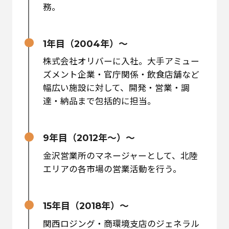
務。
1年目（2004年）～
株式会社オリバーに入社。大手アミュー
ズメント企業・官庁関係・飲食店舗など
幅広い施設に対して、開発・営業・調
達・納品まで包括的に担当。
9年目（2012年～）～
金沢営業所のマネージャーとして、北陸
エリアの各市場の営業活動を行う。
15年目（2018年）～
関西ロジング・商環境支店のジェネラル