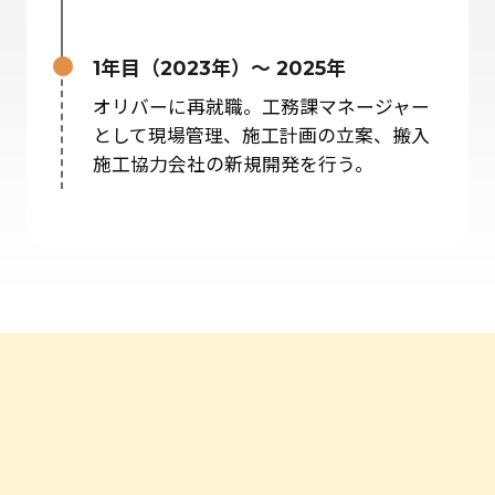
1年目（2023年）～ 2025年
オリバーに再就職。工務課マネージャー
として現場管理、施工計画の立案、搬入
施工協力会社の新規開発を行う。