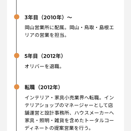
3年目（2010年）～
岡山営業所に配属。岡山・鳥取・島根エ
リアの営業を担当。
5年目（2012年）
オリバーを退職。
転職（2012年）
インテリア・家具小売業界へ転職。イン
テリアショップのマネージャーとして店
舗運営と設計事務所、ハウスメーカーへ
家具・照明・雑貨を含めたトータルコー
ディネートの提案営業を行う。