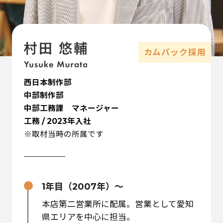
カムバック採用
西日本制作部
中部制作部
中部工務課 マネージャー
工務 / 2023年入社
※取材当時の所属です
1年目（2007年）～
本店第二営業所に配属。営業として愛知
県エリアを中心に担当。