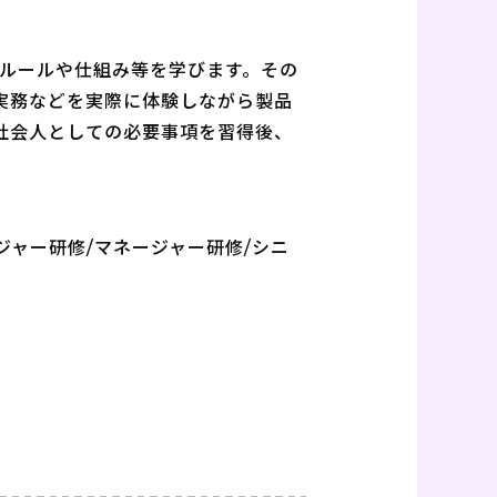
のルールや仕組み等を学びます。その
実務などを実際に体験しながら製品
社会人としての必要事項を習得後、
ジャー研修/マネージャー研修/シニ