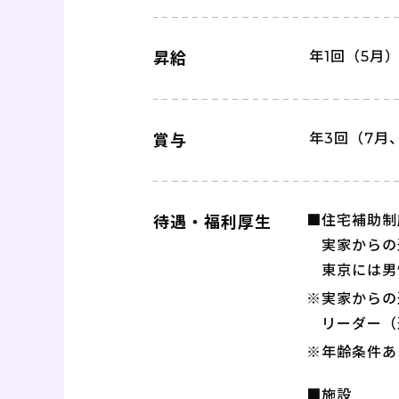
年1回（5月
昇給
年3回（7月
賞与
■住宅補助制
待遇・福利厚生
実家からの
東京には男
※実家からの
リーダー（
※年齢条件あ
■施設