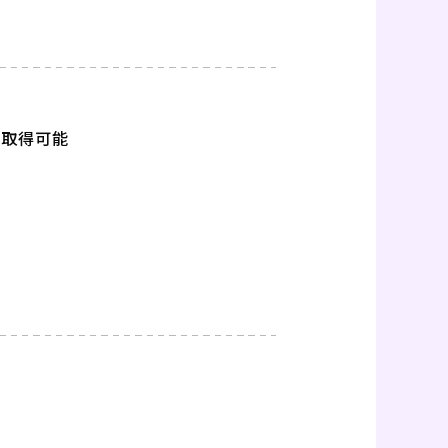
暇取得可能