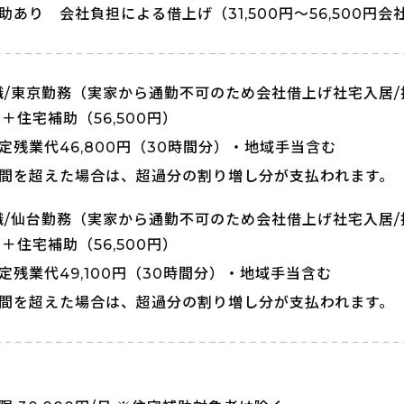
助あり 会社負担による借上げ（31,500円～56,500円会
職/東京勤務（実家から通勤不可のため会社借上げ社宅入居
0円＋住宅補助（56,500円）
定残業代46,800円（30時間分）・地域手当含む
間を超えた場合は、超過分の割り増し分が支払われます。
職/仙台勤務（実家から通勤不可のため会社借上げ社宅入居
0円＋住宅補助（56,500円）
定残業代49,100円（30時間分）・地域手当含む
間を超えた場合は、超過分の割り増し分が支払われます。