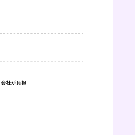
を会社が負担