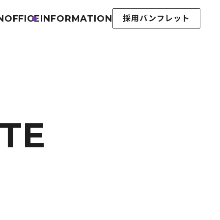
N
OFFICE
INFORMATION
採用パンフレット
TE