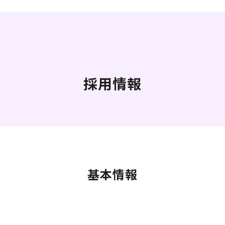
採用情報
基本情報