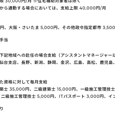
 30,000円/月 ※住宅補助対象者は除く
から通勤する場合においては、支給上限 40,000円/月
00円、大阪・さいたま 5,000円、その他政令指定都市 3,50
手当
下記地域への赴任の場合支給（アシスタントマネージャー
仙台支店、長野、新潟、静岡、金沢、広島、高松、鹿児島
た資格に対して毎月支給
士 35,000円、二級建築士 15,000円、一級施工管理技
円、二級施工管理技士 5,000円、ITパスポート 3,000円、
り