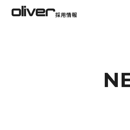
採用情報
N