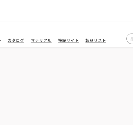
カタログ
マテリアル
特設サイト
製品リスト