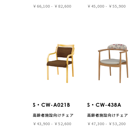
￥66,100 - ￥82,600
￥45,000 - ￥55,900
S・CW-A021B
S・CW-438A
高齢者施設向けチェア
高齢者施設向けチェア
￥43,900 - ￥52,600
￥47,300 - ￥53,200