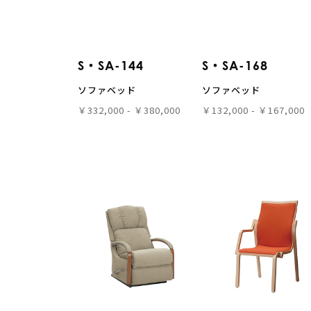
S・SA-144
S・SA-168
ソファベッド
ソファベッド
￥332,000 - ￥380,000
￥132,000 - ￥167,000