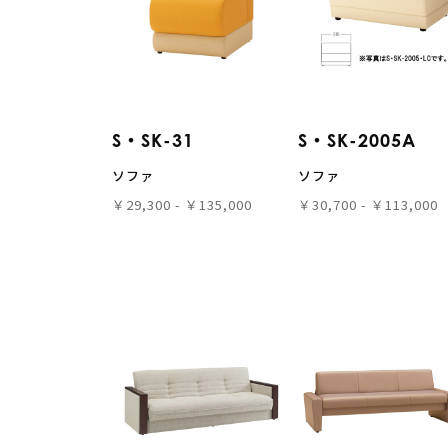
S・SK-31
S・SK-2005A
ソファ
ソファ
￥29,300 - ￥135,000
￥30,700 - ￥113,000