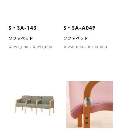
S・SA-143
S・SA-A049
ソファベッド
ソファベッド
￥255,000 - ￥297,000
￥256,000 - ￥334,000