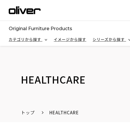
Original Furniture Products
カテゴリから探す
イメージから探す
シリーズから探す
HEALTHCARE
トップ
HEALTHCARE