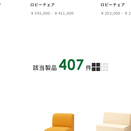
ア
ロビーチェア
ロビーチェア
￥393,000 - ￥411,000
￥253,000 - ￥2
407
該当製品
件