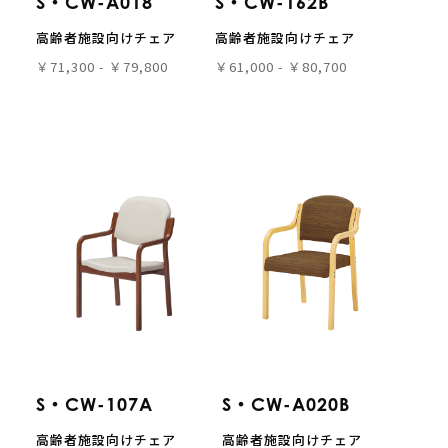
S・CW-A018
S・CW-162B
高齢者施設向けチェア
高齢者施設向けチェア
￥71,300 - ￥79,800
￥61,000 - ￥80,700
S・CW-107A
S・CW-A020B
高齢者施設向けチェア
高齢者施設向けチェア