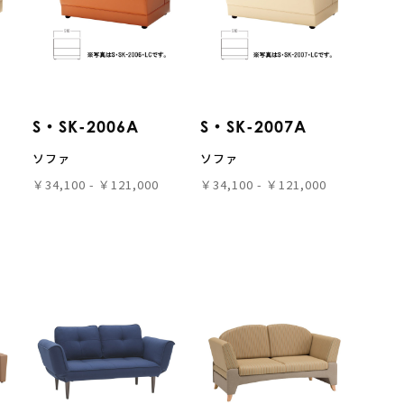
S・SK-2006A
S・SK-2007A
ソファ
ソファ
￥34,100 - ￥121,000
￥34,100 - ￥121,000