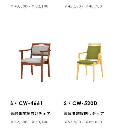
￥49,300 - ￥62,100
￥41,100 - ￥48,700
S・CW-4661
S・CW-520D
高齢者施設向けチェア
高齢者施設向けチェア
￥52,300 - ￥59,100
￥53,900 - ￥65,000