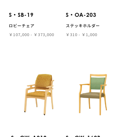
S・SB-19
S・OA-203
ロビーチェア
ステッキホルダー
￥107,000 - ￥373,000
￥310 - ￥1,000