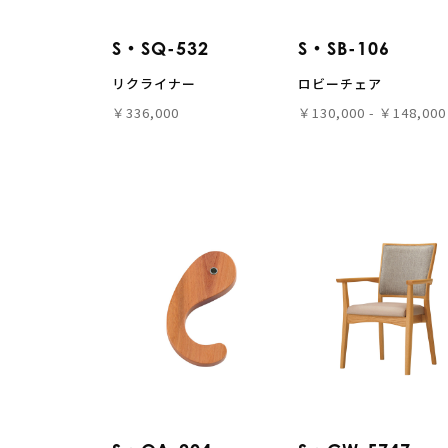
S・SQ-532
S・SB-106
リクライナー
ロビーチェア
￥336,000
￥130,000 - ￥148,000