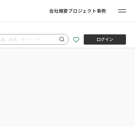
会社概要
プロジェクト事例
ログイン