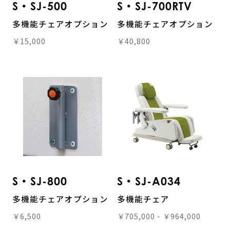
S・SJ-500
S・SJ-700RTV
多機能チェアオプション
多機能チェアオプション
￥15,000
￥40,800
S・SJ-800
S・SJ-A034
多機能チェアオプション
多機能チェア
￥6,500
￥705,000 - ￥964,000