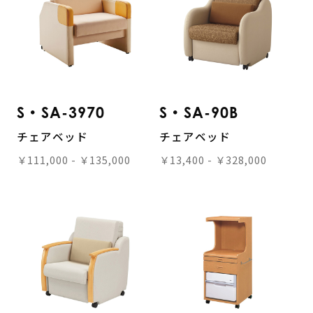
S・SA-3970
S・SA-90B
チェアベッド
チェアベッド
￥111,000 - ￥135,000
￥13,400 - ￥328,000