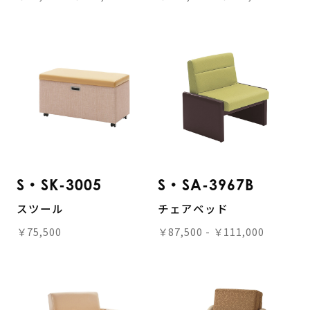
S・SK-3005
S・SA-3967B
スツール
チェアベッド
￥75,500
￥87,500 - ￥111,000