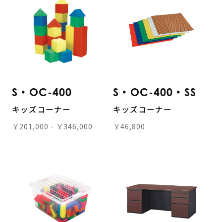
S・OC-400
S・OC-400・SS
キッズコーナー
キッズコーナー
￥201,000 - ￥346,000
￥46,800