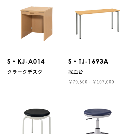
S・KJ-A014
S・TJ-1693A
クラークデスク
採血台
￥79,500 - ￥107,000