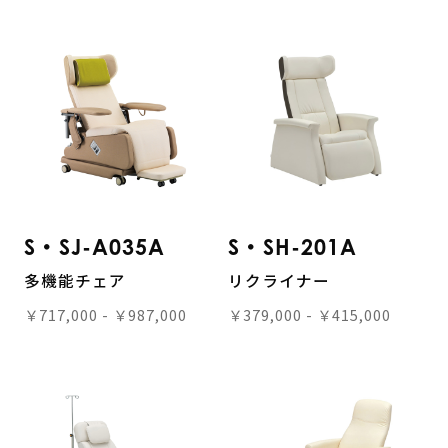
S・SJ-A035A
S・SH-201A
多機能チェア
リクライナー
￥717,000 - ￥987,000
￥379,000 - ￥415,000