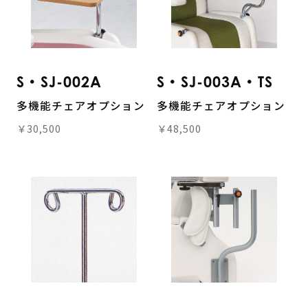
S・SJ-002A
S・SJ-003A・TS
多機能チェアオプション
多機能チェアオプション
￥30,500
￥48,500