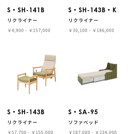
S・SH-141B
S・SH-143B・K
リクライナー
リクライナー
￥4,900 - ￥157,000
￥30,100 - ￥186,000
S・SH-143B
S・SA-95
リクライナー
ソファベッド
￥57,700 - ￥155,000
￥187,000 - ￥234,000