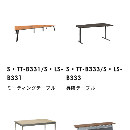
S・TT-B331/S・LS-
S・TT-B333/S・LS-
B331
B333
ミーティングテーブル
昇降テーブル