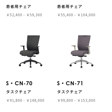
患者用チェア
患者用チェア
￥52,400 - ￥59,300
￥55,400 - ￥104,000
S・CN-70
S・CN-71
タスクチェア
タスクチェア
￥91,800 - ￥148,000
￥99,800 - ￥153,000