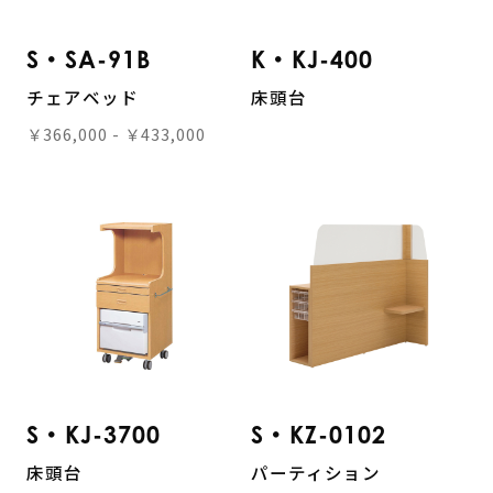
S・SA-91B
K・KJ-400
チェアベッド
床頭台
￥366,000 - ￥433,000
S・KJ-3700
S・KZ-0102
床頭台
パーティション