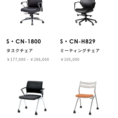
S・CN-1800
S・CN-H829
タスクチェア
ミーティングチェア
￥177,000 - ￥206,000
￥105,000