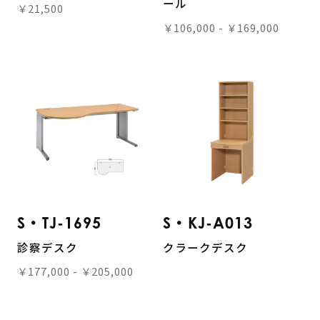
ール
￥21,500
￥106,000 - ￥169,000
S・TJ-1695
S・KJ-A013
診察デスク
クラークデスク
￥177,000 - ￥205,000