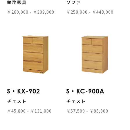
執務家具
ソファ
￥260,000 - ￥309,000
￥258,000 - ￥448,000
S・KX-902
S・KC-900A
チェスト
チェスト
￥45,800 - ￥131,000
￥57,500 - ￥85,800