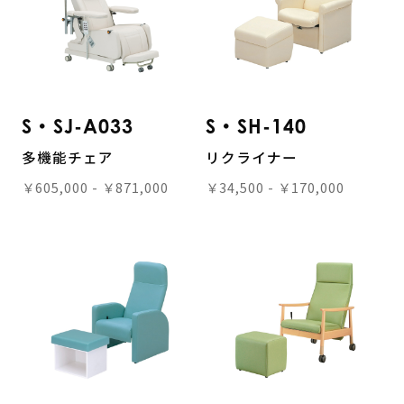
S・SJ-A033
S・SH-140
多機能チェア
リクライナー
￥605,000 - ￥871,000
￥34,500 - ￥170,000