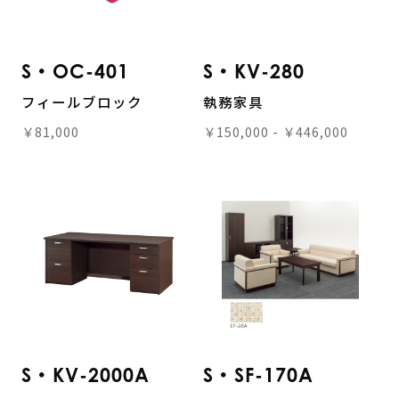
S・OC-401
S・KV-280
フィールブロック
執務家具
￥81,000
￥150,000 - ￥446,000
S・KV-2000A
S・SF-170A