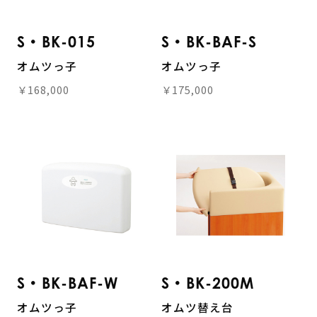
S・BK-015
S・BK-BAF-S
オムツっ子
オムツっ子
￥168,000
￥175,000
S・BK-BAF-W
S・BK-200M
オムツっ子
オムツ替え台