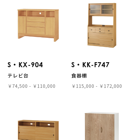
S・KX-904
S・KK-F747
テレビ台
食器棚
￥74,500 - ￥110,000
￥115,000 - ￥172,000