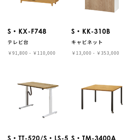
S・KX-F748
S・KK-310B
テレビ台
キャビネット
￥91,800 - ￥110,000
￥13,000 - ￥353,000
S・TT-520/S・LS-5
S・TM-3400A