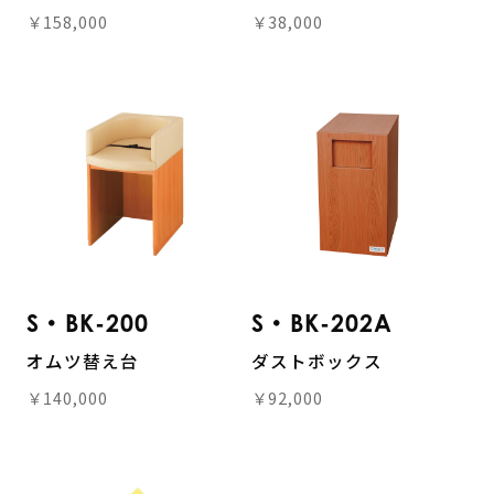
￥158,000
￥38,000
S・BK-200
S・BK-202A
オムツ替え台
ダストボックス
￥140,000
￥92,000