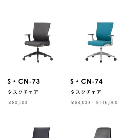
S・CN-73
S・CN-74
タスクチェア
タスクチェア
￥80,200
￥88,000 - ￥116,000