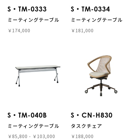
S・TM-0333
S・TM-0334
ミーティングテーブル
ミーティングテーブル
￥174,000
￥181,000
S・TM-040B
S・CN-H830
ミーティングテーブル
タスクチェア
￥85,800 - ￥103,000
￥188,000