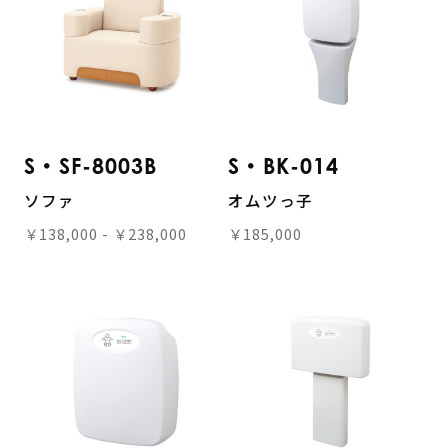
S・SF-8003B
S・BK-014
ソファ
オムツっ子
￥138,000 - ￥238,000
￥185,000