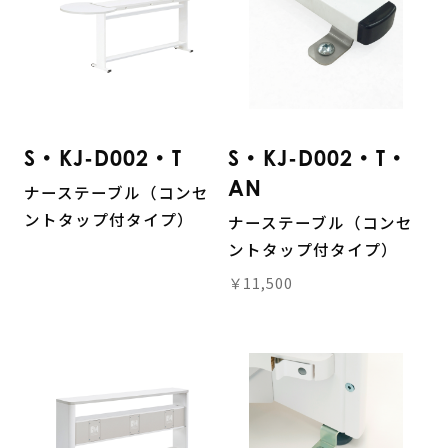
S・KJ-D002・T
S・KJ-D002・T・
AN
ナーステーブル（コンセ
ントタップ付タイプ）
ナーステーブル（コンセ
ントタップ付タイプ）
￥11,500