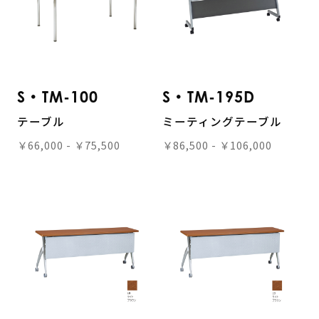
S・TM-100
S・TM-195D
テーブル
ミーティングテーブル
￥66,000 - ￥75,500
￥86,500 - ￥106,000