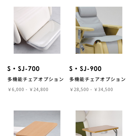
S・SJ-700
S・SJ-900
多機能チェアオプション
多機能チェアオプション
￥6,000 - ￥24,800
￥28,500 - ￥34,500