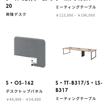
20
ミーティングテーブル
昇降デスク
￥123,000 - ￥196,000
S・OS-162
S・TT-B317/S・LS-
B317
デスクトップパネル
ミーティングテーブル
￥44,400 - ￥54,900