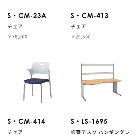
S・CM-23A
S・CM-413
チェア
チェア
￥78,000
￥29,500
S・CM-414
S・LS-1695
チェア
診察デスク ハンギングレ