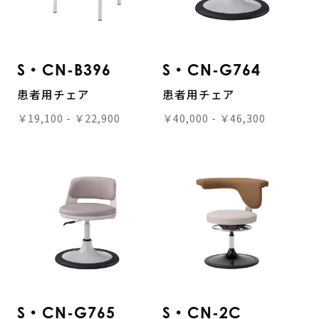
S・CN-B396
S・CN-G764
患者用チェア
患者用チェア
￥19,100 - ￥22,900
￥40,000 - ￥46,300
S・CN-G765
S・CN-2C