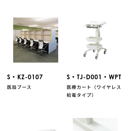
S・KZ-0107
S・TJ-D001・WPT
医局ブース
医療カート（ワイヤレス
給電タイプ）