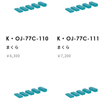
K・OJ-77C-110
K・OJ-77C-111
まくら
まくら
￥6,300
￥7,200