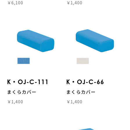
￥6,100
￥1,400
K・OJ-C-111
K・OJ-C-66
まくらカバー
まくらカバー
￥1,400
￥1,400