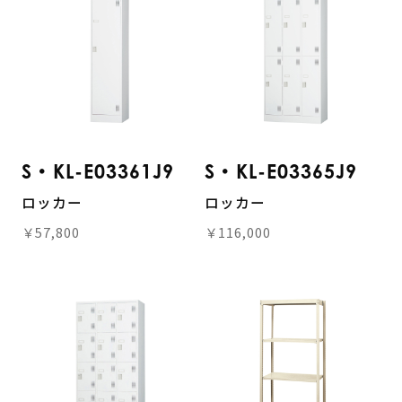
S・KL-E03361J9
S・KL-E03365J9
ロッカー
ロッカー
￥57,800
￥116,000