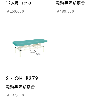
12人用ロッカー
電動昇降診察台
￥250,000
￥489,000
S・OH-B379
電動昇降診察台
￥237,000