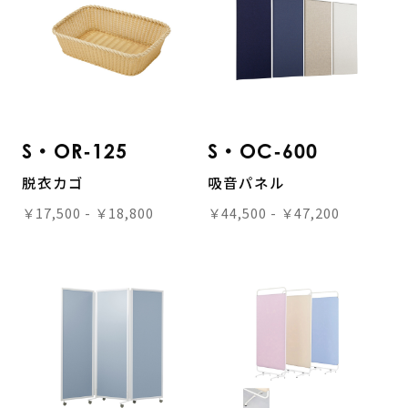
S・OR-125
S・OC-600
脱衣カゴ
吸音パネル
￥17,500 - ￥18,800
￥44,500 - ￥47,200