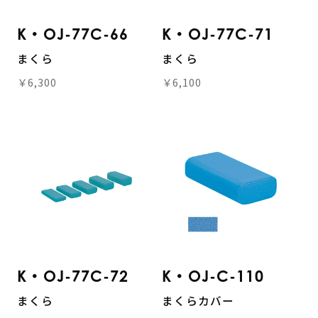
K・OJ-77C-66
K・OJ-77C-71
まくら
まくら
￥6,300
￥6,100
K・OJ-77C-72
K・OJ-C-110
まくら
まくらカバー