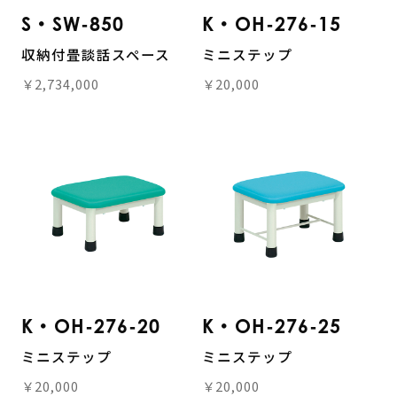
S・SW-850
K・OH-276-15
収納付畳談話スペース
ミニステップ
￥2,734,000
￥20,000
K・OH-276-20
K・OH-276-25
ミニステップ
ミニステップ
￥20,000
￥20,000