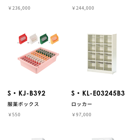
￥236,000
￥244,000
S・KJ-B392
S・KL-E03245B3
服薬ボックス
ロッカー
￥550
￥97,000