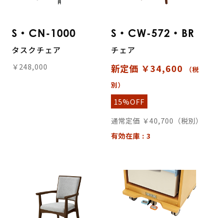
S・CN-1000
S・CW-572・BR
タスクチェア
チェア
￥248,000
新定価 ￥34,600
（税
別）
15%OFF
通常定価 ￥40,700（税別）
有効在庫 : 3