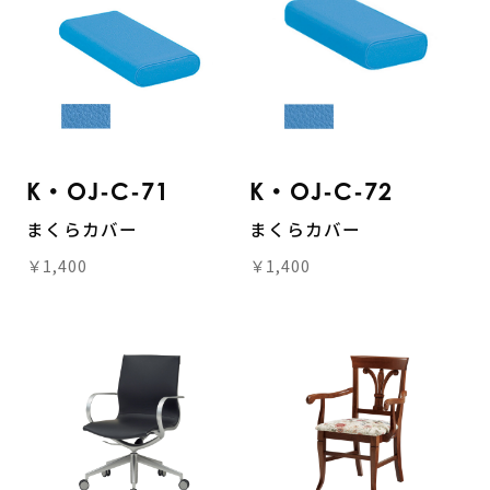
K・OJ-C-71
K・OJ-C-72
まくらカバー
まくらカバー
￥1,400
￥1,400