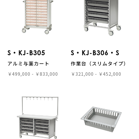
S・KJ-B305
S・KJ-B306・S
アルミ与薬カート
作業台（スリムタイプ）
￥499,000 - ￥833,000
￥321,000 - ￥452,000