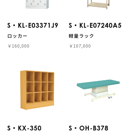
S・KL-E03371J9
S・KL-E07240A5
ロッカー
軽量ラック
￥160,000
￥107,000
S・KX-350
S・OH-B378