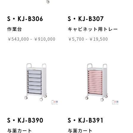
S・KJ-B306
S・KJ-B307
作業台
キャビネット用トレー
￥543,000 - ￥910,000
￥5,700 - ￥19,500
S・KJ-B390
S・KJ-B391
与薬カート
与薬カート