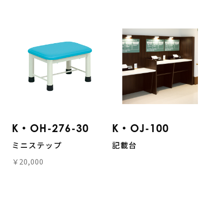
K・OH-276-30
K・OJ-100
ミニステップ
記載台
￥20,000