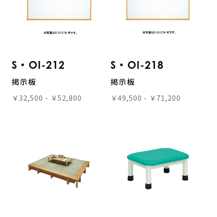
S・OI-212
S・OI-218
掲示板
掲示板
￥32,500 - ￥52,800
￥49,500 - ￥71,200