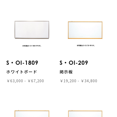
S・OI-1809
S・OI-209
ホワイトボード
掲示板
￥63,000 - ￥67,200
￥19,200 - ￥34,800