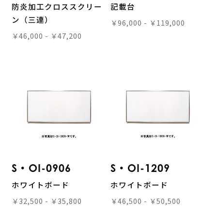
防炎加工クロススクリー
記載台
ン（三連）
￥96,000 - ￥119,000
￥46,000 - ￥47,200
S・OI-0906
S・OI-1209
ホワイトボード
ホワイトボード
￥32,500 - ￥35,800
￥46,500 - ￥50,500