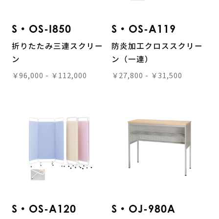
S・OS-I850
S・OS-A119
折りたたみ三連スクリー
防炎加工クロススクリー
ン
ン（一連）
￥96,000 - ￥112,000
￥27,800 - ￥31,500
S・OS-A120
S・OJ-980A