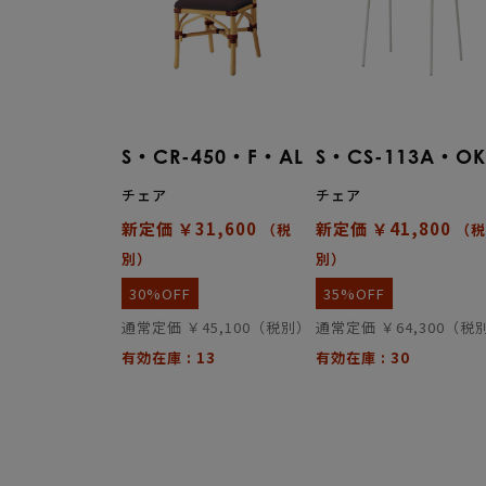
S・CR-450・F・AL
S・CS-113A・OK
チェア
チェア
新定価 ￥31,600
新定価 ￥41,800
（税
（税
別）
別）
30%OFF
35%OFF
通常定価 ￥45,100（税別）
通常定価 ￥64,300（税
有効在庫 : 13
有効在庫 : 30