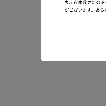
表示在庫数更新のタ
がございます。あら