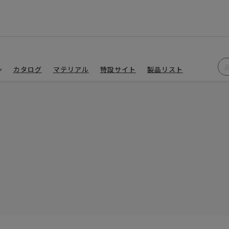
カタログ
マテリアル
特設サイト
製品リスト