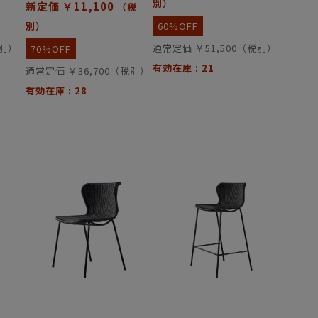
別）
新定価 ￥11,100
（税
別）
60%OFF
税別）
通常定価 ￥51,500（税別）
70%OFF
有効在庫 : 21
通常定価 ￥36,700（税別）
有効在庫 : 28