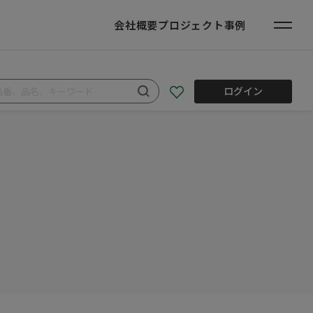
会社概要
プロジェクト事例
ログイン