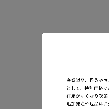
廃番製品、撮影や展
として、特別価格で
在庫がなくなり次第
追加発注や返品はお