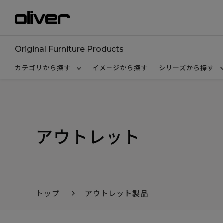
Original Furniture Products
カテゴリから探す
イメージから探す
シリーズから探す
アウトレット
トップ
アウトレット製品