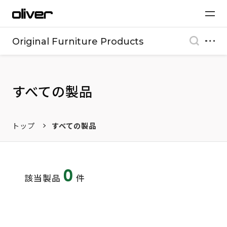
Original Furniture Products
すべての製品
トップ
すべての製品
0
該当製品
件