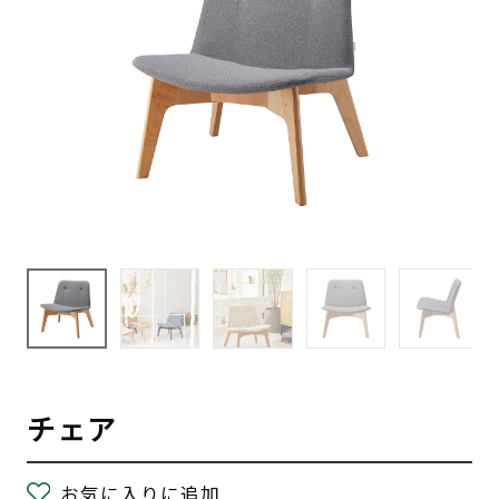
チェア
お気に入りに追加