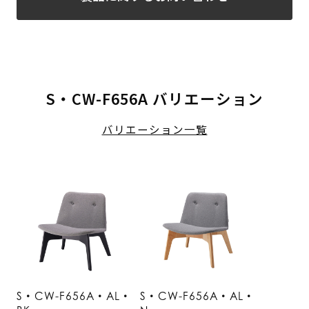
S・CW-F656A バリエーション
バリエーション一覧
S・CW-F656A・AL・
S・CW-F656A・AL・