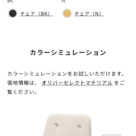
BK
N
チェア（BK）
チェア（N）
カラーシミュレーション
カラーシミュレーションをお試しいただけます。
張地情報は、
オリバーセレクトマテリアル
をご
覧ください。