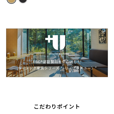
こだわりポイント