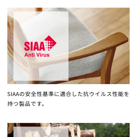
SIAAの安全性基準に適合した抗ウイルス性能を
持つ製品です。