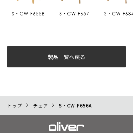
S・CW-F655B
S・CW-F657
S・CW-F68
製品一覧へ戻る
トップ
チェア
S・CW-F656A