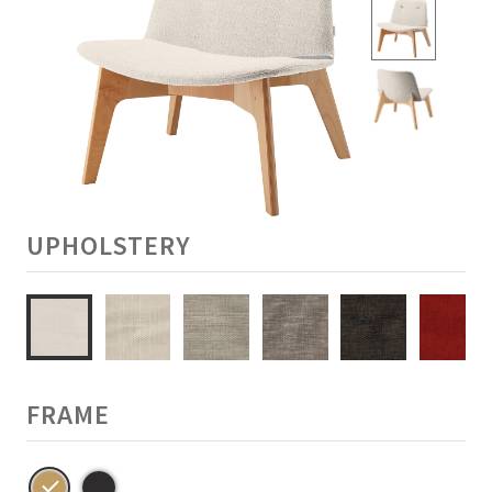
UPHOLSTERY
FRAME