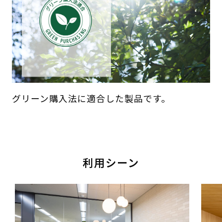
グリーン購入法に適合した製品です。
利用シーン