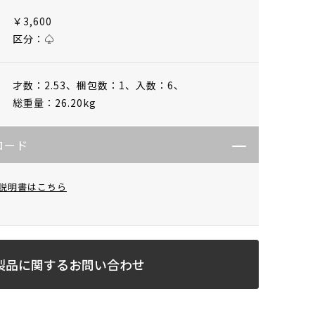
￥3,600
区分：♤
才数：2.53、
梱包数：1、
入数：6、
総重量：26.20kg
ロード
説明書はこちら
製品に関するお問い合わせ