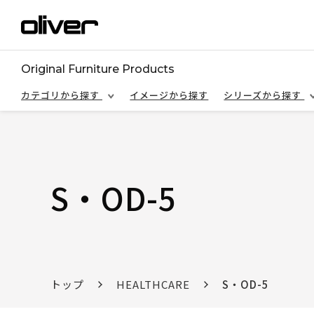
Original Furniture Products
カテゴリから探す
イメージから探す
シリーズから探す
S・OD-5
トップ
HEALTHCARE
S・OD-5