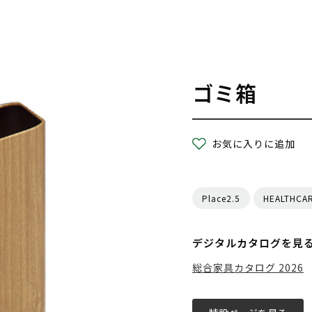
ゴミ箱
お気に入りに追加
Place2.5
HEALTHCA
デジタルカタログを見
総合家具カタログ 2026