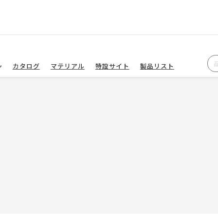
カタログ
マテリアル
特設サイト
製品リスト