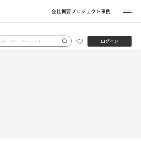
会社概要
プロジェクト事例
ログイン