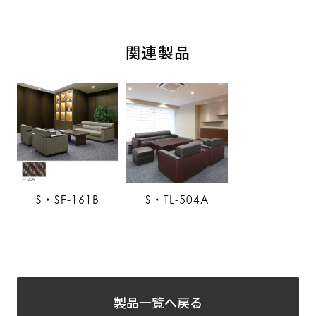
関連製品
S・SF-161B
S・TL-504A
製品一覧へ戻る