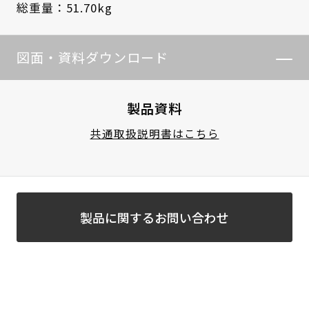
総重量：51.70kg
図面・資料ダウンロード
製品資料
共通取扱説明書はこちら
製品に関するお問い合わせ