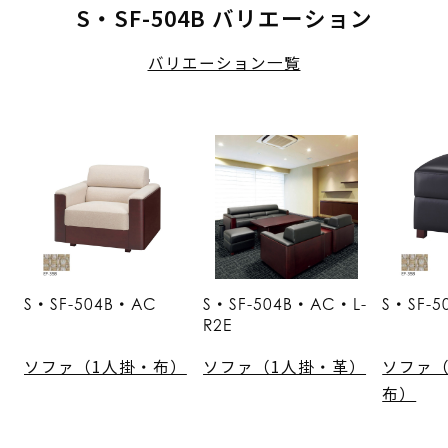
S・SF-504B バリエーション
バリエーション一覧
S・SF-504B・AC
S・SF-504B・AC・L-
S・SF-
R2E
ソファ（1人掛・布）
ソファ（1人掛・革）
ソファ
布）