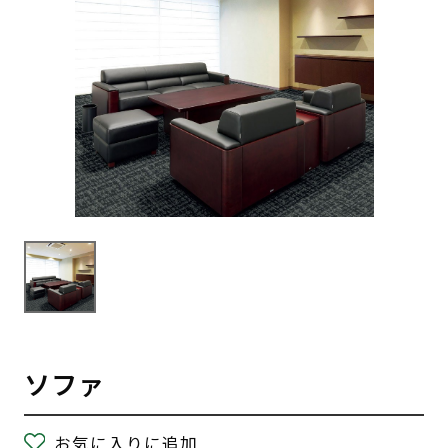
ソファ
お気に入りに追加