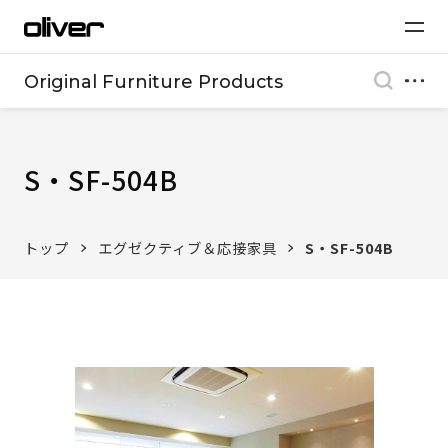
Original Furniture Products
S・SF-504B
トップ
エグゼクティブ＆応接家具
S・SF-504B