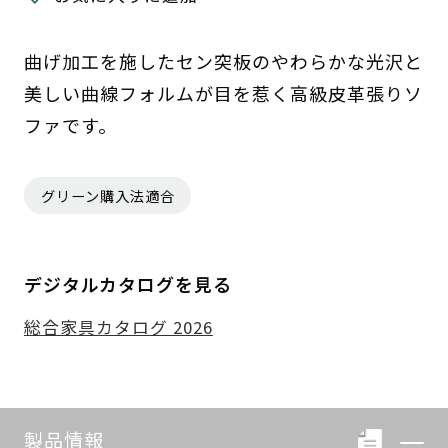
曲げ加工を施したセン突板のやわらかな光沢と
美しい曲線フォルムが目を惹く高級皮革張りソ
ファです。
グリーン購入法適合
デジタルカタログを見る
総合家具カタログ 2026
製品情報