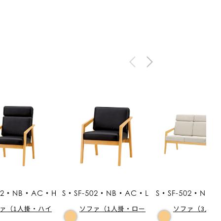
502・NB・AC・H
S・SF-502・NB・AC・L
S・SF-502・NB・
ァ（1人掛・ハイ
ソファ（1人掛・ロー
ソファ（3人掛