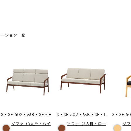
エーション一覧
S・SF-502・MB・SF・H
S・SF-502・MB・SF・L
S・SF-
ソファ（3人掛・ハイ
ソファ（3人掛・ロー
ソフ