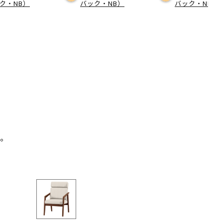
ク・NB）
バック・NB）
バック・NB）
。