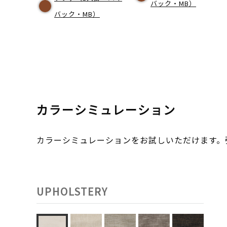
バック・MB）
バック・MB）
カラーシミュレーション
カラーシミュレーションをお試しいただけます
UPHOLSTERY