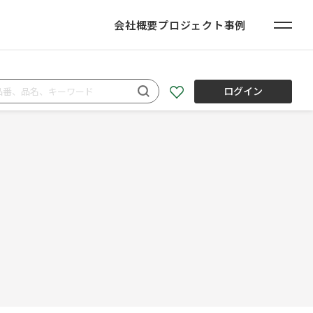
会社概要
プロジェクト事例
ログイン