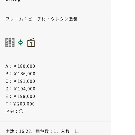
フレーム：ビーチ材・ウレタン塗装
A：￥180,000
B：￥186,000
C：￥191,000
D：￥194,000
E：￥198,000
F：￥203,000
区分：◯
才数：16.22、
梱包数：1、
入数：1、