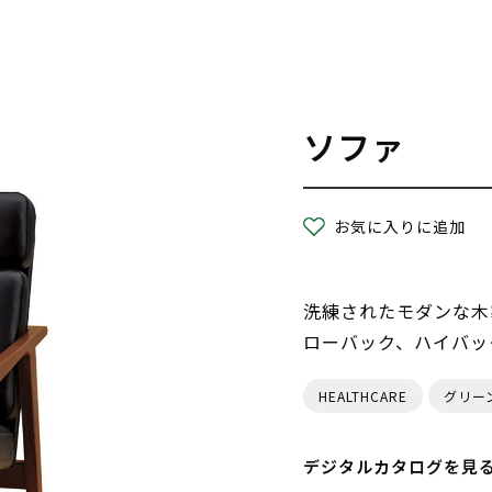
ソファ
お気に入りに追加
洗練されたモダンな木
ローバック、ハイバッ
HEALTHCARE
グリー
デジタルカタログを見