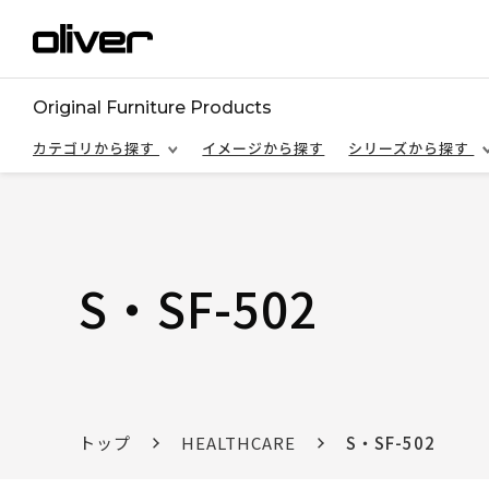
Original Furniture Products
カテゴリから探す
イメージから探す
シリーズから探す
S・SF-502
トップ
HEALTHCARE
S・SF-502