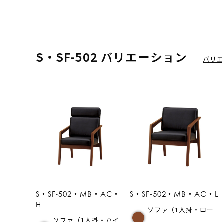
S・SF-502 バリエーション
バリ
S・SF-502・MB・AC・
S・SF-502・MB・AC・L
H
ソファ（1人掛・ロー
ソファ（1人掛・ハイ