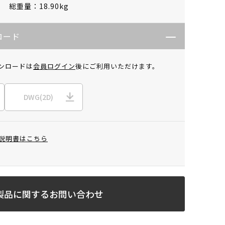
総重量：18.90kg
ロード
ンロードは
会員ログイン
後にご利用いただけます。
DWG(2D)
説明書はこちら
製品に関するお問い合わせ