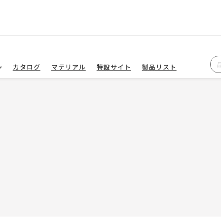
カタログ
マテリアル
特設サイト
製品リスト