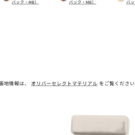
バック・MB）
バック・MB）
バッ
。張地情報は、
オリバーセレクトマテリアル
をご覧ください