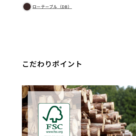
ローテーブル（DB）
こだわりポイント