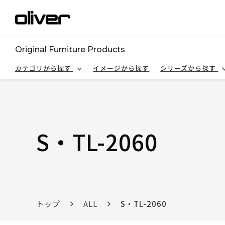
Original Furniture Products
カテゴリから探す
イメージから探す
シリーズから探す
S・TL-2060
トップ
ALL
S・TL-2060