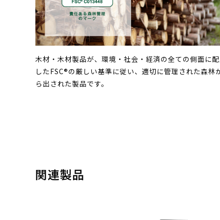
木材・木材製品が、環境・社会・経済の全ての側面に配
したFSC®の厳しい基準に従い、適切に管理された森林
ら出された製品です。
関連製品