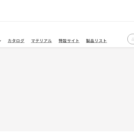
カタログ
マテリアル
特設サイト
製品リスト