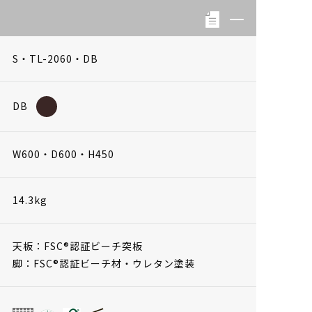
S・TL-2060・DB
DB
W600・D600・H450
14.3kg
天板：FSC®認証ビーチ突板
脚：FSC®認証ビーチ材・ウレタン塗装