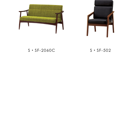
S・SF-2060C
S・SF-502