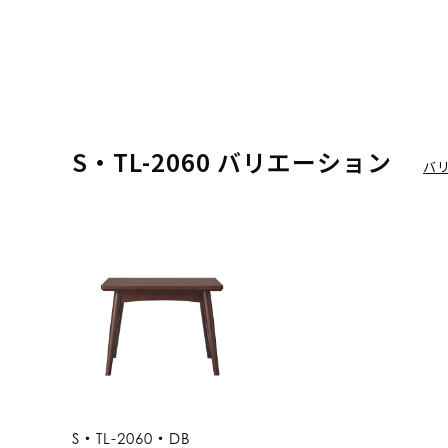
S・TL-2060 バリエーション
バ
S・TL-2060・DB