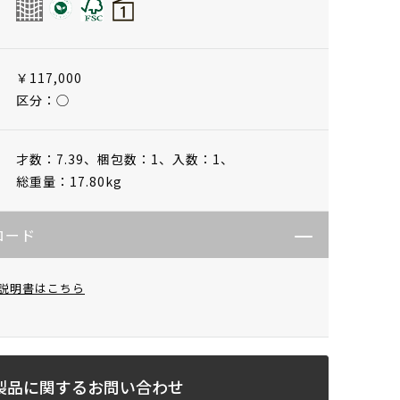
￥117,000
区分：◯
才数：7.39、
梱包数：1、
入数：1、
総重量：17.80kg
ロード
説明書はこちら
製品に関するお問い合わせ