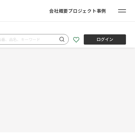
会社概要
プロジェクト事例
ログイン