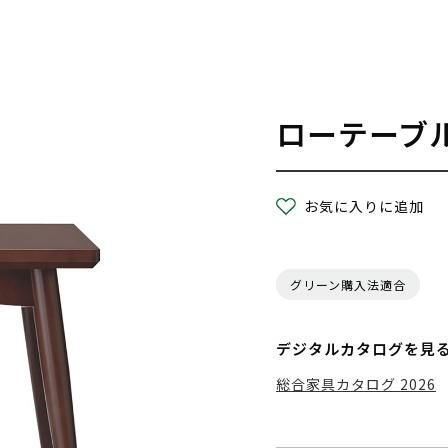
ローテーブ
お気に入りに追加
グリーン購入法適合
デジタルカタログを見
総合家具カタログ 2026