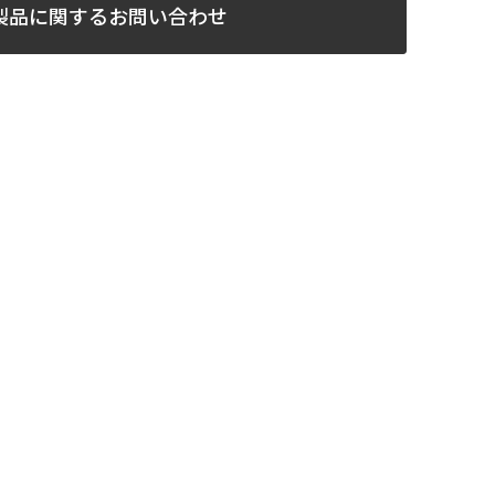
製品に関するお問い合わせ