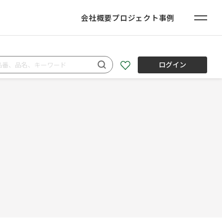
会社概要
プロジェクト事例
ログイン