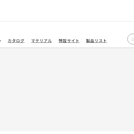
カタログ
マテリアル
特設サイト
製品リスト