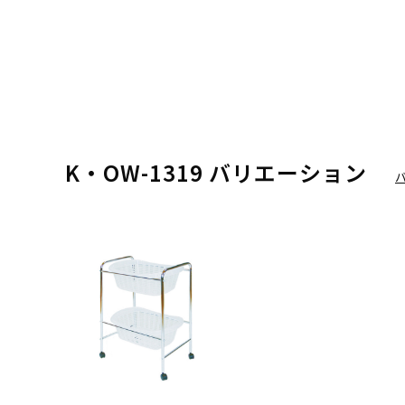
K・OW-1319 バリエーション