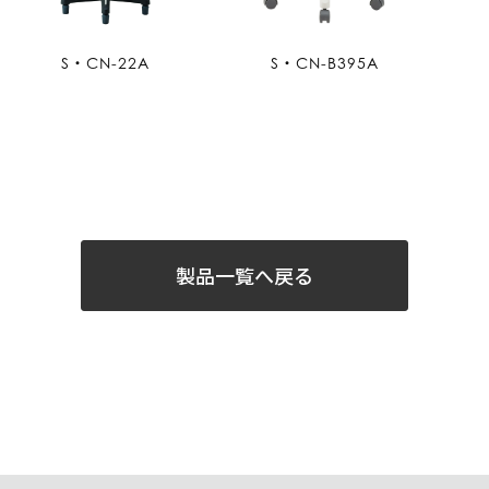
S・CN-22A
S・CN-B395A
製品一覧へ戻る