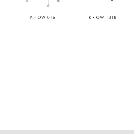
K・OW-016
K・OW-1318