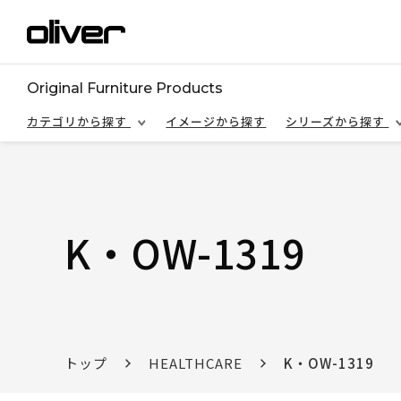
Original Furniture Products
カテゴリから探す
イメージから探す
シリーズから探す
K・OW-1319
トップ
HEALTHCARE
K・OW-1319