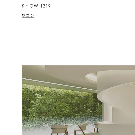
K・OW-1319
ワゴン