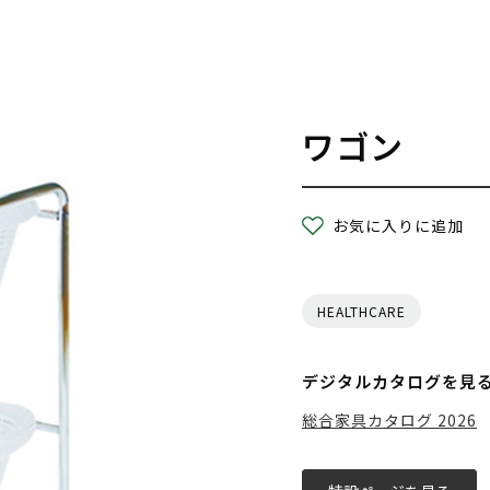
ワゴン
お気に入りに追加
HEALTHCARE
デジタルカタログを見
総合家具カタログ 2026