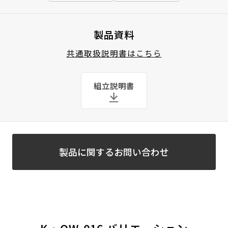
製品資料
共通取扱説明書はこちら
組立説明書
製品に関するお問い合わせ