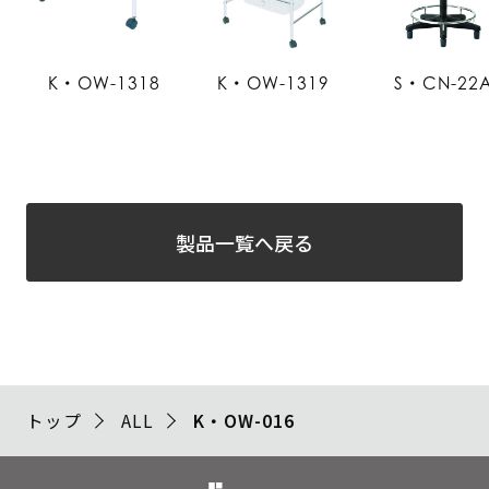
K・OW-1318
K・OW-1319
S・CN-22
製品一覧へ戻る
トップ
ALL
K・OW-016