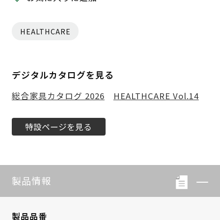
HEALTHCARE
デジタルカタログを見る
総合家具カタログ 2026
HEALTHCARE Vol.14
特設ページを見る
製品情報
製品品番