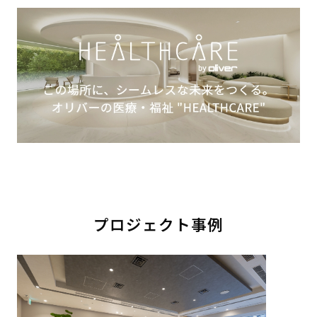
プロジェクト事例