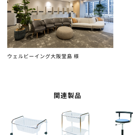
ウェルビーイング大阪堂島 様
関連製品