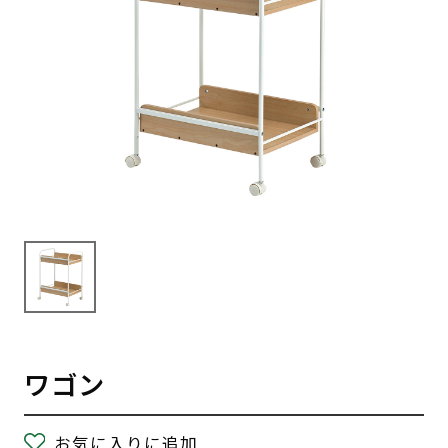
ワゴン
お気に入りに追加