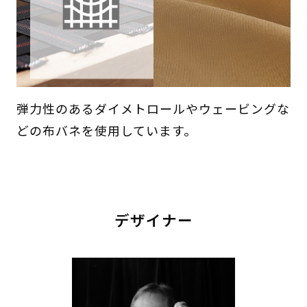
弾力性のあるダイメトロールやウェービングな
どの布バネを使用しています。
デザイナー