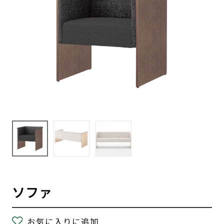
ソファ
お気に入りに追加