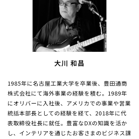
大川 和昌
1985年に名古屋工業大学を卒業後、豊田通商
株式会社にて海外事業の経験を積む。1989年
にオリバーに入社後、アメリカでの事業や営業
統括本部長としての経験を経て、2018年に代
表取締役社長に就任。豊富なDXの知識を活か
し、インテリアを通じたお客さまのビジネス課