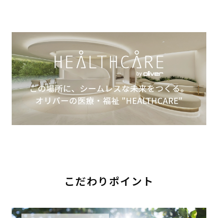
こだわりポイント