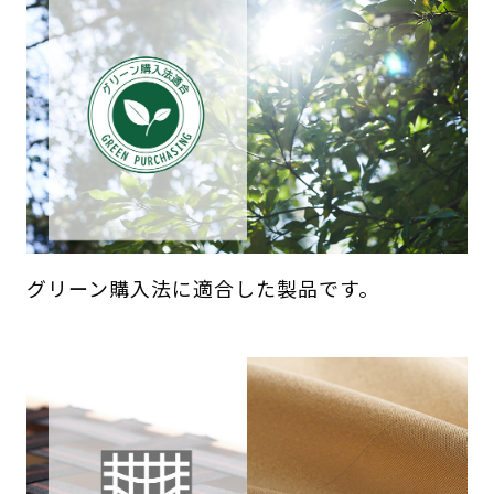
グリーン購入法に適合した製品です。