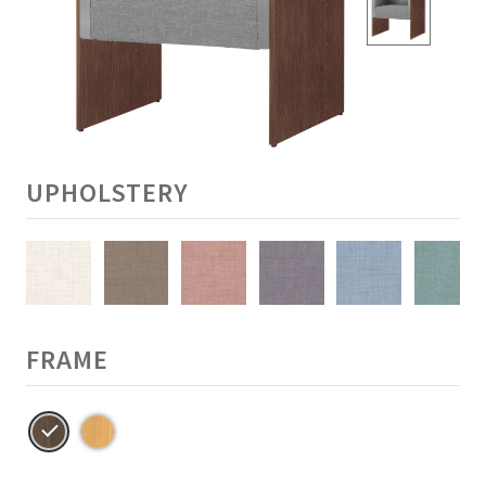
UPHOLSTERY
FRAME