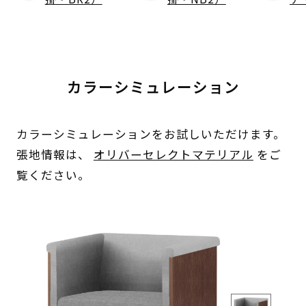
カラーシミュレーション
カラーシミュレーションをお試しいただけます。
張地情報は、
オリバーセレクトマテリアル
をご
覧ください。