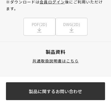
※ダウンロードは
会員ログイン
後にご利用いただけ
ます。
PDF(2D)
DWG(2D)
製品資料
共通取扱説明書はこちら
製品に関するお問い合わせ