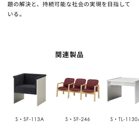
題の解決と、持続可能な社会の実現を目指して
いる。
関連製品
S・SF-113A
S・SF-246
S・TL-1130