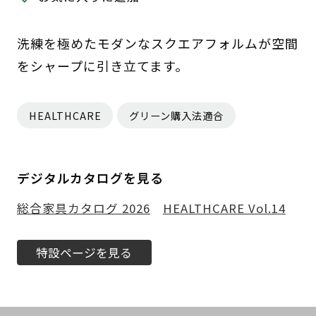
洗練を極めたモダンなスクエアフォルムが空間
をシャープに引き立てます。
HEALTHCARE
グリーン購入法適合
デジタルカタログを見る
総合家具カタログ 2026
HEALTHCARE Vol.14
特設ページを見る