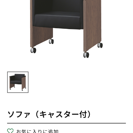
ソファ（キャスター付）
お気に入りに追加