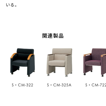
いる。
関連製品
S・CM-322
S・CM-325A
S・CM-72