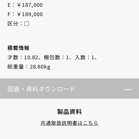
E：￥187,000
F：￥189,000
区分：□
積載情報
才数：10.82、
梱包数：1、
入数：1、
総重量：28.60kg
図面・資料ダウンロード
製品資料
共通取扱説明書はこちら