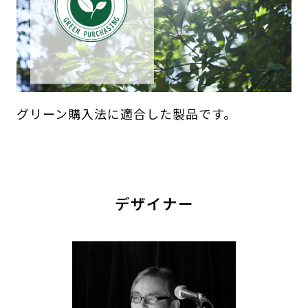
グリーン購入法に適合した製品です。
デザイナー