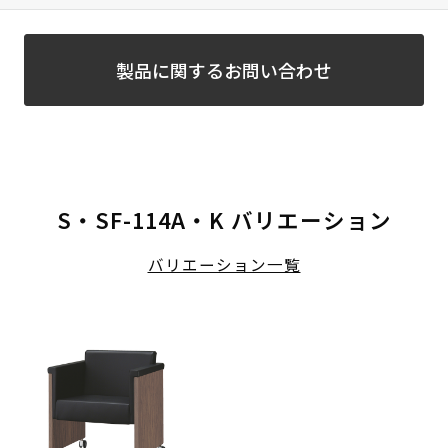
製品に関するお問い合わせ
S・SF-114A・K バリエーション
バリエーション一覧