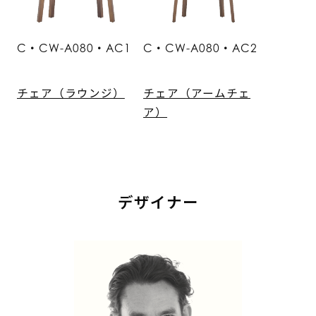
C・CW-A080・AC1
C・CW-A080・AC2
チェア（ラウンジ）
チェア（アームチェ
ア）
デザイナー