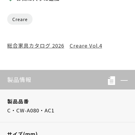
Creare
総合家具カタログ 2026
Creare Vol.4
製品情報
製品品番
C・CW-A080・AC1
サイズ(mm)