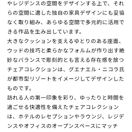
やレジデンスの空間をデザインする上で、それ
らの空間に適した独自の家具デザインにも妥協
なく取り組み、あらゆる空間で多元的に活用で
きる作品を生み出しています。
大きなクッションを支えるゆとりのある座面、
ウッドの技巧と柔らかなフォルムが作り出す絶
妙なバランスで彫刻的とも言える存在感を放つ
チェアコレクションは、グエナエル・ニコラ氏
が都市型リゾートをイメージしてデザインした
ものです。
訪れる人の第一印象を彩り、ゆったりと時間を
過ごせる快適性を備えたチェアコレクション
は、ホテルのレセプションやラウンジ、レジデ
ンスやオフィスのオープンスペースにマッチ