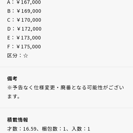
A：￥167,000
B：￥169,000
C：￥170,000
D：￥172,000
E：￥173,000
F：￥175,000
区分：☆
備考
※予告なく仕様変更・廃番となる可能性がござい
ます。
積載情報
才数：16.59、
梱包数：1、
入数：1