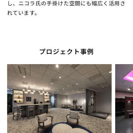
し、ニコラ氏の手掛けた空間にも幅広く活用さ
れています。
プロジェクト事例