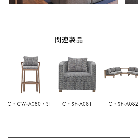
関連製品
C・CW-A080・ST
C・SF-A081
C・SF-A08