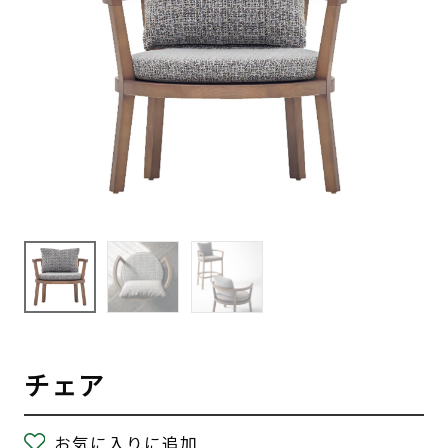
チェア
お気に入りに追加