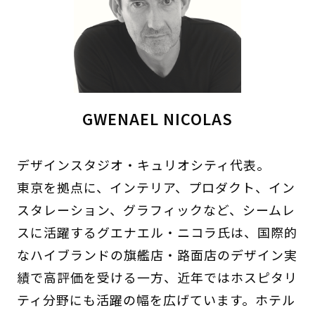
GWENAEL NICOLAS
デザインスタジオ・キュリオシティ代表。
東京を拠点に、インテリア、プロダクト、イン
スタレーション、グラフィックなど、シームレ
スに活躍するグエナエル・ニコラ氏は、国際的
なハイブランドの旗艦店・路面店のデザイン実
績で高評価を受ける一方、近年ではホスピタリ
ティ分野にも活躍の幅を広げています。ホテル