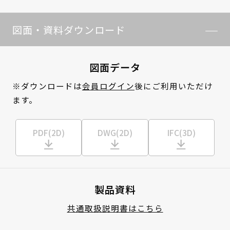
図面・資料ダウンロード
図面データ
※ダウンロードは
会員ログイン
後にご利用いただけ
ます。
PDF(2D)
DWG(2D)
IFC(3D)
製品資料
共通取扱説明書はこちら