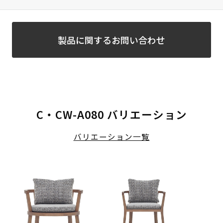
製品に関するお問い合わせ
C・CW-A080 バリエーション
バリエーション一覧