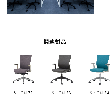
関連製品
S・CN-71
S・CN-73
S・CN-74