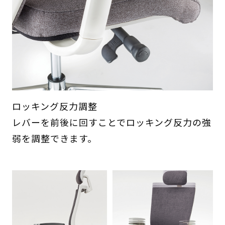
ロッキング反力調整
レバーを前後に回すことでロッキング反力の強
弱を調整できます。