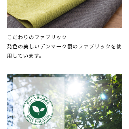
こだわりのファブリック
発色の美しいデンマーク製のファブリックを使
用しています。