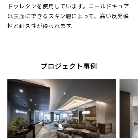
ドウレタンを使用しています。コールドキュア
は表面にできるスキン層によって、高い反発弾
性と耐久性が得られます。
プロジェクト事例