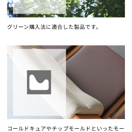
グリーン購入法に適合した製品です。
コールドキュアやチップモールドといったモー