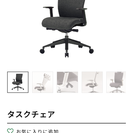
タスクチェア
お気に入りに追加