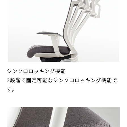
シンクロロッキング機能
3段階で固定可能なシンクロロッキング機能で
す。