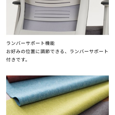
ランバーサポート機能
お好みの位置に調節できる、ランバーサポート
付きです。