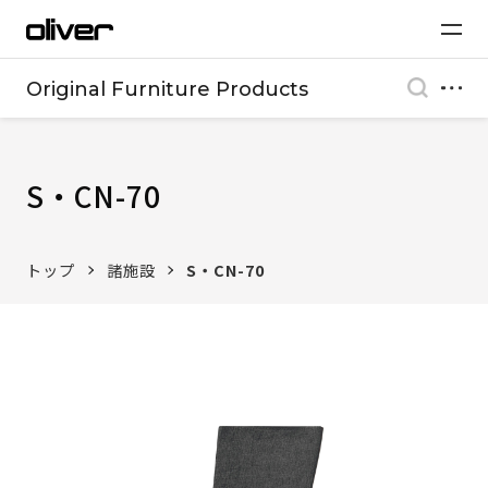
Original Furniture Products
S・CN-70
トップ
諸施設
S・CN-70