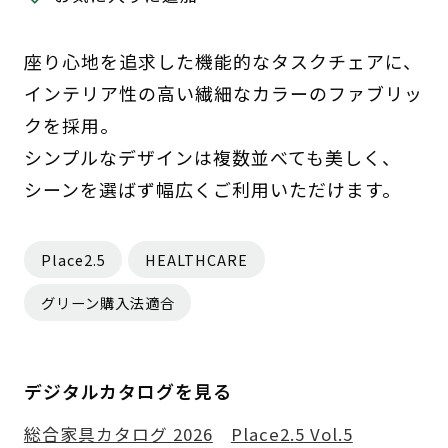
座り心地を追求した機能的なタスクチェアに、
インテリア性の高い繊細なカラーのファブリッ
クを採用。
シンプルなデザインは複数並べても美しく、
シーンを選ばず幅広くご利用いただけます。
Place2.5
HEALTHCARE
グリーン購入法適合
デジタルカタログを見る
総合家具カタログ 2026
Place2.5 Vol.5