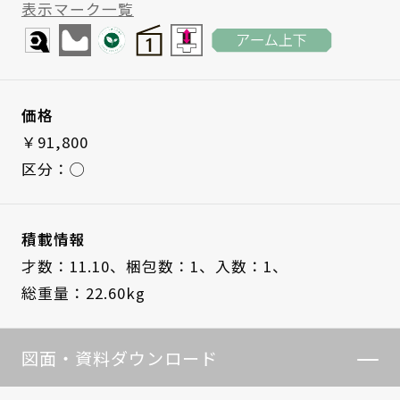
表示マーク一覧
価格
￥91,800
区分：◯
積載情報
才数：11.10、
梱包数：1、
入数：1、
総重量：22.60kg
図面・資料ダウンロード