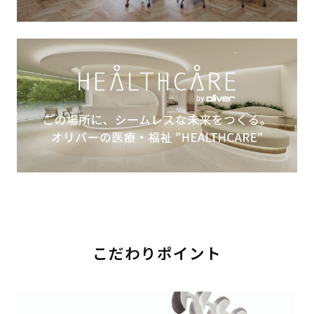
こだわりポイント