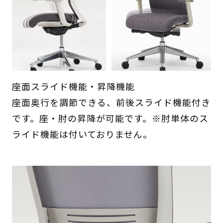
座面スライド機能・昇降機能
座面奥行を調節できる、前後スライド機能付き
です。座・肘の昇降が可能です。※肘単体のス
ライド機能は付いておりません。