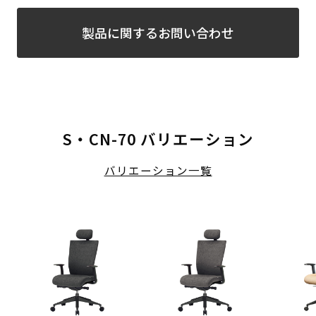
製品に関するお問い合わせ
S・CN-70 バリエーション
バリエーション一覧