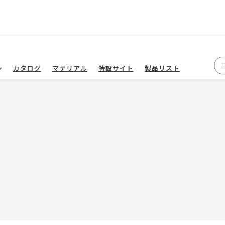
カタログ
マテリアル
特設サイト
製品リスト