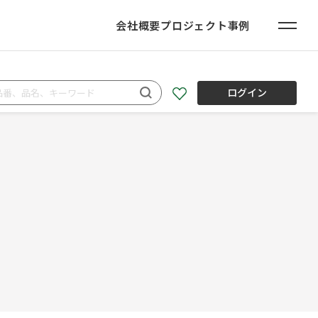
会社概要
プロジェクト事例
ログイン