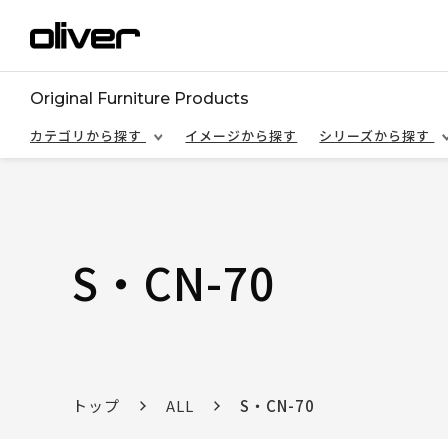
Original Furniture Products
カテゴリから探す
イメージから探す
シリーズから探す
S・CN-70
トップ
ALL
S・CN-70