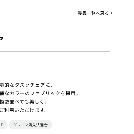
製品一覧へ戻る
ア
能的なタスクチェアに、
細なカラーのファブリックを採用。
複数並べても美しく、
ご利用いただけます。
RE
グリーン購入法適合