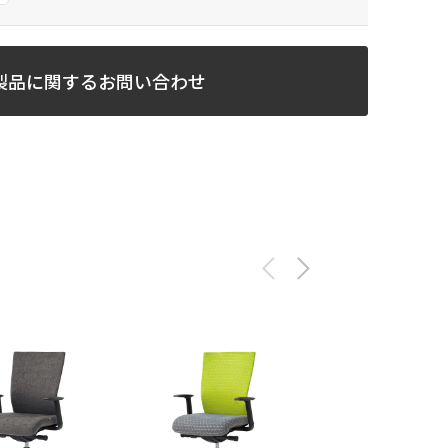
製品に関するお問い合わせ