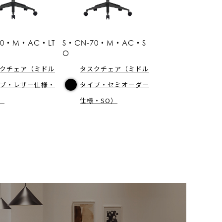
70・M・AC・LT
S・CN-70・M・AC・S
O
クチェア（ミドル
タスクチェア（ミドル
プ・レザー仕様・
タイプ・セミオーダー
）
仕様・SO）