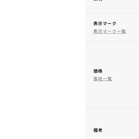
表示マーク
表示マーク一覧
価格
張地一覧
備考