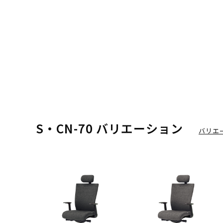
S・CN-70 バリエーション
バリエ