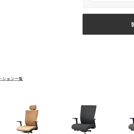
ーション一覧