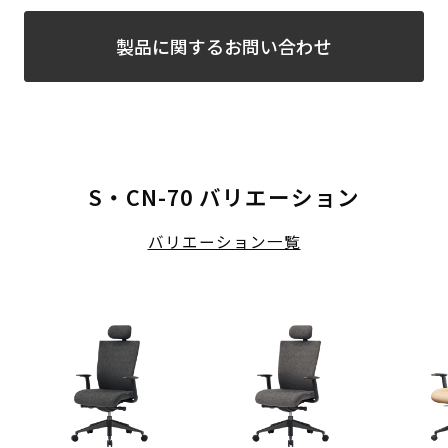
製品に関するお問い合わせ
S・CN-70 バリエーション
バリエーション一覧