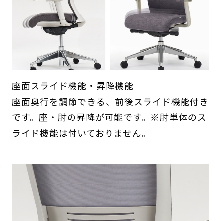
座面スライド機能・昇降機能
座面奥行を調節できる、前後スライド機能付き
です。座・肘の昇降が可能です。※肘単体のス
ライド機能は付いておりません。