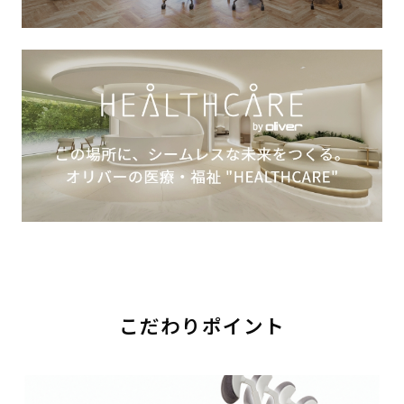
こだわりポイント