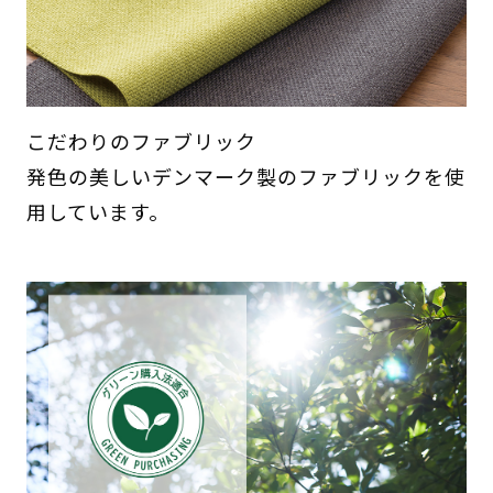
こだわりのファブリック
発色の美しいデンマーク製のファブリックを使
用しています。