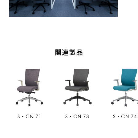
関連製品
S・CN-71
S・CN-73
S・CN-74