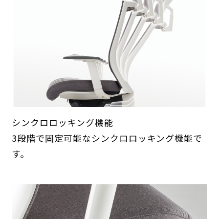
シンクロロッキング機能
3段階で固定可能なシンクロロッキング機能で
す。