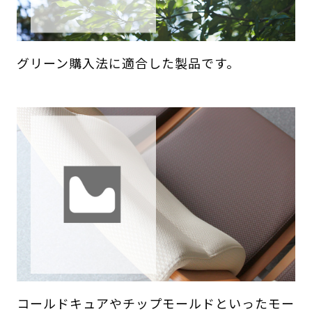
グリーン購入法に適合した製品です。
コールドキュアやチップモールドといったモー