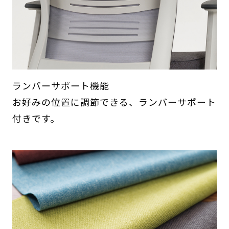
ランバーサポート機能
お好みの位置に調節できる、ランバーサポート
付きです。