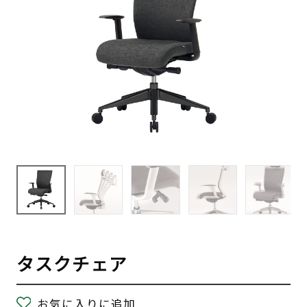
タスクチェア
お気に入りに追加