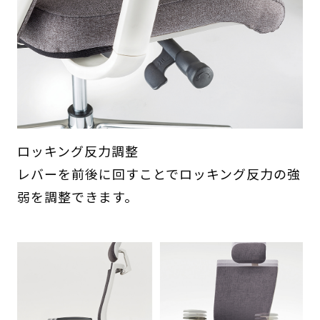
ロッキング反力調整
レバーを前後に回すことでロッキング反力の強
弱を調整できます。