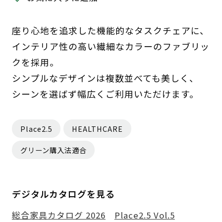
座り心地を追求した機能的なタスクチェアに、
インテリア性の高い繊細なカラーのファブリッ
クを採用。
シンプルなデザインは複数並べても美しく、
シーンを選ばず幅広くご利用いただけます。
Place2.5
HEALTHCARE
グリーン購入法適合
デジタルカタログを見る
総合家具カタログ 2026
Place2.5 Vol.5