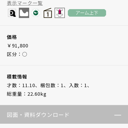
表示マーク一覧
価格
￥91,800
区分：◯
積載情報
才数：11.10、
梱包数：1、
入数：1、
総重量：22.60kg
図面・資料ダウンロード