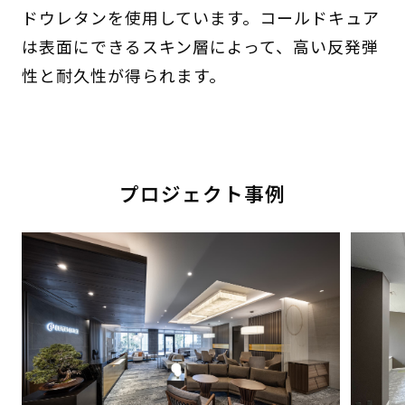
ドウレタンを使用しています。コールドキュア
は表面にできるスキン層によって、高い反発弾
性と耐久性が得られます。
プロジェクト事例