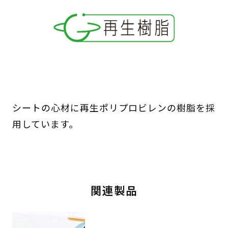
シートの心材に再生ポリプロビレンの樹脂を採
用しています。
関連製品