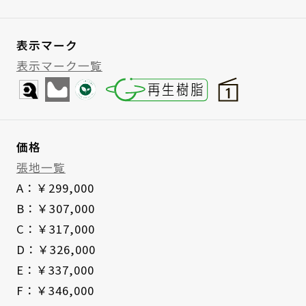
表示マーク
表示マーク一覧
価格
張地一覧
A：￥299,000
B：￥307,000
C：￥317,000
D：￥326,000
E：￥337,000
F：￥346,000