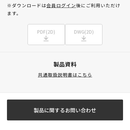
※ダウンロードは
会員ログイン
後にご利用いただけ
ます。
PDF(2D)
DWG(2D)
製品資料
共通取扱説明書はこちら
製品に関するお問い合わせ