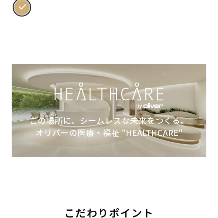
こだわりポイント