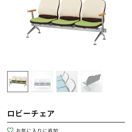
ロビーチェア
お気に入りに追加