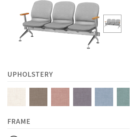
UPHOLSTERY
FRAME