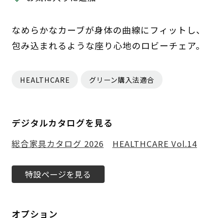
なめらかなカーブが身体の曲線にフィットし、
包み込まれるような座り心地のロビーチェア。
HEALTHCARE
グリーン購入法適合
デジタルカタログを見る
総合家具カタログ 2026
HEALTHCARE Vol.14
特設ページを見る
オプション