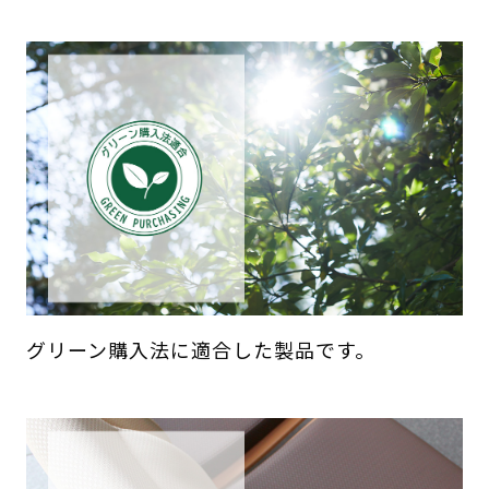
グリーン購入法に適合した製品です。