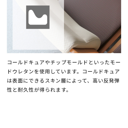
コールドキュアやチップモールドといったモー
ドウレタンを使用しています。コールドキュア
は表面にできるスキン層によって、高い反発弾
性と耐久性が得られます。