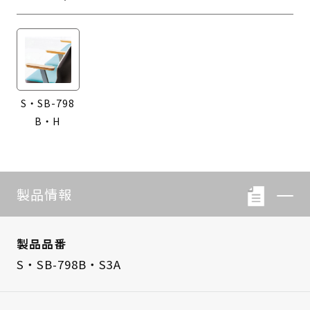
S・SB-798
B・H
製品情報
製品品番
S・SB-798B・S3A