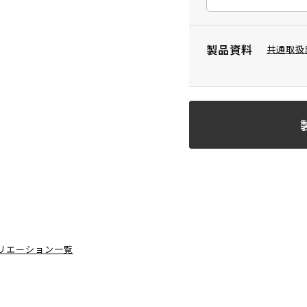
製品資料
共通取扱
リエーション一覧