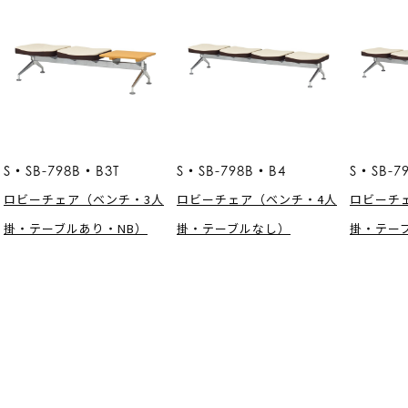
S・SB-798B・B3T
S・SB-798B・B4
S・SB-7
ロビーチェア（ベンチ・3人
ロビーチェア（ベンチ・4人
ロビーチ
掛・テーブルあり・NB）
掛・テーブルなし）
掛・テー