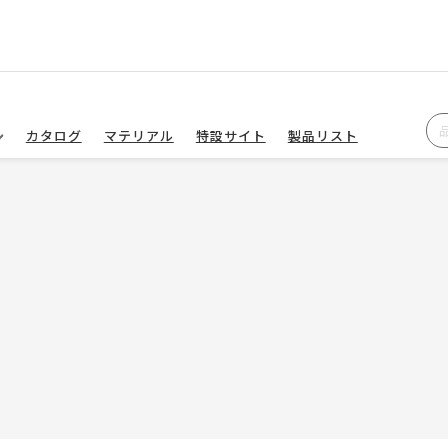
カタログ
マテリアル
特設サイト
製品リスト