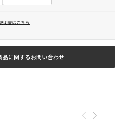
説明書はこちら
製品に関するお問い合わせ