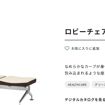
ロビーチェ
お気に入りに追加
なめらかなカーブが身
包み込まれるような座
HEALTHCARE
グリー
デジタルカタログを見