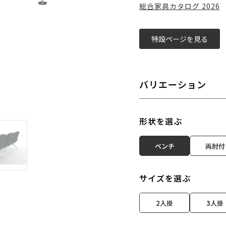
総合家具カタログ 2026
特設ページを見る
バリエーション
形状を選ぶ
ベンチ
両肘付
サイズを選ぶ
2人掛
3人掛