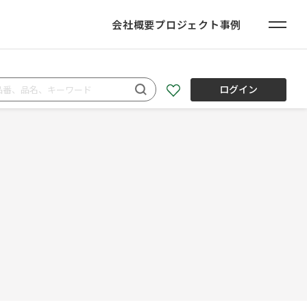
会社概要
プロジェクト事例
ログイン