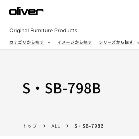
Original Furniture Products
カテゴリから探す
イメージから探す
シリーズから探す
S・SB-798B
トップ
ALL
S・SB-798B