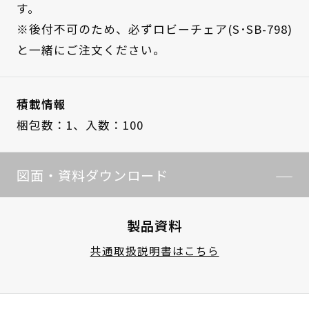
す。
※後付不可のため、必ずロビーチェア(S･SB-798)
と一緒にご注文ください。
積載情報
梱包数：1、
入数：100
図面・資料ダウンロード
製品資料
共通取扱説明書はこちら