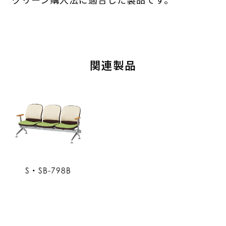
関連製品
S・SB-798B