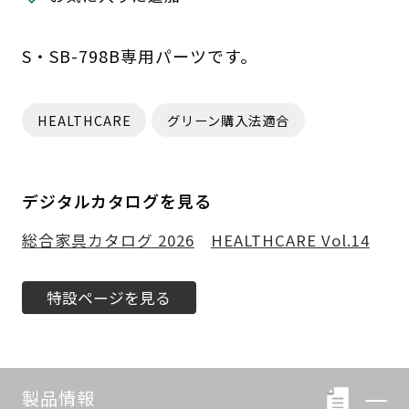
S・SB-798B専用パーツです。
HEALTHCARE
グリーン購入法適合
デジタルカタログを見る
総合家具カタログ 2026
HEALTHCARE Vol.14
特設ページを見る
製品情報