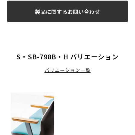
製品に関するお問い合わせ
S・SB-798B・H バリエーション
バリエーション一覧