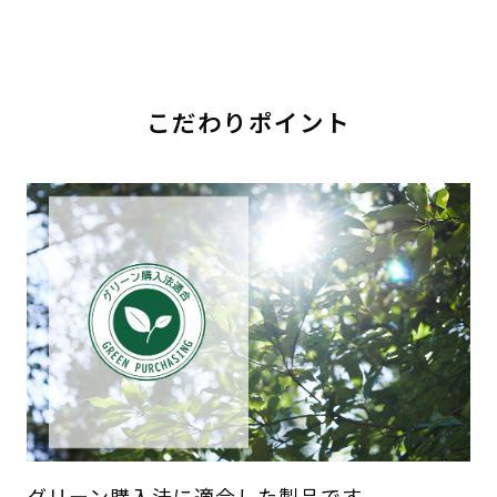
こだわりポイント
グリーン購入法に適合した製品です。