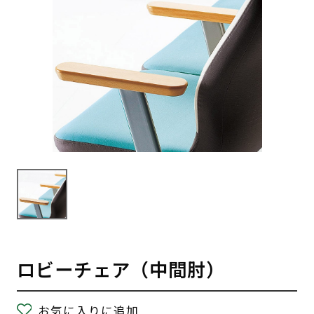
ロビーチェア（中間肘）
お気に入りに追加