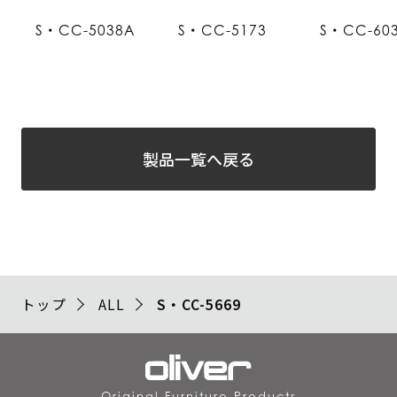
S・CC-5038A
S・CC-5173
S・CC-60
製品一覧へ戻る
トップ
ALL
S・CC-5669
Original Furniture Products