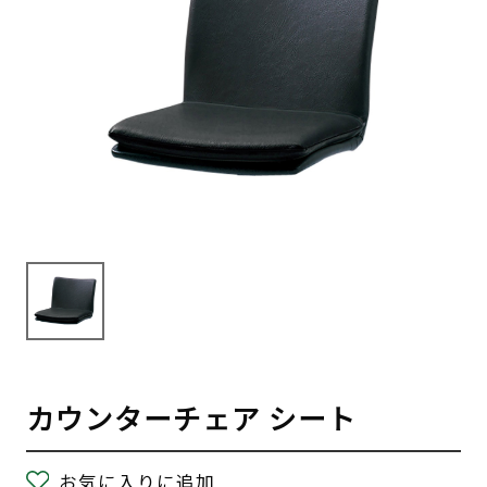
カウンターチェア シート
お気に入りに追加