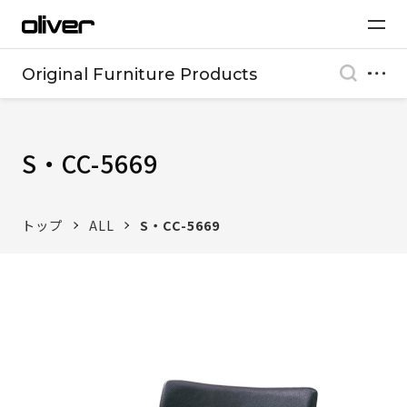
Original Furniture Products
S・CC-5669
トップ
ALL
S・CC-5669