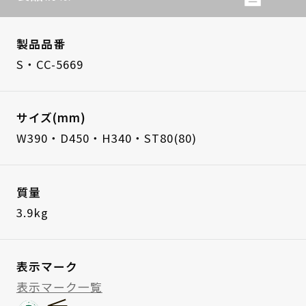
製品品番
S・CC-5669
サイズ(mm)
W390・D450・H340・ST80(80)
質量
3.9kg
表示マーク
表示マーク一覧