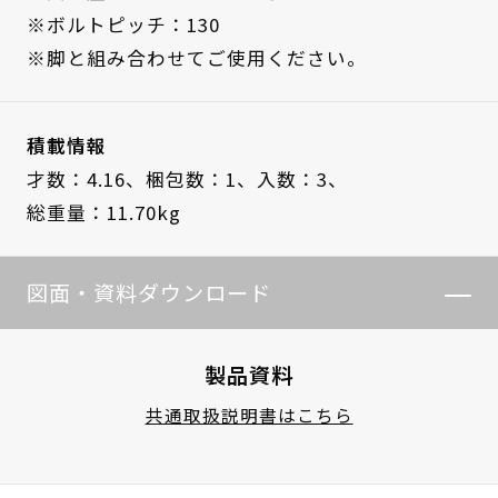
※ボルトピッチ：130
※脚と組み合わせてご使用ください。
積載情報
才数：4.16、
梱包数：1、
入数：3、
総重量：11.70kg
図面・資料ダウンロード
製品資料
共通取扱説明書はこちら