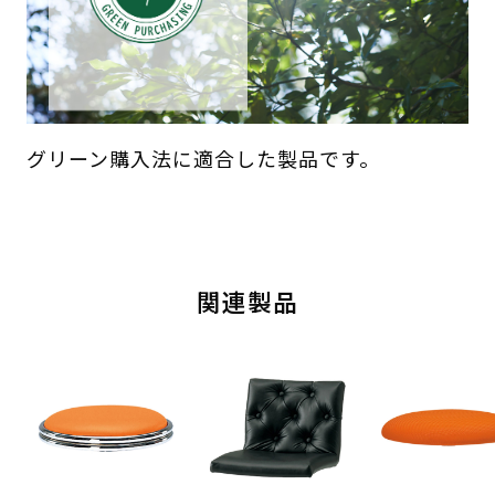
グリーン購入法に適合した製品です。
関連製品