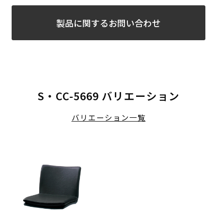
製品に関するお問い合わせ
S・CC-5669 バリエーション
バリエーション一覧