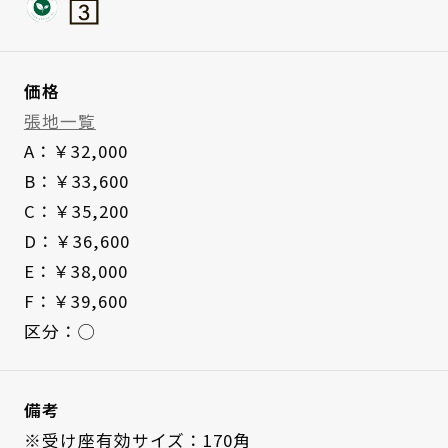
価格
張地一覧
A：￥32,000
B：￥33,600
C：￥35,200
D：￥36,600
E：￥38,000
F：￥39,600
区分：◯
備考
※受け座有効サイズ：170角