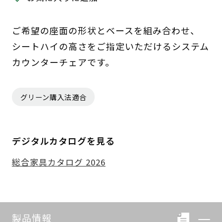
ご希望の座面の形状とベースを組み合わせ、
シートハイの高さをご指定いただけるシステム
カウンターチェアです。
グリーン購入法適合
デジタルカタログを見る
総合家具カタログ 2026
製品情報