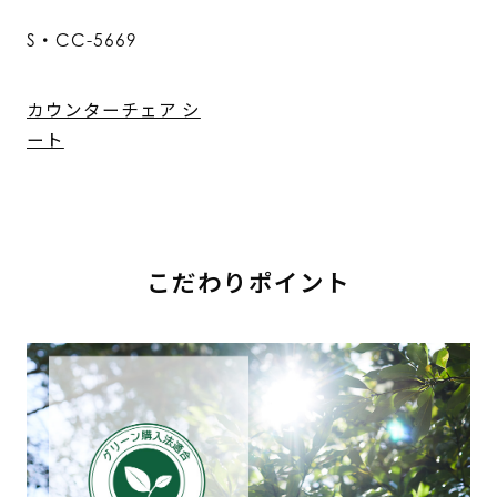
S・CC-5669
カウンターチェア シ
ート
こだわりポイント