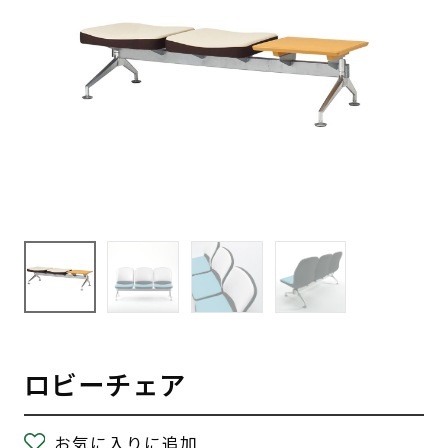
ロビーチェア
お気に入りに追加