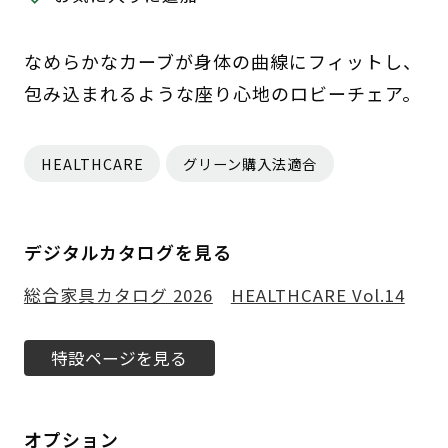
なめらかなカーブが身体の曲線にフィットし、
包み込まれるような座り心地のロビーチェア。
HEALTHCARE
グリーン購入法適合
デジタルカタログを見る
総合家具カタログ 2026
HEALTHCARE Vol.14
特設ページを見る
オプション