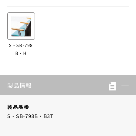
S・SB-798
B・H
製品情報
製品品番
S・SB-798B・B3T