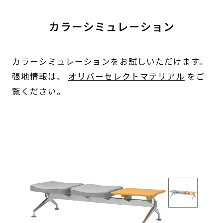
カラーシミュレーション
カラーシミュレーションをお試しいただけます。
張地情報は、
オリバーセレクトマテリアル
をご
覧ください。