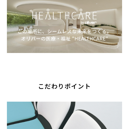
こだわりポイント