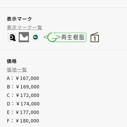
表示マーク
表示マーク一覧
価格
張地一覧
A：￥167,000
B：￥169,000
C：￥172,000
D：￥174,000
E：￥177,000
F：￥180,000