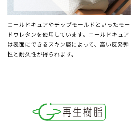
コールドキュアやチップモールドといったモー
ドウレタンを使用しています。コールドキュア
は表面にできるスキン層によって、高い反発弾
性と耐久性が得られます。