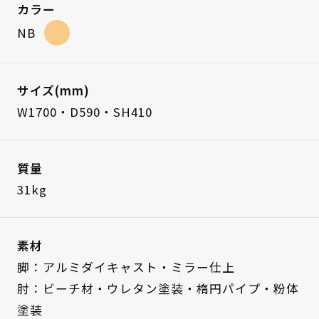
カラー
NB
サイズ(mm)
W1700・D590・SH410
質量
31kg
素材
脚：アルミダイキャスト・ミラー仕上
肘：ビーチ材・ウレタン塗装・楕円パイプ・粉体
塗装