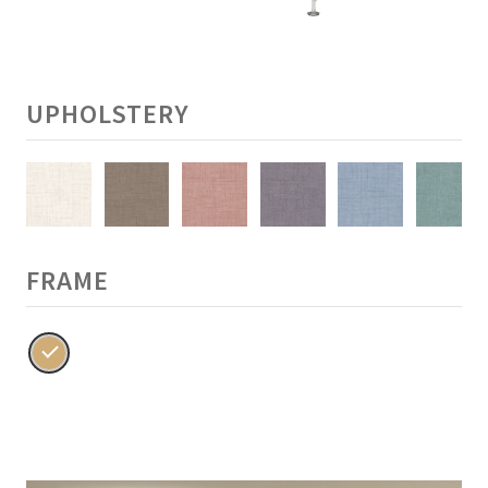
UPHOLSTERY
FRAME