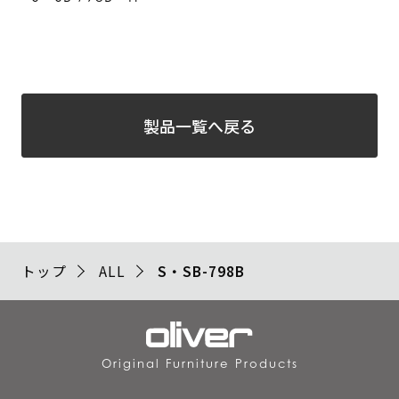
製品一覧へ戻る
トップ
ALL
S・SB-798B
Original Furniture Products