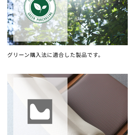
グリーン購入法に適合した製品です。