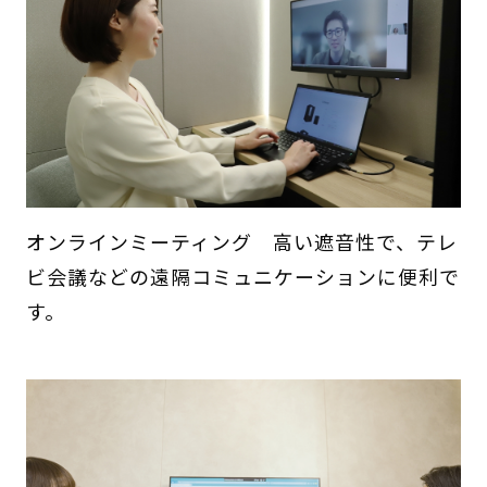
オンラインミーティング 高い遮音性で、テレ
ビ会議などの遠隔コミュニケーションに便利で
す。