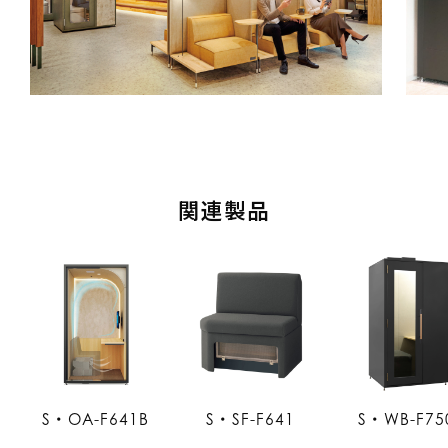
関連製品
S・OA-F641B
S・SF-F641
S・WB-F75