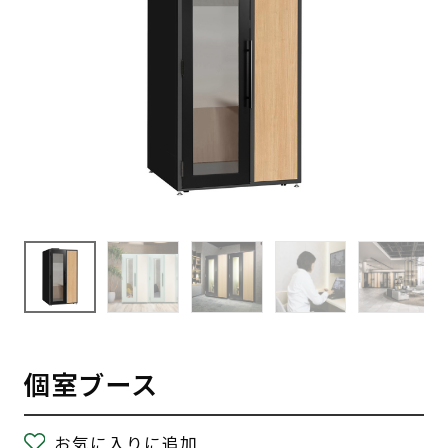
個室ブース
お気に入りに追加