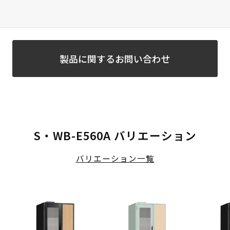
製品に関するお問い合わせ
S・WB-E560A バリエーション
バリエーション一覧