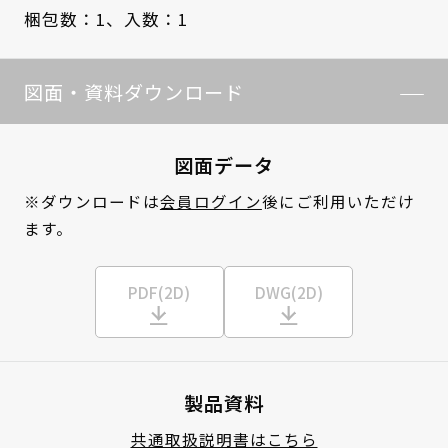
梱包数：1、
入数：1
図面・資料ダウンロード
図面データ
※ダウンロードは
会員ログイン
後にご利用いただけ
ます。
PDF(2D)
DWG(2D)
製品資料
共通取扱説明書はこちら