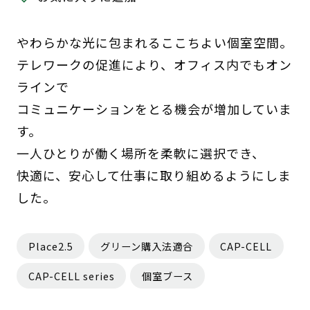
やわらかな光に包まれるここちよい個室空間。
テレワークの促進により、オフィス内でもオン
ラインで
コミュニケーションをとる機会が増加していま
す。
一人ひとりが働く場所を柔軟に選択でき、
快適に、安心して仕事に取り組めるようにしま
した。
Place2.5
グリーン購入法適合
CAP-CELL
CAP-CELL series
個室ブース