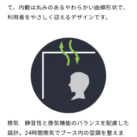
て、内観は丸みのあるやわらかい曲線形状で、
利用者をやさしく迎えるデザインです。
換気 静音性と換気機能のバランスを配慮した
設計。24時間換気でブース内の空調を整えま