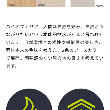
バイオフィリア 人間は自然を好み、自然とつ
ながりたいという本能的欲求があると言われて
います。自然環境との相性や機能性の美しさ、
素材本来の色味を考えた、2色のブースカラー
で展開。閉塞感のない居心地の良さを考えてい
ます。