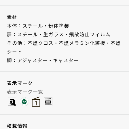
素材
本体：スチール・粉体塗装
扉：スチール・生ガラス・飛散防止フィルム
その他：不燃クロス・不燃メラミン化粧板・不燃
シート
脚：アジャスター・キャスター
表示マーク
表示マーク一覧
積載情報