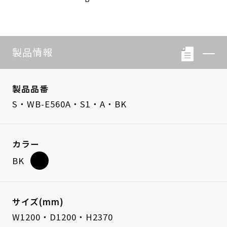
製品情報
製品品番
S・WB-E560A・S1・A・BK
カラー
BK
サイズ(mm)
W1200・D1200・H2370