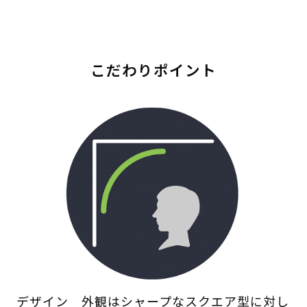
こだわりポイント
デザイン 外観はシャープなスクエア型に対し