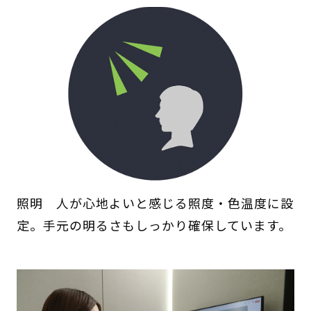
照明 人が心地よいと感じる照度・色温度に設
定。手元の明るさもしっかり確保しています。