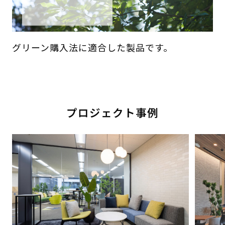
グリーン購入法に適合した製品です。
プロジェクト事例