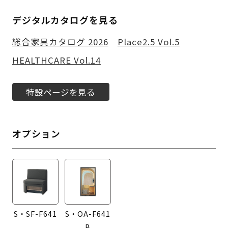
デジタルカタログを見る
総合家具カタログ 2026
Place2.5 Vol.5
HEALTHCARE Vol.14
特設ページを見る
オプション
S・SF-F641
S・OA-F641
B