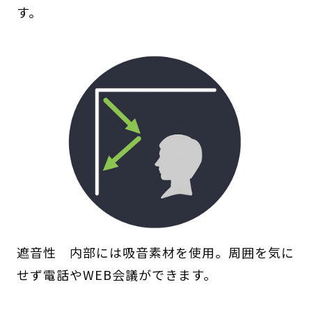
す。
遮音性 内部には吸音素材を使用。周囲を気に
せず電話やWEB会議ができます。