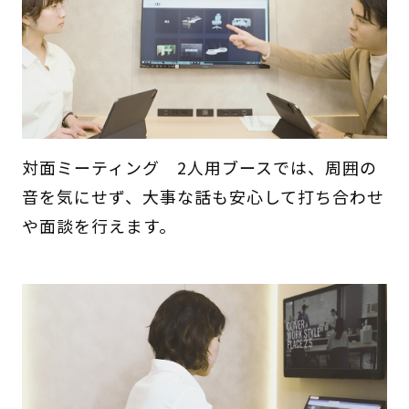
対面ミーティング 2人用ブースでは、周囲の
音を気にせず、大事な話も安心して打ち合わせ
や面談を行えます。