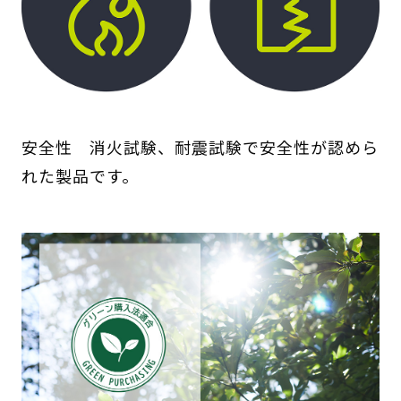
安全性 消火試験、耐震試験で安全性が認めら
れた製品です。