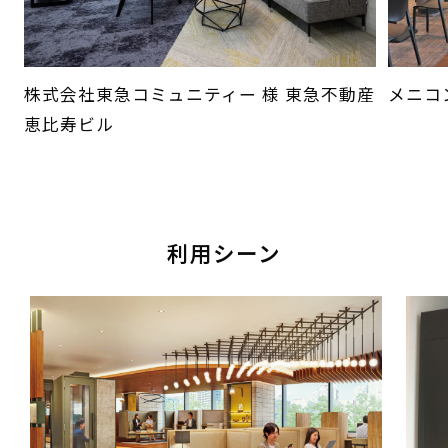
株式会社東急コミュニティー 様 東急不動産
メニコン
恵比寿ビル
利用シーン