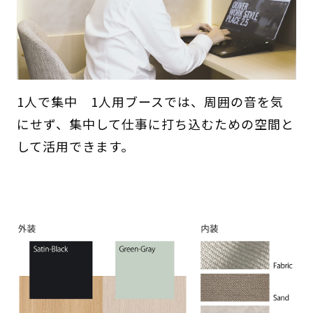
1人で集中 1人用ブースでは、周囲の音を気
にせず、集中して仕事に打ち込むための空間と
して活用できます。