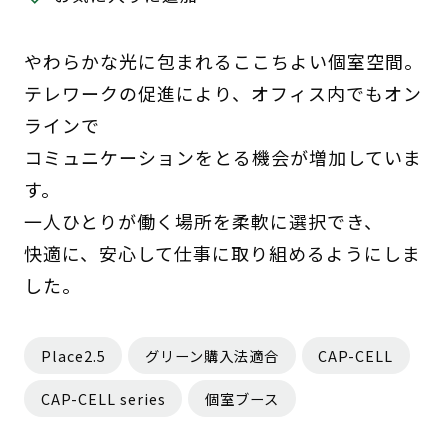
やわらかな光に包まれるここちよい個室空間。
テレワークの促進により、オフィス内でもオン
ラインで
コミュニケーションをとる機会が増加していま
す。
一人ひとりが働く場所を柔軟に選択でき、
快適に、安心して仕事に取り組めるようにしま
した。
Place2.5
グリーン購入法適合
CAP-CELL
CAP-CELL series
個室ブース