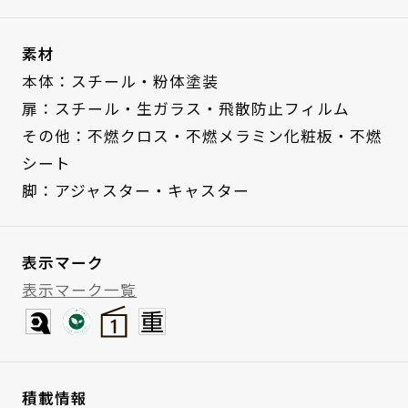
素材
本体：スチール・粉体塗装
扉：スチール・生ガラス・飛散防止フィルム
その他：不燃クロス・不燃メラミン化粧板・不燃
シート
脚：アジャスター・キャスター
表示マーク
表示マーク一覧
積載情報