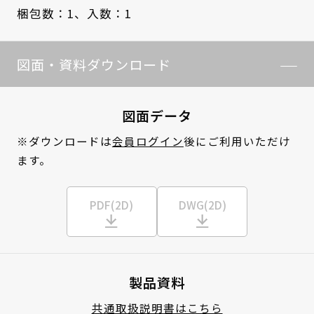
梱包数：1、
入数：1
図面・資料ダウンロード
図面データ
※ダウンロードは
会員ログイン
後にご利用いただけ
ます。
PDF(2D)
DWG(2D)
製品資料
共通取扱説明書はこちら