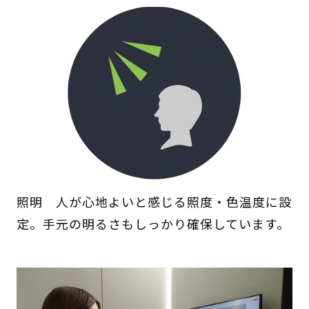
照明 人が心地よいと感じる照度・色温度に設
定。手元の明るさもしっかり確保しています。