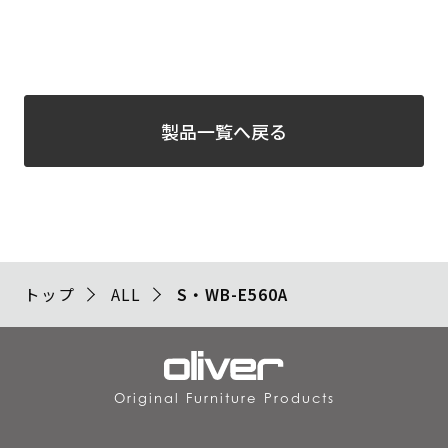
製品一覧へ戻る
トップ
ALL
S・WB-E560A
Original Furniture Products