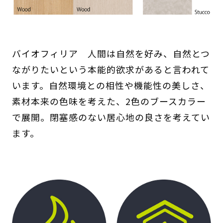
バイオフィリア 人間は自然を好み、自然とつ
ながりたいという本能的欲求があると言われて
います。自然環境との相性や機能性の美しさ、
素材本来の色味を考えた、2色のブースカラー
で展開。閉塞感のない居心地の良さを考えてい
ます。