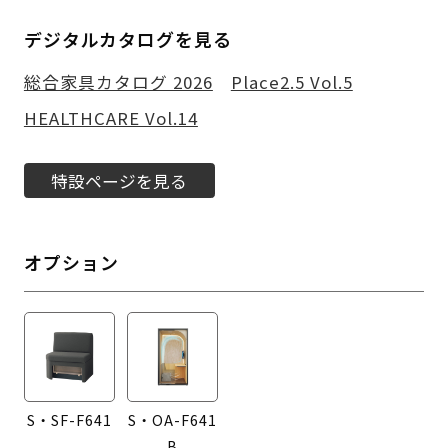
デジタルカタログを見る
総合家具カタログ 2026
Place2.5 Vol.5
HEALTHCARE Vol.14
特設ページを見る
オプション
S・SF-F641
S・OA-F641
B