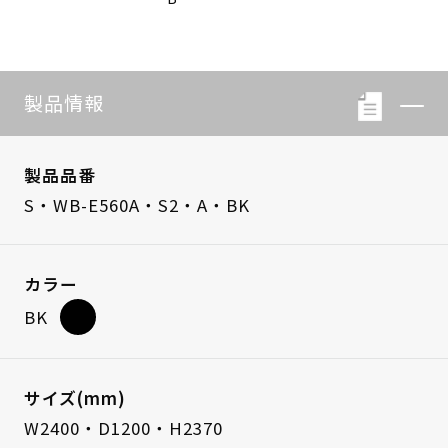
製品情報
製品品番
S・WB-E560A・S2・A・BK
カラー
BK
サイズ(mm)
W2400・D1200・H2370