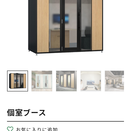
個室ブース
お気に入りに追加