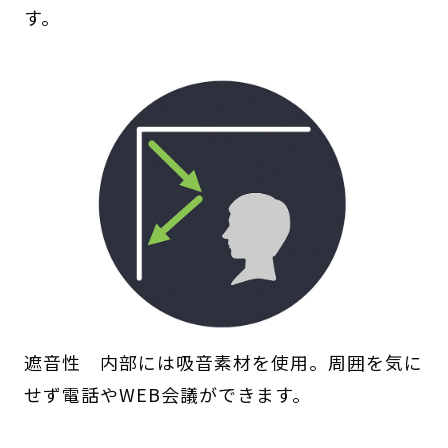
す。
遮音性 内部には吸音素材を使用。周囲を気に
せず電話やWEB会議ができます。