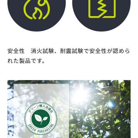
安全性 消火試験、耐震試験で安全性が認めら
れた製品です。