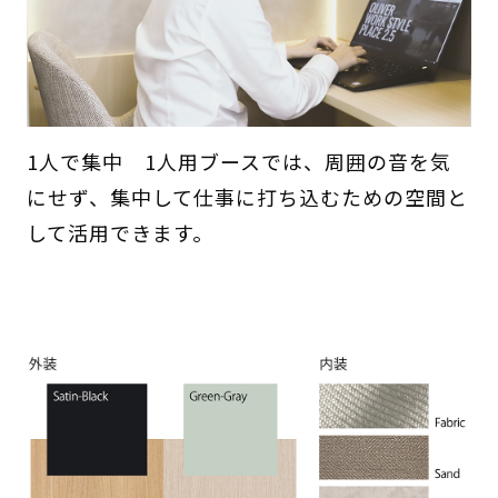
1人で集中 1人用ブースでは、周囲の音を気
にせず、集中して仕事に打ち込むための空間と
して活用できます。