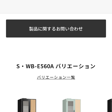
製品に関するお問い合わせ
S・WB-E560A バリエーション
バリエーション一覧