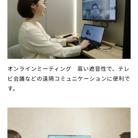
オンラインミーティング 高い遮音性で、テレ
ビ会議などの遠隔コミュニケーションに便利で
す。