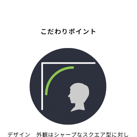
こだわりポイント
デザイン 外観はシャープなスクエア型に対し