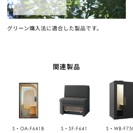
グリーン購入法に適合した製品です。
関連製品
S・OA-F641B
S・SF-F641
S・WB-F75