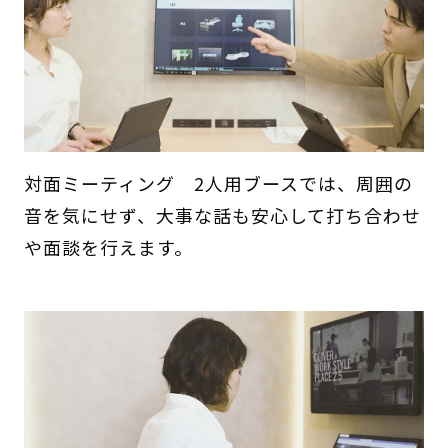
対面ミーティング 2人用ブースでは、周囲の
音を気にせず、大事な話も安心して打ち合わせ
や面談を行えます。