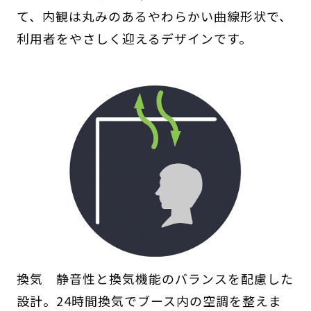
て、内観は丸みのあるやわらかい曲線形状で、
利用者をやさしく迎えるデザインです。
換気 静音性と換気機能のバランスを配慮した
設計。24時間換気でブース内の空調を整えま