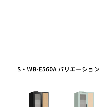
S・WB-E560A バリエーション