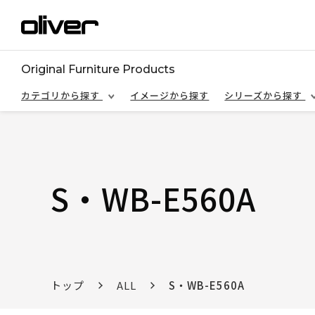
Original Furniture Products
カテゴリから探す
イメージから探す
シリーズから探す
S・WB-E560A
トップ
ALL
S・WB-E560A