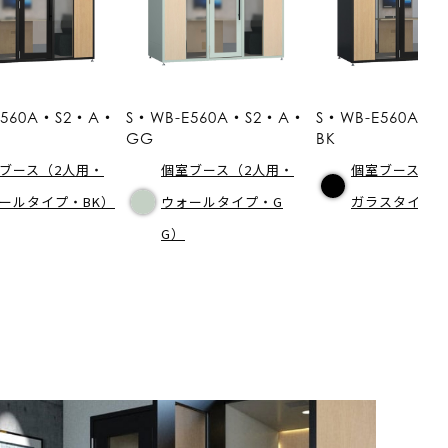
E560A・S2・A・
S・WB-E560A・S2・A・
S・WB-E560A・
GG
BK
ブース（2人用・
個室ブース（2人用・
個室ブース（2
ールタイプ・BK）
ウォールタイプ・G
ガラスタイプ・
G）