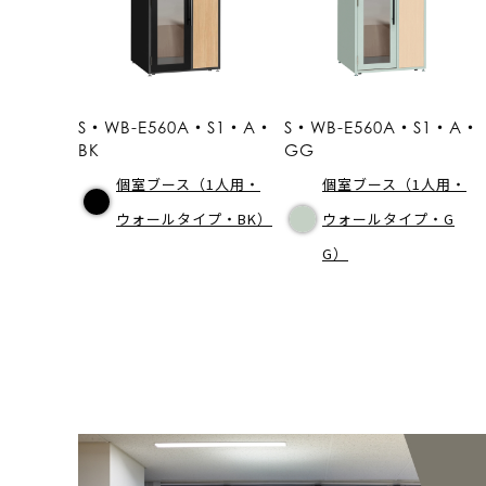
S・WB-E560A・S1・A・
S・WB-E560A・S1・A・
BK
GG
個室ブース（1人用・
個室ブース（1人用・
ウォールタイプ・BK）
ウォールタイプ・G
G）