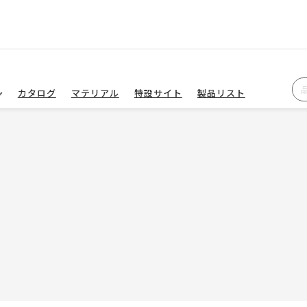
カタログ
マテリアル
特設サイト
製品リスト