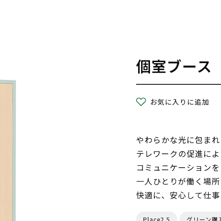
個室ブース
お気に入りに追加
やわらかな光に包まれ
テレワークの促進によ
コミュニケーションを
一人ひとりが働く場所
快適に、安心して仕事
Place2.5
グリーン購