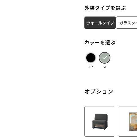
外装タイプを選ぶ
ウォールタイプ
ガラスタ
カラーを選ぶ
BK
GG
オプション