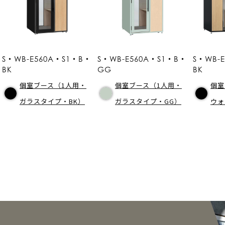
S・WB-E560A・S1・B・
S・WB-E560A・S1・B・
S・WB-
BK
GG
BK
個室ブース（1人用・
個室ブース（1人用・
個室
ガラスタイプ・BK）
ガラスタイプ・GG）
ウォ