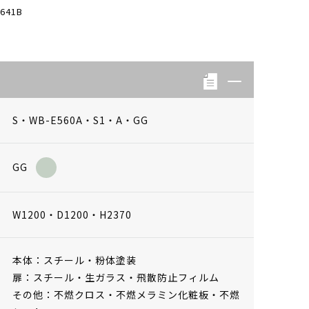
641B
S・WB-E560A・S1・A・GG
GG
W1200・D1200・H2370
本体：スチール・粉体塗装
扉：スチール・生ガラス・飛散防止フィルム
その他：不燃クロス・不燃メラミン化粧板・不燃