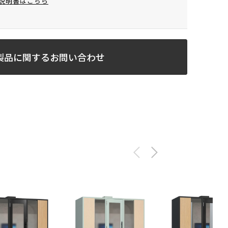
説明書はこちら
製品に関するお問い合わせ