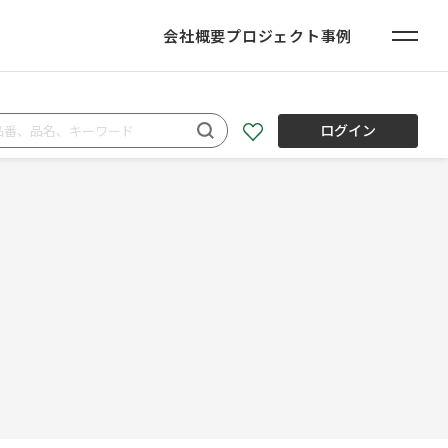
会社概要
プロジェクト事例
ログイン