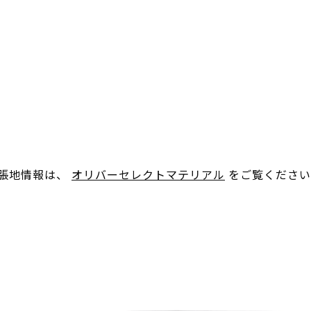
。張地情報は、
オリバーセレクトマテリアル
をご覧ください