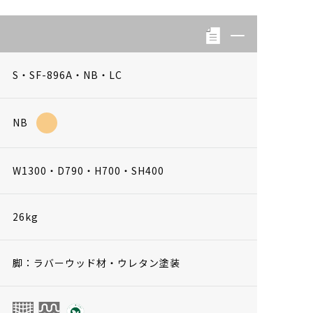
S・SF-896A・NB・LC
NB
W1300・D790・H700・SH400
26kg
脚：ラバーウッド材・ウレタン塗装