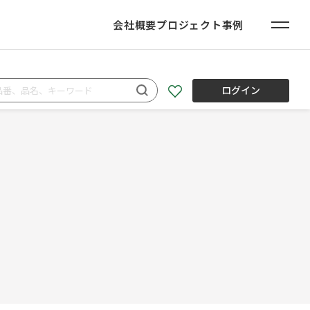
会社概要
プロジェクト事例
ログイン