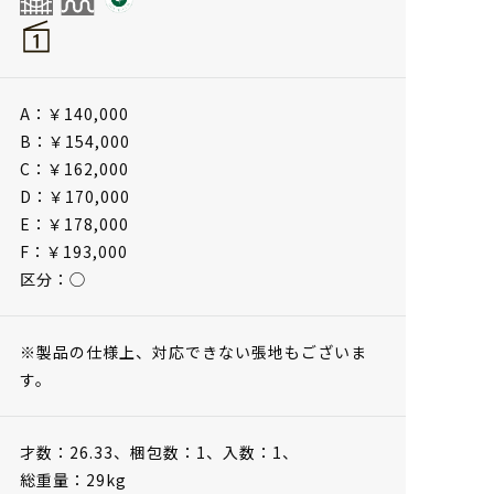
A：￥140,000
B：￥154,000
C：￥162,000
D：￥170,000
E：￥178,000
F：￥193,000
区分：◯
※製品の仕様上、対応できない張地もございま
す。
才数：26.33、
梱包数：1、
入数：1、
総重量：29kg