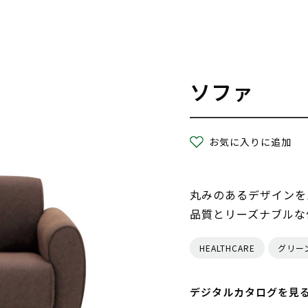
ソファ
お気に入りに追加
丸みのあるデザインを
品質とリーズナブルな
HEALTHCARE
グリー
デジタルカタログを見