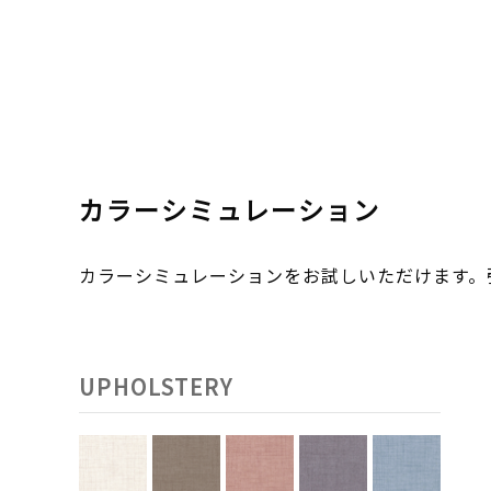
カラーシミュレーション
カラーシミュレーションをお試しいただけます
UPHOLSTERY