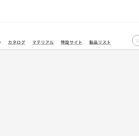
カタログ
マテリアル
特設サイト
製品リスト