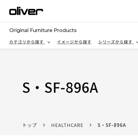
Original Furniture Products
カテゴリから探す
イメージから探す
シリーズから探す
S・SF-896A
トップ
HEALTHCARE
S・SF-896A