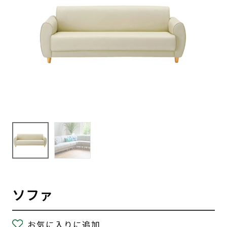
ソファ
お気に入りに追加