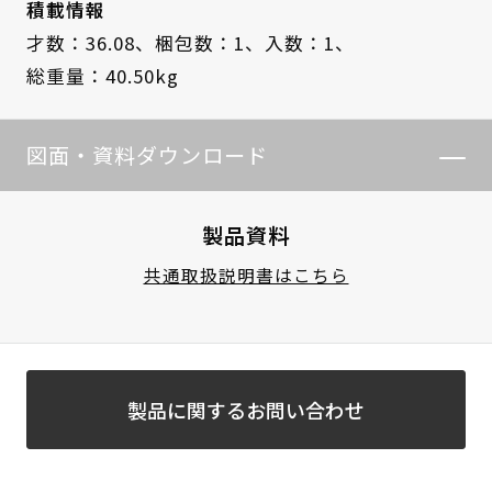
積載情報
才数：36.08、
梱包数：1、
入数：1、
総重量：40.50kg
図面・資料ダウンロード
製品資料
共通取扱説明書はこちら
製品に関するお問い合わせ