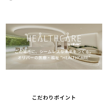
こだわりポイント