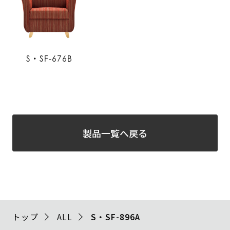
S・SF-676B
製品一覧へ戻る
トップ
ALL
S・SF-896A