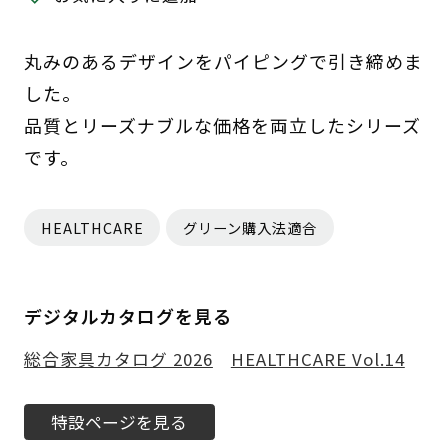
丸みのあるデザインをパイピングで引き締めま
した。
品質とリーズナブルな価格を両立したシリーズ
です。
HEALTHCARE
グリーン購入法適合
デジタルカタログを見る
総合家具カタログ 2026
HEALTHCARE Vol.14
特設ページを見る