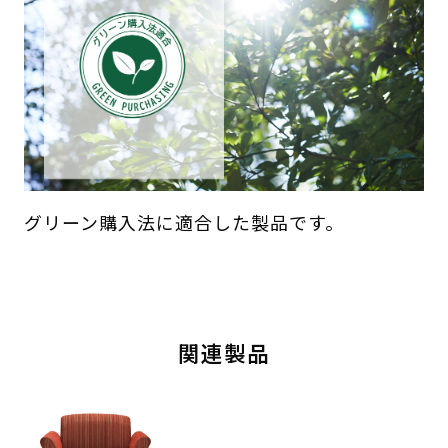
グリーン購入法に適合した製品です。
関連製品