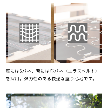
座にはSバネ、背には布バネ（エラスベルト）
を採用。弾力性のある快適な座り心地です。