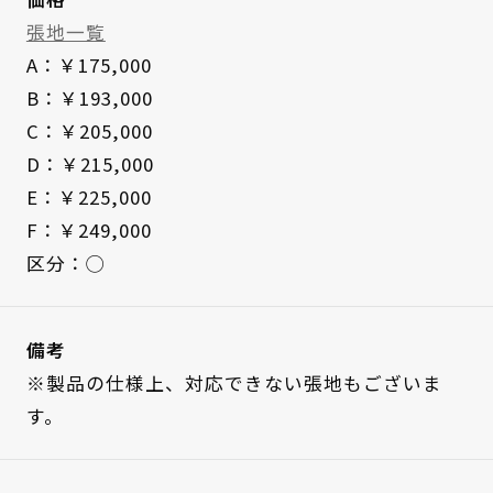
張地一覧
A：￥175,000
B：￥193,000
C：￥205,000
D：￥215,000
E：￥225,000
F：￥249,000
区分：◯
備考
※製品の仕様上、対応できない張地もございま
す。