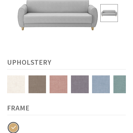
UPHOLSTERY
FRAME