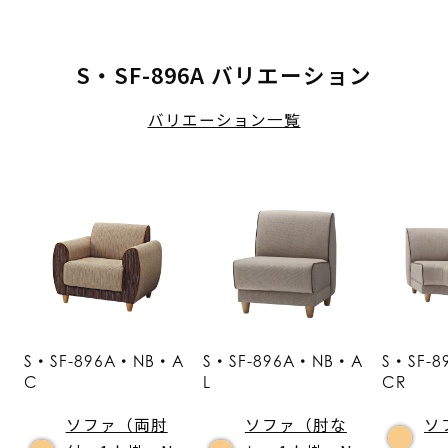
S・SF-896A バリエーション
バリエーション一覧
S・SF-896A・NB・A
S・SF-896A・NB・A
S・SF-
C
L
CR
ソファ（両肘
ソファ（肘な
ソ