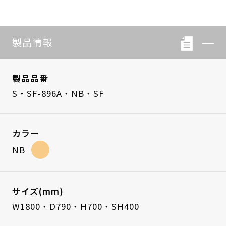
製品情報
製品品番
S・SF-896A・NB・SF
カラー
NB
サイズ(mm)
W1800・D790・H700・SH400